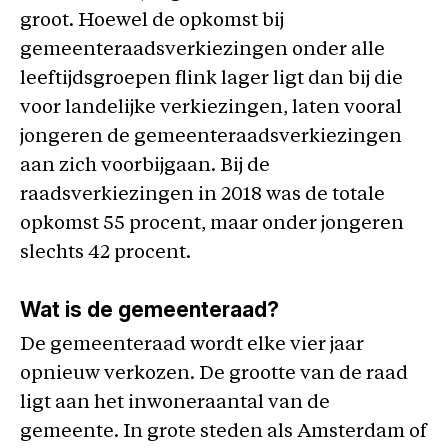
groot. Hoewel de opkomst bij
gemeenteraadsverkiezingen onder alle
leeftijdsgroepen flink lager ligt dan bij die
voor landelijke verkiezingen, laten vooral
jongeren de gemeenteraadsverkiezingen
aan zich voorbijgaan. Bij de
raadsverkiezingen in 2018 was de totale
opkomst 55 procent, maar onder jongeren
slechts 42 procent.
Wat is de gemeenteraad?
De gemeenteraad wordt elke vier jaar
opnieuw verkozen. De grootte van de raad
ligt aan het inwoneraantal van de
gemeente. In grote steden als Amsterdam of