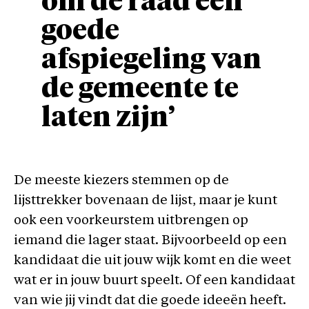
om de raad een
goede
afspiegeling van
de gemeente te
laten zijn’
De meeste kiezers stemmen op de
lijsttrekker bovenaan de lijst, maar je kunt
ook een voorkeurstem uitbrengen op
iemand die lager staat. Bijvoorbeeld op een
kandidaat die uit jouw wijk komt en die weet
wat er in jouw buurt speelt. Of een kandidaat
van wie jij vindt dat die goede ideeën heeft.