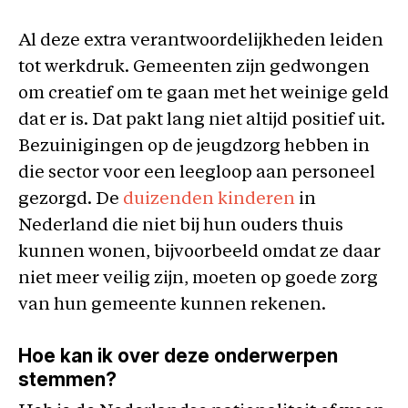
Al deze extra verantwoordelijkheden leiden
tot werkdruk. Gemeenten zijn gedwongen
om creatief om te gaan met het weinige geld
dat er is. Dat pakt lang niet altijd positief uit.
Bezuinigingen op de jeugdzorg hebben in
die sector voor een leegloop aan personeel
gezorgd. De
duizenden kinderen
in
Nederland die niet bij hun ouders thuis
kunnen wonen, bijvoorbeeld omdat ze daar
niet meer veilig zijn, moeten op goede zorg
van hun gemeente kunnen rekenen.
Hoe kan ik over deze onderwerpen
stemmen?