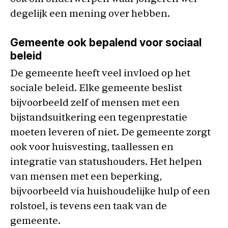
degelijk een mening over hebben.
Gemeente ook bepalend voor sociaal
beleid
De gemeente heeft veel invloed op het
sociale beleid. Elke gemeente beslist
bijvoorbeeld zelf of mensen met een
bijstandsuitkering een tegenprestatie
moeten leveren of niet. De gemeente zorgt
ook voor huisvesting, taallessen en
integratie van statushouders. Het helpen
van mensen met een beperking,
bijvoorbeeld via huishoudelijke hulp of een
rolstoel, is tevens een taak van de
gemeente.