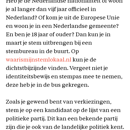
Heb je de Nederlandse nationaliteit of woon
je al langer dan vijf jaar officieel in
Nederland? Of kom je uit de Europese Unie
en woon je in een Nederlandse gemeente?
En ben je 18 jaar of ouder? Dan kun je in
maart je stem uitbrengen bij een
stembureau in de buurt. Op
waarismijnstemlokaal.nl
kun je de
dichtstbijzijnde vinden. Vergeet niet je
identiteitsbewijs en stempas mee te nemen,
deze heb je in de bus gekregen.
Zoals je gewend bent van verkiezingen,
stem je op een kandidaat op de lijst van een
politieke partij. Dit kan een bekende partij
zijn die je ook van de landelijke politiek kent.