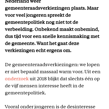
Nederland weer
gemeenteraadsverkiezingen plaats. Maar
voor veel jongeren spreekt de
gemeentepolitiek nog niet tot de
verbeelding. Onbekend maakt onbemind,
dus tijd voor een snelle kennismaking met
de gemeente. Want het gaat deze
verkiezingen echt ergens om.
De gemeenteraadsverkiezingen: we lopen
er niet bepaald massaal warm voor. Uit een
onderzoek
uit 2018 blijkt dat slechts één op
de vijf mensen interesse heeft in de
gemeentepolitiek.
Vooral onder jongeren is de desinteresse