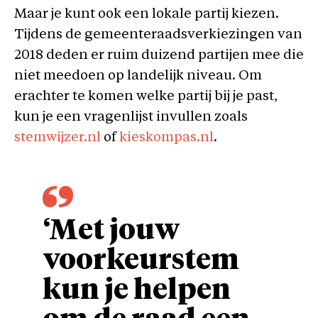
Maar je kunt ook een lokale partij kiezen.
Tijdens de gemeenteraadsverkiezingen van
2018 deden er ruim duizend partijen mee die
niet meedoen op landelijk niveau. Om
erachter te komen welke partij bij je past,
kun je een vragenlijst invullen zoals
stemwijzer.nl
of
kieskompas.nl
.
‘Met jouw
voorkeurstem
kun je helpen