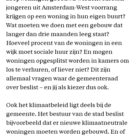
jongeren uit Amsterdam-West voorrang
krijgen op een woning in hun eigen buurt?
Wat moeten we doen met een gebouw dat
langer dan drie maanden leeg staat?
Hoeveel procent van de woningen in een
wijk moet sociale huur zijn? En mogen
woningen opgesplitst worden in kamers om
los te verhuren, of liever niet? Dit zijn
allemaal vragen waar de gemeenteraad
over beslist – en jij als kiezer dus ook.
Ook het klimaatbeleid ligt deels bij de
gemeente. Het bestuur van de stad beslist
bijvoorbeeld dat er nieuwe klimaatneutrale
woningen moeten worden gebouwd. En of