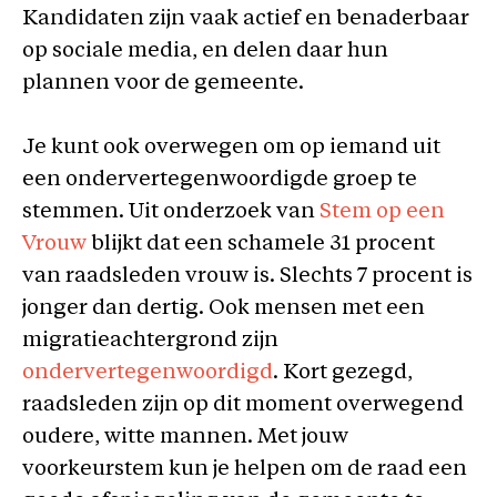
Kandidaten zijn vaak actief en benaderbaar
op sociale media, en delen daar hun
plannen voor de gemeente.
Je kunt ook overwegen om op iemand uit
een ondervertegenwoordigde groep te
stemmen. Uit onderzoek van
Stem op een
Vrouw
blijkt dat een schamele 31 procent
van raadsleden vrouw is. Slechts 7 procent is
jonger dan dertig. Ook mensen met een
migratieachtergrond zijn
ondervertegenwoordigd
. Kort gezegd,
raadsleden zijn op dit moment overwegend
oudere, witte mannen. Met jouw
voorkeurstem kun je helpen om de raad een