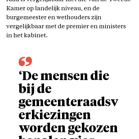
Kamer op landelijk niveau, en de
burgemeester en wethouders zijn
vergelijkbaar met de premier en ministers
in het kabinet.
‘De mensen die
bij de
gemeenteraadsv
erkiezingen
worden gekozen