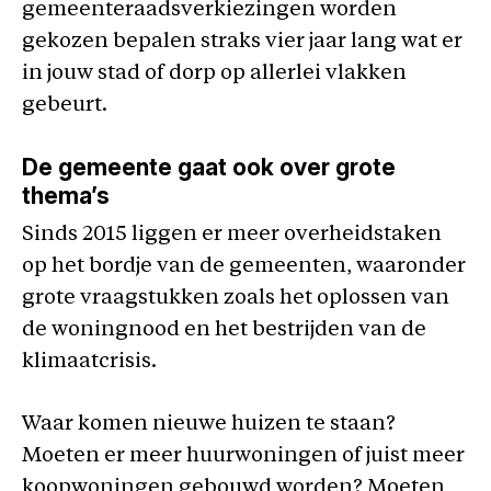
gemeenteraadsverkiezingen worden
gekozen bepalen straks vier jaar lang wat er
in jouw stad of dorp op allerlei vlakken
gebeurt.
De gemeente gaat ook over grote
thema’s
Sinds 2015 liggen er meer overheidstaken
op het bordje van de gemeenten, waaronder
grote vraagstukken zoals het oplossen van
de woningnood en het bestrijden van de
klimaatcrisis.
Waar komen nieuwe huizen te staan?
Moeten er meer huurwoningen of juist meer
koopwoningen gebouwd worden? Moeten