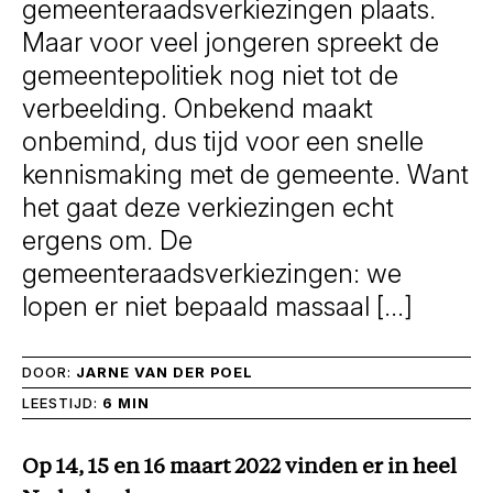
gemeenteraadsverkiezingen plaats.
Maar voor veel jongeren spreekt de
gemeentepolitiek nog niet tot de
verbeelding. Onbekend maakt
onbemind, dus tijd voor een snelle
kennismaking met de gemeente. Want
het gaat deze verkiezingen echt
ergens om. De
gemeenteraadsverkiezingen: we
lopen er niet bepaald massaal […]
DOOR:
JARNE VAN DER POEL
LEESTIJD:
6 MIN
Op 14, 15 en 16 maart 2022 vinden er in heel