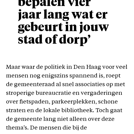
bepalen vier
jaar lang wat er
gebeurt in jouw
stad of dorp’
Maar waar de politiek in Den Haag voor veel
mensen nog enigszins spannend is, roept
de gemeenteraad al snel associaties op met
stroperige bureaucratie en vergaderingen
over fietspaden, parkeerplekken, schone
straten en de lokale bibliotheek. Toch gaat
de gemeente lang niet alleen over deze
thema’s. De mensen die bij de