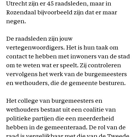
Utrecht zijn er 45 raadsleden, maar in
Rozendaal bijvoorbeeld zijn dat er maar
negen.
De raadsleden zijn jouw
vertegenwoordigers. Het is hun taak om
contact te hebben met inwoners van de stad
om te weten wat er speelt. Zij controleren
vervolgens het werk van de burgemeesters
en wethouders, die de gemeente besturen.
Het college van burgemeesters en
wethouders bestaat uit een coalitie van
politieke partijen die een meerderheid
hebben in de gemeenteraad. De rol van de
raad is vergelijkbaar met die van de Tweede