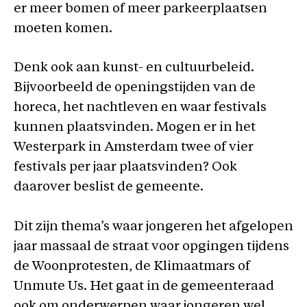
er meer bomen of meer parkeerplaatsen
moeten komen.
Denk ook aan kunst- en cultuurbeleid.
Bijvoorbeeld de openingstijden van de
horeca, het nachtleven en waar festivals
kunnen plaatsvinden. Mogen er in het
Westerpark in Amsterdam twee of vier
festivals per jaar plaatsvinden? Ook
daarover beslist de gemeente.
Dit zijn thema’s waar jongeren het afgelopen
jaar massaal de straat voor opgingen tijdens
de Woonprotesten, de Klimaatmars of
Unmute Us. Het gaat in de gemeenteraad
ook om onderwerpen waar jongeren wel