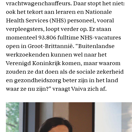
vrachtwagenchauffeurs. Daar stopt het niet:
ook het tekort aan leraren en Nationale
Health Services (NHS) personeel, vooral
verpleegsters, loopt verder op. Er staan
momenteel 93.806 fulltime NHS-vacatures
open in Groot-Brittannië. “Buitenlandse
werkzoekenden kunnen wel naar het
Verenigd Koninkrijk komen, maar waarom
zouden ze dat doen als de sociale zekerheid
en gezondheidszorg beter zijn in het land
waar ze nu zijn?” vraagt Vaiva zich af.