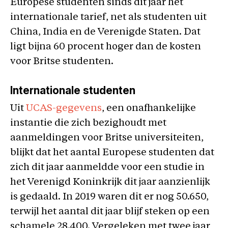
Europese studenten sinds dit jaar het
internationale tarief, net als studenten uit
China, India en de Verenigde Staten. Dat
ligt bijna 60 procent hoger dan de kosten
voor Britse studenten.
Internationale studenten
Uit
UCAS-gegevens
, een onafhankelijke
instantie die zich bezighoudt met
aanmeldingen voor Britse universiteiten,
blijkt dat het aantal Europese studenten dat
zich dit jaar aanmeldde voor een studie in
het Verenigd Koninkrijk dit jaar aanzienlijk
is gedaald. In 2019 waren dit er nog 50.650,
terwijl het aantal dit jaar blijf steken op een
schamele 28.400. Vergeleken met twee jaar