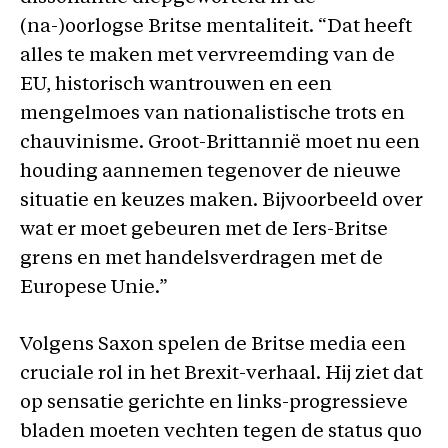
(na-)oorlogse Britse mentaliteit. “Dat heeft
alles te maken met vervreemding van de
EU, historisch wantrouwen en een
mengelmoes van nationalistische trots en
chauvinisme. Groot-Brittannië moet nu een
houding aannemen tegenover de nieuwe
situatie en keuzes maken. Bijvoorbeeld over
wat er moet gebeuren met de Iers-Britse
grens en met handelsverdragen met de
Europese Unie.”
Volgens Saxon spelen de Britse media een
cruciale rol in het Brexit-verhaal. Hij ziet dat
op sensatie gerichte en links-progressieve
bladen moeten vechten tegen de status quo