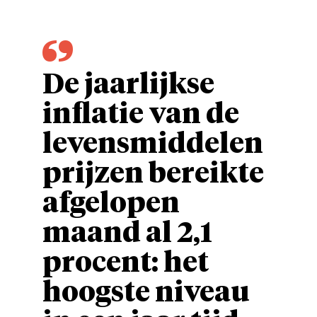
De jaarlijkse
inflatie van de
levensmiddelen
prijzen bereikte
afgelopen
maand al 2,1
procent: het
hoogste niveau