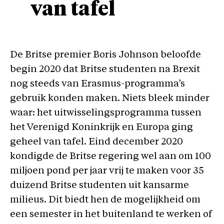
van tafel
De Britse premier Boris Johnson beloofde
begin 2020 dat Britse studenten na Brexit
nog steeds van Erasmus-programma’s
gebruik konden maken. Niets bleek minder
waar: het uitwisselingsprogramma tussen
het Verenigd Koninkrijk en Europa ging
geheel van tafel. Eind december 2020
kondigde de Britse regering wel aan om 100
miljoen pond per jaar vrij te maken voor 35
duizend Britse studenten uit kansarme
milieus. Dit biedt hen de mogelijkheid om
een semester in het buitenland te werken of