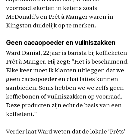
voorraadtekorten in ketens zoals
McDonald’s en Prêt à Manger waren in
Kingston duidelijk op te merken.
Geen cacaopoeder en vuilniszakken
Ward Danial, 22 jaar is barista bij koffieketen
Prêt à Manger. Hij zegt: “Het is beschamend.
Elke keer moet ik klanten uitleggen dat we
geen cacaopoeder en chai lattes kunnen
aanbieden. Soms hebben we we zelfs geen
koffiebonen of vuilniszakken op voorraad.
Deze producten zijn echt de basis van een
koffietent.”
Verder laat Ward weten dat de lokale ‘Prêts’