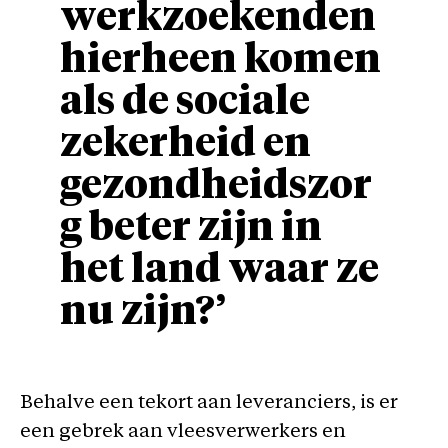
werkzoekenden
hierheen komen
als de sociale
zekerheid en
gezondheidszor
g beter zijn in
het land waar ze
nu zijn?’
Behalve een tekort aan leveranciers, is er
een gebrek aan vleesverwerkers en