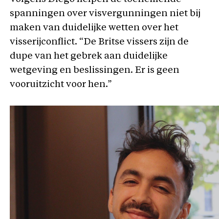
spanningen over visvergunningen niet bij
maken van duidelijke wetten over het
visserijconflict. “De Britse vissers zijn de
dupe van het gebrek aan duidelijke
wetgeving en beslissingen. Er is geen
vooruitzicht voor hen.”