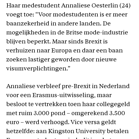
Haar medestudent Annaliese Oesterlin (24)
voegt toe: “Voor modestudenten is er meer
baanzekerheid in andere landen. De
mogelijkheden in de Britse mode-industrie
blijven beperkt. Maar sinds Brexit is
verhuizen naar Europa en daar een baan
zoeken lastiger geworden door nieuwe
visumverplichtingen.”
Annaliese verbleef pre-Brexit in Nederland
voor een Erasmus-uitwisseling, maar
besloot te vertrekken toen haar collegegeld
met ruim 3.000 pond – omgerekend 3.500
euro – werd verhoogd. Vice versa geldt
hetzelfde: aan Kingston University betalen