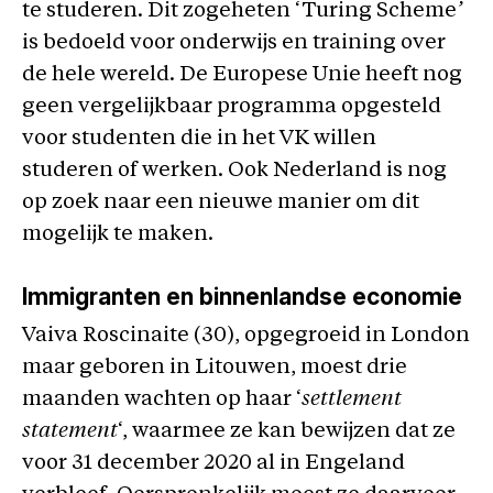
te studeren. Dit zogeheten ‘Turing Scheme
’
is bedoeld voor onderwijs en training over
de hele wereld. De Europese Unie heeft nog
geen vergelijkbaar programma opgesteld
voor studenten die in het VK willen
studeren of werken. Ook Nederland is nog
op zoek naar een nieuwe manier om dit
mogelijk te maken.
Immigranten en binnenlandse economie
Vaiva Roscinaite (30), opgegroeid in London
maar geboren in Litouwen, moest drie
maanden wachten op haar ‘
settlement
statement
‘, waarmee ze kan bewijzen dat ze
voor 31 december 2020 al in Engeland