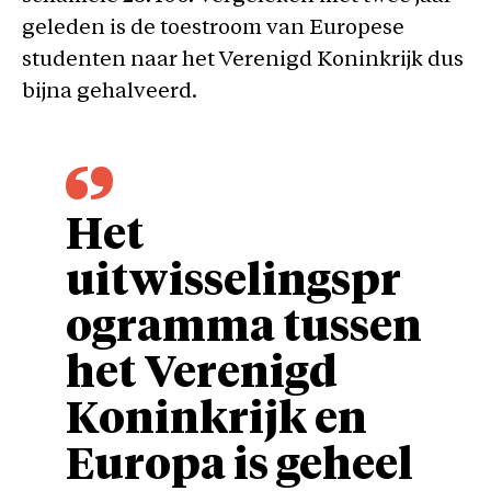
geleden is de toestroom van Europese
studenten naar het Verenigd Koninkrijk dus
bijna gehalveerd.
Het
uitwisselingspr
ogramma tussen
het Verenigd
Koninkrijk en
Europa is geheel