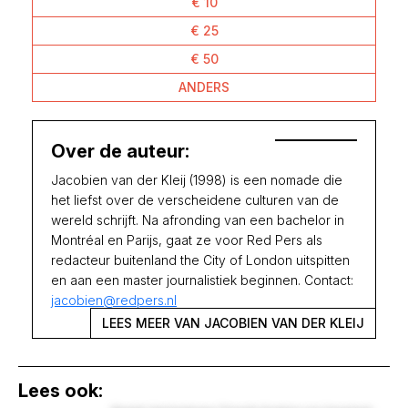
€ 10
€ 25
€ 50
ANDERS
Over de auteur:
Jacobien van der Kleij (1998) is een nomade die
het liefst over de verscheidene culturen van de
wereld schrijft. Na afronding van een bachelor in
Montréal en Parijs, gaat ze voor Red Pers als
redacteur buitenland the City of London uitspitten
en aan een master journalistiek beginnen. Contact:
jacobien@redpers.nl
LEES MEER VAN JACOBIEN VAN DER KLEIJ
Lees ook: