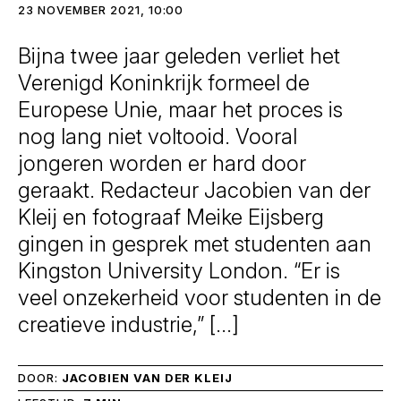
23 NOVEMBER 2021, 10:00
Bijna twee jaar geleden verliet het
Verenigd Koninkrijk formeel de
Europese Unie, maar het proces is
nog lang niet voltooid. Vooral
jongeren worden er hard door
geraakt. Redacteur Jacobien van der
Kleij en fotograaf Meike Eijsberg
gingen in gesprek met studenten aan
Kingston University London. “Er is
veel onzekerheid voor studenten in de
creatieve industrie,” […]
DOOR:
JACOBIEN VAN DER KLEIJ