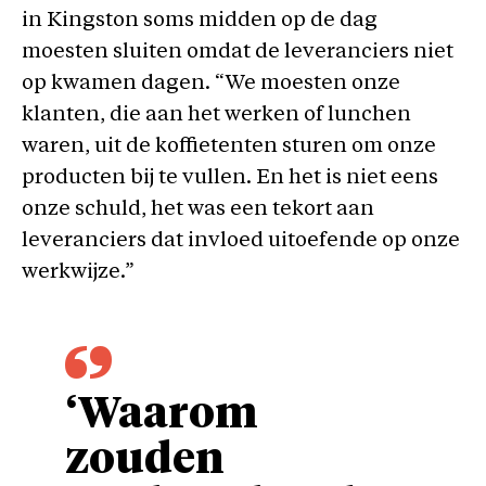
in Kingston soms midden op de dag
moesten sluiten omdat de leveranciers niet
op kwamen dagen. “We moesten onze
klanten, die aan het werken of lunchen
waren, uit de koffietenten sturen om onze
producten bij te vullen. En het is niet eens
onze schuld, het was een tekort aan
leveranciers dat invloed uitoefende op onze
werkwijze.”
‘Waarom
zouden