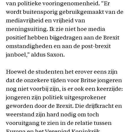
van politieke vooringenomenheid. “Er
wordt buitensporig gebruikgemaakt van de
mediavrijheid en vrijheid van
meningsuiting. Ik zie niet hoe media
positief hebben bijgedragen aan de Brexit
omstandigheden en aan de post-brexit
janboel,” aldus Saxon.
Hoewel de studenten het erover eens zijn
dat de onzekere tijden voor Britse jongeren
nog niet voorbij zijn, is er ook een keerzijde:
jongeren zijn politiek uitgesprokener
geworden door de Brexit. Die drijfkracht en
weerstand zijn hard nodig om toch
vooruitgang te zien in de relatie tussen