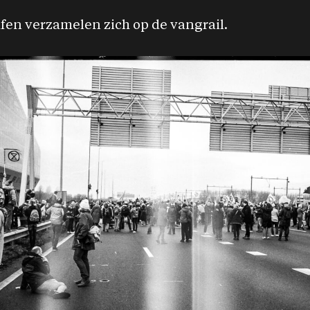
fen verzamelen zich op de vangrail.