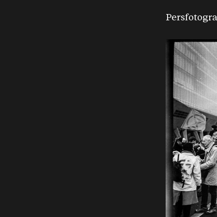
Persfotogra