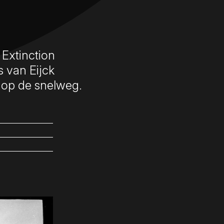
Extinction
 van Eijck
op de snelweg.