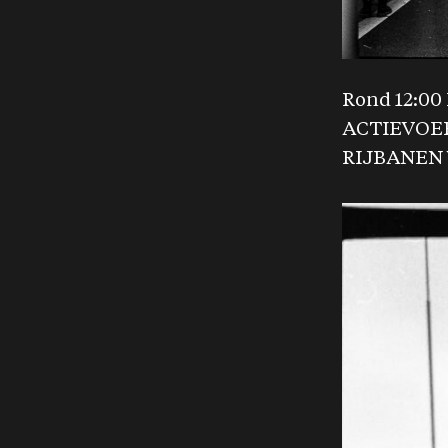
Rond 12:0
ACTIEVOE
RIJBANEN 