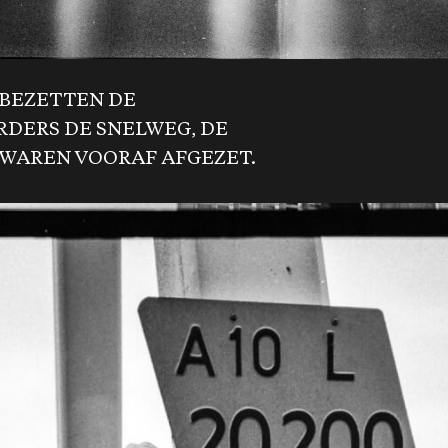
0 BEZETTEN DE
RDERS DE SNELWEG, DE
WAREN VOORAF AFGEZET.​