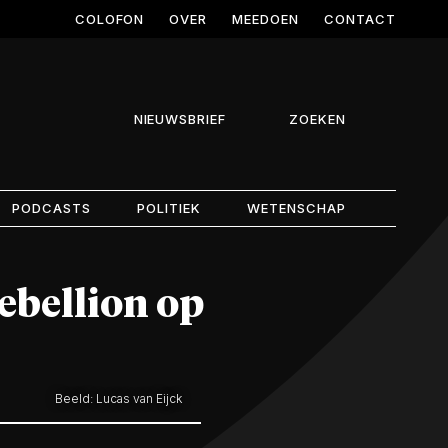
COLOFON
OVER
MEEDOEN
CONTACT
NIEUWSBRIEF
ZOEKEN
PODCASTS
POLITIEK
WETENSCHAP
ebellion op
Beeld: Lucas van Eijck