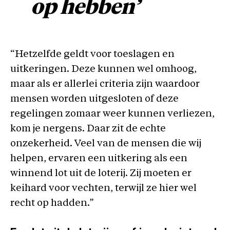
op hebben’
“Hetzelfde geldt voor toeslagen en
uitkeringen. Deze kunnen wel omhoog,
maar als er allerlei criteria zijn waardoor
mensen worden uitgesloten of deze
regelingen zomaar weer kunnen verliezen,
kom je nergens. Daar zit de echte
onzekerheid. Veel van de mensen die wij
helpen, ervaren een uitkering als een
winnend lot uit de loterij. Zij moeten er
keihard voor vechten, terwijl ze hier wel
recht op hadden.”