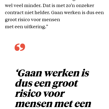
wel veel minder. Dat is met zo’n onzeker
contract niet helder. Gaan werken is dus een
groot risico voor mensen
met een uitkering.”
‘Gaan werken is
dus een groot
risico voor
mensen met een