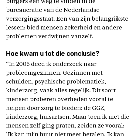
burgers een weg te vinden in de
bureaucratie van de Nederlandse
verzorgingsstaat. Een van zijn belangrijkste
lessen: bied mensen zekerheid en andere
problemen verdwijnen vanzelf.
Hoe kwam u tot die conclusie?
“In 2006 deed ik onderzoek naar
probleemgezinnen. Gezinnen met
schulden, psychische problematiek,
kinderzorg, vaak alles tegelijk. Dit soort
mensen proberen overheden vooral te
helpen door zorg te bieden: de GGZ,
kinderzorg, huisartsen. Maar toen ik met die
mensen zelf ging praten, zeiden ze vooral:
‘Ik kan mijn huur niet meer betalen. Ik kan