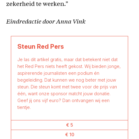
zekerheid te werken.”
Eindredactie door Anna Vink
Steun Red Pers
Je las dit artikel gratis, maar dat betekent niet dat
het Red Pers niets heeft gekost. Wij bieden jonge,
aspirerende journalisten een podium én
begeleiding. Dat kunnen we nog beter met jouw
steun. Die steun komt met twee voor de prijs van
één, want onze sponsor matcht jouw donatie.
Geef jij ons vijf euro? Dan ontvangen wij een
tientje.
€ 5
€ 10