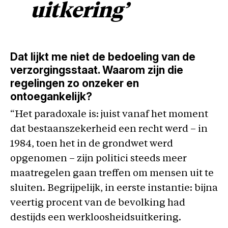
uitkering’
Dat lijkt me niet de bedoeling van de
verzorgingsstaat. Waarom zijn die
regelingen zo onzeker en
ontoegankelijk?
“Het paradoxale is: juist vanaf het moment
dat bestaanszekerheid een recht werd – in
1984, toen het in de grondwet werd
opgenomen – zijn politici steeds meer
maatregelen gaan treffen om mensen uit te
sluiten. Begrijpelijk, in eerste instantie: bijna
veertig procent van de bevolking had
destijds een werkloosheidsuitkering.