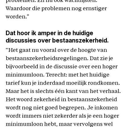
problemen. En nu ook wachtlijsten.
Waardoor die problemen nog ernstiger
worden.”
Dat hoor ik amper in de huidige
discussies over bestaanszekerheid.
“Het gaat nu vooral over de hoogte van
bestaanszekerheidsregelingen. Dat zie je
bijvoorbeeld in de discussie over een hoger
minimumloon. Terecht: met het huidige
tarief kun je inderdaad moeilijk rondkomen.
Maar het is slechts één kant van het verhaal.
Het woord zekerheid in bestaanszekerheid
wordt nog niet goed begrepen. Je inkomen
wordt immers niet zekerder als je een hoger
minimumloon hebt, maar vervolgens wel