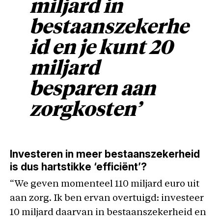
miljard in
bestaanszekerhe
id en je kunt 20
miljard
besparen aan
zorgkosten’
Investeren in meer bestaanszekerheid
is dus hartstikke ‘efficiënt’?
“We geven momenteel 110 miljard euro uit
aan zorg. Ik ben ervan overtuigd: investeer
10 miljard daarvan in bestaanszekerheid en