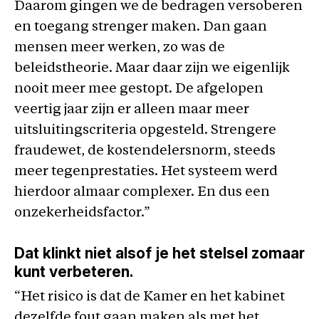
Daarom gingen we de bedragen versoberen
en toegang strenger maken. Dan gaan
mensen meer werken, zo was de
beleidstheorie. Maar daar zijn we eigenlijk
nooit meer mee gestopt. De afgelopen
veertig jaar zijn er alleen maar meer
uitsluitingscriteria opgesteld. Strengere
fraudewet, de kostendelersnorm, steeds
meer tegenprestaties. Het systeem werd
hierdoor almaar complexer. En dus een
onzekerheidsfactor.”
Dat klinkt niet alsof je het stelsel zomaar
kunt verbeteren.
“Het risico is dat de Kamer en het kabinet
dezelfde fout gaan maken als met het