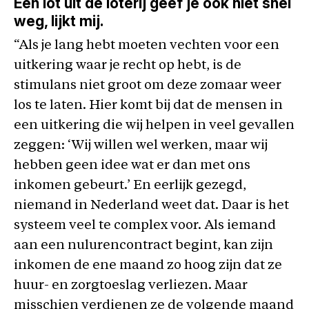
Een lot uit de loterij geef je ook niet snel
weg, lijkt mij.
“Als je lang hebt moeten vechten voor een
uitkering waar je recht op hebt, is de
stimulans niet groot om deze zomaar weer
los te laten. Hier komt bij dat de mensen in
een uitkering die wij helpen in veel gevallen
zeggen: ‘Wij willen wel werken, maar wij
hebben geen idee wat er dan met ons
inkomen gebeurt.’ En eerlijk gezegd,
niemand in Nederland weet dat. Daar is het
systeem veel te complex voor. Als iemand
aan een nulurencontract begint, kan zijn
inkomen de ene maand zo hoog zijn dat ze
huur- en zorgtoeslag verliezen. Maar
misschien verdienen ze de volgende maand