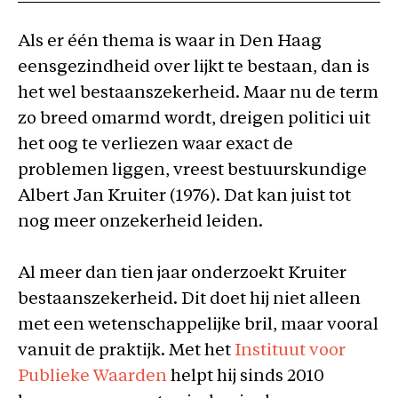
Als er één thema is waar in Den Haag
eensgezindheid over lijkt te bestaan, dan is
het wel bestaanszekerheid. Maar nu de term
zo breed omarmd wordt, dreigen politici uit
het oog te verliezen waar exact de
problemen liggen, vreest bestuurskundige
Albert Jan Kruiter (1976). Dat kan juist tot
nog meer onzekerheid leiden.
Al meer dan tien jaar onderzoekt Kruiter
bestaanszekerheid. Dit doet hij niet alleen
met een wetenschappelijke bril, maar vooral
vanuit de praktijk. Met het
Instituut voor
Publieke Waarden
helpt hij sinds 2010