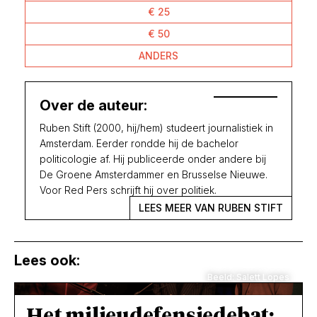
€ 25
€ 50
ANDERS
Over de auteur:
Ruben Stift (2000, hij/hem) studeert journalistiek in
Amsterdam. Eerder rondde hij de bachelor
politicologie af. Hij publiceerde onder andere bij
De Groene Amsterdammer en Brusselse Nieuwe.
Voor Red Pers schrijft hij over politiek.
LEES MEER VAN RUBEN STIFT
Lees ook:
Beeld: Salett Lopes