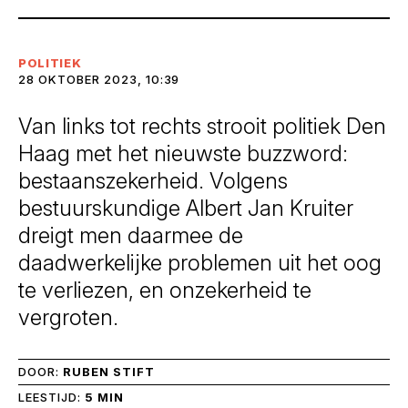
POLITIEK
28 OKTOBER 2023, 10:39
Van links tot rechts strooit politiek Den
Haag met het nieuwste buzzword:
bestaanszekerheid. Volgens
bestuurskundige Albert Jan Kruiter
dreigt men daarmee de
daadwerkelijke problemen uit het oog
te verliezen, en onzekerheid te
vergroten.
DOOR:
RUBEN STIFT
LEESTIJD:
5 MIN