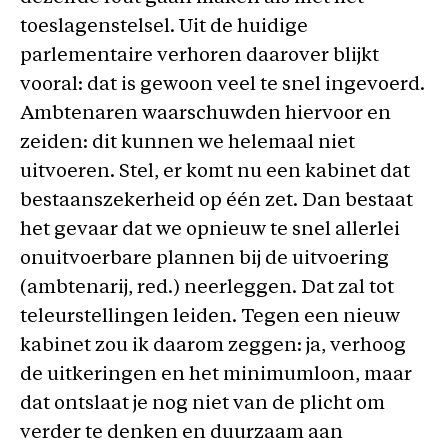
toeslagenstelsel. Uit de huidige
parlementaire verhoren daarover blijkt
vooral: dat is gewoon veel te snel ingevoerd.
Ambtenaren waarschuwden hiervoor en
zeiden: dit kunnen we helemaal niet
uitvoeren. Stel, er komt nu een kabinet dat
bestaanszekerheid op één zet. Dan bestaat
het gevaar dat we opnieuw te snel allerlei
onuitvoerbare plannen bij de uitvoering
(ambtenarij, red.) neerleggen. Dat zal tot
teleurstellingen leiden. Tegen een nieuw
kabinet zou ik daarom zeggen: ja, verhoog
de uitkeringen en het minimumloon, maar
dat ontslaat je nog niet van de plicht om
verder te denken en duurzaam aan