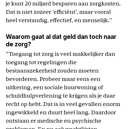
je kunt 20 miljard besparen aan zorgkosten.
Dat is niet zozeer ‘efficiënt’, maar vooral
heel verstandig, effectief, en menselijk.’’
Waarom gaat al dat geld dan toch naar
de zorg?
“Toegang tot zorg is veel makkelijker dan
toegang tot regelingen die
bestaanszekerheid zouden moeten
bevorderen. Probeer maar eens een
uitkering, een sociale huurwoning of
schuldhulpverlening te krijgen als je daar
recht op hebt. Dat is in veel gevallen enorm
ingewikkeld en duurt heel lang. Daardoor
ontstaan er medische en psychische