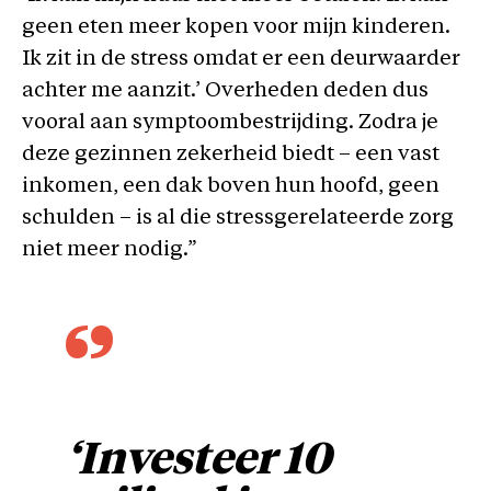
geen eten meer kopen voor mijn kinderen.
Ik zit in de stress omdat er een deurwaarder
achter me aanzit.’ Overheden deden dus
vooral aan symptoombestrijding. Zodra je
deze gezinnen zekerheid biedt – een vast
inkomen, een dak boven hun hoofd, geen
schulden – is al die stressgerelateerde zorg
niet meer nodig.”
‘Investeer 10