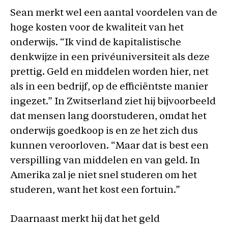
Sean merkt wel een aantal voordelen van de
hoge kosten voor de kwaliteit van het
onderwijs. “Ik vind de kapitalistische
denkwijze in een privéuniversiteit als deze
prettig. Geld en middelen worden hier, net
als in een bedrijf, op de efficiëntste manier
ingezet.” In Zwitserland ziet hij bijvoorbeeld
dat mensen lang doorstuderen, omdat het
onderwijs goedkoop is en ze het zich dus
kunnen veroorloven. “Maar dat is best een
verspilling van middelen en van geld. In
Amerika zal je niet snel studeren om het
studeren, want het kost een fortuin.”
Daarnaast merkt hij dat het geld