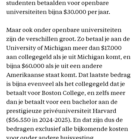
studenten betaalden voor openbare
universiteiten bijna $30.000 per jaar.
Maar ook onder openbare universiteiten
zijn de verschillen groot. Zo betaal je aan de
University of Michigan meer dan $17.000
aan collegegeld als je uit Michigan komt, en
bijna $60.000 als je uit een andere
Amerikaanse staat komt. Dat laatste bedrag
is bijna evenveel als het collegegeld dat je
betaalt voor Boston College, en zelfs meer
dan je betaalt voor een bachelor aan de
prestigieuze privéuniversiteit Harvard
($56.550 in 2024-2025). En dat zijn dus de
bedragen exclusief alle bijkomende kosten
voor onder andere huisvesting,