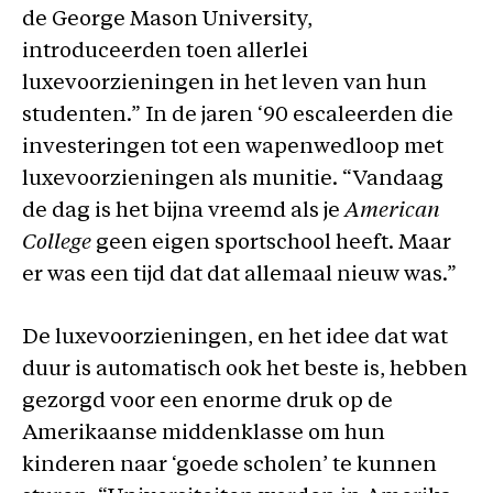
de George Mason University,
introduceerden toen allerlei
luxevoorzieningen in het leven van hun
studenten.” In de jaren ‘90 escaleerden die
investeringen tot een wapenwedloop met
luxevoorzieningen als munitie. “Vandaag
de dag is het bijna vreemd als je
American
College
geen eigen sportschool heeft. Maar
er was een tijd dat dat allemaal nieuw was.”
De luxevoorzieningen, en het idee dat wat
duur is automatisch ook het beste is, hebben
gezorgd voor een enorme druk op de
Amerikaanse middenklasse om hun
kinderen naar ‘goede scholen’ te kunnen