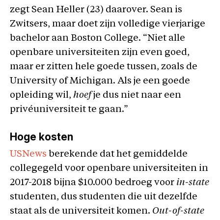
zegt Sean Heller (23) daarover. Sean is
Zwitsers, maar doet zijn volledige vierjarige
bachelor aan Boston College. “Niet alle
openbare universiteiten zijn even goed,
maar er zitten hele goede tussen, zoals de
University of Michigan. Als je een goede
opleiding wil,
hoef
je dus niet naar een
privéuniversiteit te gaan.”
Hoge kosten
USNews
berekende dat het gemiddelde
collegegeld voor openbare universiteiten in
2017-2018 bijna $10.000 bedroeg voor
in-state
studenten, dus studenten die uit dezelfde
staat als de universiteit komen.
Out-of-state