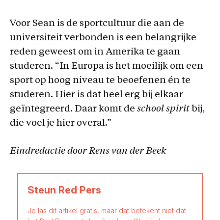
Voor Sean is de sportcultuur die aan de
universiteit verbonden is een belangrijke
reden geweest om in Amerika te gaan
studeren. “In Europa is het moeilijk om een
sport op hoog niveau te beoefenen én te
studeren. Hier is dat heel erg bij elkaar
geïntegreerd. Daar komt de
school spirit
bij,
die voel je hier overal.”
Eindredactie door Rens van der Beek
Steun Red Pers
Je las dit artikel gratis, maar dat betekent niet dat