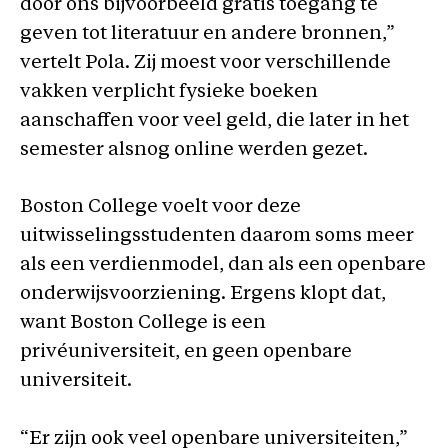
door ons bijvoorbeeld gratis toegang te
geven tot literatuur en andere bronnen,”
vertelt Pola. Zij moest voor verschillende
vakken verplicht fysieke boeken
aanschaffen voor veel geld, die later in het
semester alsnog online werden gezet.
Boston College voelt voor deze
uitwisselingsstudenten daarom soms meer
als een verdienmodel, dan als een openbare
onderwijsvoorziening. Ergens klopt dat,
want Boston College is een
privéuniversiteit, en geen openbare
universiteit.
“Er zijn ook veel openbare universiteiten,”