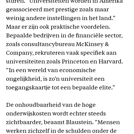
sturen. “Universiteiten worden in Amerika
geassocieerd met prestige zoals maar
weinig andere instellingen in het land.”
Maar er zijn ook praktische voordelen.
Bepaalde bedrijven in de financiële sector,
zoals consultancybureau McKinsey &
Company, rekruteren vaak specifiek aan
universiteiten zoals Princeton en Harvard.
“In een wereld van economische
ongelijkheid, is zo’n universiteit een
toegangskaartje tot een bepaalde elite.”
De onhoudbaarheid van de hoge
onderwijskosten wordt echter steeds
zichtbaarder, beaamt Blaustein. “Mensen
werken zichzelf in de schulden onder de