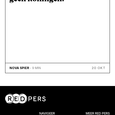
20 OKT
NOVA SPIER
- 9 MIN
NAVIGEER
MEER RED PERS