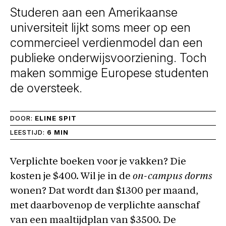
Studeren aan een Amerikaanse
universiteit lijkt soms meer op een
commercieel verdienmodel dan een
publieke onderwijsvoorziening. Toch
maken sommige Europese studenten
de oversteek.
DOOR:
ELINE SPIT
LEESTIJD:
6 MIN
Verplichte boeken voor je vakken? Die
kosten je $400. Wil je in de
on-campus dorms
wonen? Dat wordt dan $1300 per maand,
met daarbovenop de verplichte aanschaf
van een maaltijdplan van $3500. De