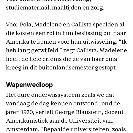
studiemateriaal, maaltijden en zorg.
Voor Pola, Madelene en Callista speelden al
die kosten een rol in hun beslissing om naar
Amerika te komen voor hun uitwisseling. “Ik
heb lang getwijfeld,” zegt Callista. Madelene
heeft de hele erfenis die ze van haar oma
kreeg in dit buitenlandsemester gestopt.
Wapenwedloop
Het dure onderwijssysteem zoals we dat
vandaag de dag kennen ontstond rond de
jaren 1970, vertelt George Blaustein, docent
Amerikanistiek aan de Universiteit van
Amsterdam. “Bepaalde universiteiten, zoals