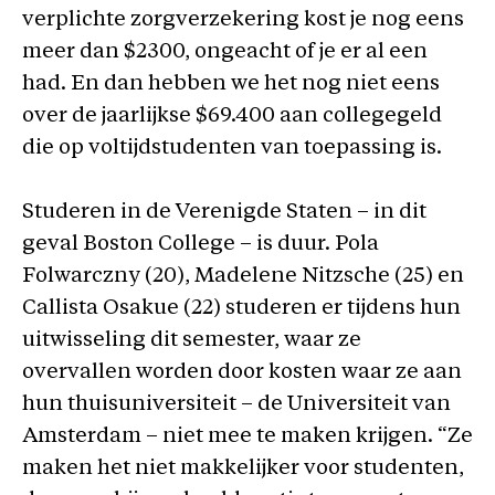
verplichte zorgverzekering kost je nog eens
meer dan $2300, ongeacht of je er al een
had. En dan hebben we het nog niet eens
over de jaarlijkse $69.400 aan collegegeld
die op voltijdstudenten van toepassing is.
Studeren in de Verenigde Staten – in dit
geval Boston College – is duur. Pola
Folwarczny (20), Madelene Nitzsche (25) en
Callista Osakue (22) studeren er tijdens hun
uitwisseling dit semester, waar ze
overvallen worden door kosten waar ze aan
hun thuisuniversiteit – de Universiteit van
Amsterdam – niet mee te maken krijgen. “Ze
maken het niet makkelijker voor studenten,