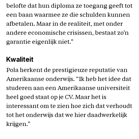
belofte dat hun diploma ze toegang geeft tot
een baan waarmee ze die schulden kunnen
afbetalen. Maar in de realiteit, met onder
andere economische crisissen, bestaat zo’n
garantie eigenlijk niet.”
Kwaliteit
Pola herkent de prestigieuze reputatie van
Amerikaanse onderwijs. “Ik heb het idee dat
studeren aan een Amerikaanse universiteit
heel goed staat op je CV. Maar het is
interessant om te zien hoe zich dat verhoudt
tot het onderwijs dat we hier daadwerkelijk
krijgen.”