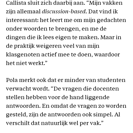
Callista sluit zich daarbij aan. “Mijn vakken
zijn allemaal
discussion-based
. Dat vind ik
interessant: het leert me om mijn gedachten
onder woorden te brengen, en me de
dingen die ik lees eigen te maken. Maar in
de praktijk weigeren veel van mijn
klasgenoten actief mee te doen, waardoor
het niet werkt.”
Pola merkt ook dat er minder van studenten
verwacht wordt. “De vragen die docenten
stellen hebben voor de hand liggende
antwoorden. En omdat de vragen zo worden
gesteld, zijn de antwoorden ook simpel. Al
verschilt dat natuurlijk wel per vak.”