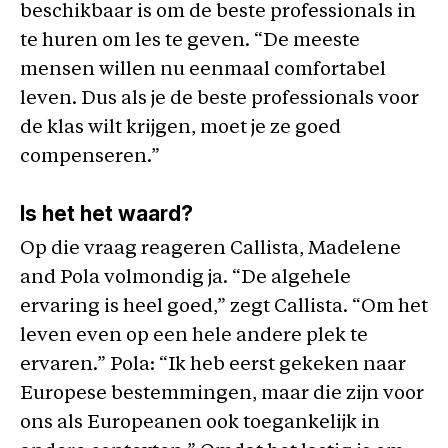
beschikbaar is om de beste professionals in
te huren om les te geven. “De meeste
mensen willen nu eenmaal comfortabel
leven. Dus als je de beste professionals voor
de klas wilt krijgen, moet je ze goed
compenseren.”
Is het het waard?
Op die vraag reageren Callista, Madelene
and Pola volmondig ja. “De algehele
ervaring is heel goed,” zegt Callista. “Om het
leven even op een hele andere plek te
ervaren.” Pola: “Ik heb eerst gekeken naar
Europese bestemmingen, maar die zijn voor
ons als Europeanen ook toegankelijk in