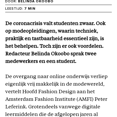
DOOR:
BELINDA OKOOBO
LEESTIJD:
7 MIN
De coronacrisis valt studenten zwaar. Ook
op modeopleidingen, waarin techniek,
praktijk en tastbaarheid essentieel zijn, is
het behelpen. Toch zijn er ook voordelen.
Redacteur Belinda Okoobo sprak twee
medewerkers en een student.
De overgang naar online onderwijs verliep
eigenlijk vrij makkelijk in de modewereld,
vertelt Hoofd Fashion Design aan het
Amsterdam Fashion Institute (AMFI) Peter
Leferink. Grotendeels vanwege digitale
leermiddelen die de afgelopen jaren al