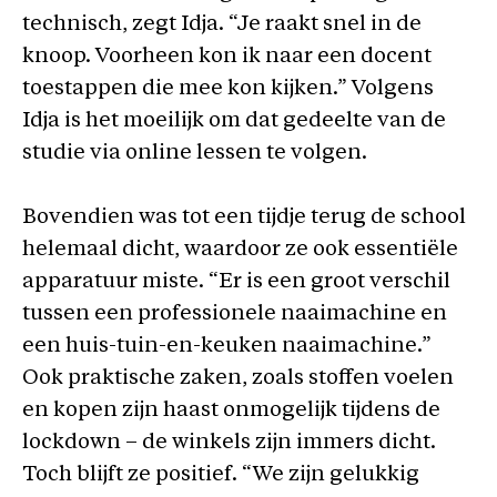
technisch, zegt Idja. “Je raakt snel in de
knoop. Voorheen kon ik naar een docent
toestappen die mee kon kijken.” Volgens
Idja is het moeilijk om dat gedeelte van de
studie via online lessen te volgen.
Bovendien was tot een tijdje terug de school
helemaal dicht, waardoor ze ook essentiële
apparatuur miste. “Er is een groot verschil
tussen een professionele naaimachine en
een huis-tuin-en-keuken naaimachine.”
Ook praktische zaken, zoals stoffen voelen
en kopen zijn haast onmogelijk tijdens de
lockdown – de winkels zijn immers dicht.
Toch blijft ze positief. “We zijn gelukkig