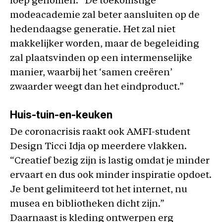
loep genomen. “De toekomstige
modeacademie zal beter aansluiten op de
hedendaagse generatie. Het zal niet
makkelijker worden, maar de begeleiding
zal plaatsvinden op een intermenselijke
manier, waarbij het ‘samen creëren’
zwaarder weegt dan het eindproduct.”
Huis-tuin-en-keuken
De coronacrisis raakt ook AMFI-student
Design Ticci Idja op meerdere vlakken.
“Creatief bezig zijn is lastig omdat je minder
ervaart en dus ook minder inspiratie opdoet.
Je bent gelimiteerd tot het internet, nu
musea en bibliotheken dicht zijn.”
Daarnaast is kleding ontwerpen erg