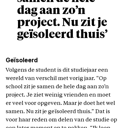
dag aan zo’n
project. Nu zit je
geïsoleerd thuis’
Geïsoleerd
Volgens de student is dit studiejaar een
wereld van verschil met vorig jaar. “Op
school zit je samen de hele dag aan zo’n
project. Je ziet weinig vrienden en moet
er veel voor opgeven. Maar je doet het wel
samen. Nu zit je geïsoleerd thuis.” Dat is
voor haar reden om delen van de studie op