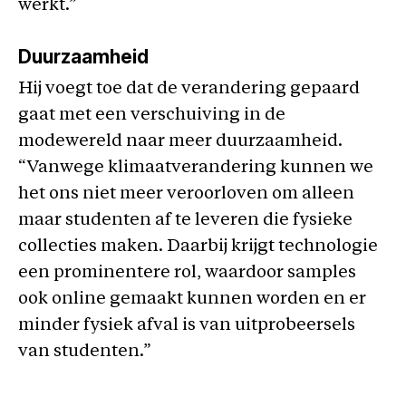
werkt.”
Duurzaamheid
Hij voegt toe dat de verandering gepaard
gaat met een verschuiving in de
modewereld naar meer duurzaamheid.
“Vanwege klimaatverandering kunnen we
het ons niet meer veroorloven om alleen
maar studenten af te leveren die fysieke
collecties maken. Daarbij krijgt technologie
een prominentere rol, waardoor samples
ook online gemaakt kunnen worden en er
minder fysiek afval is van uitprobeersels
van studenten.”