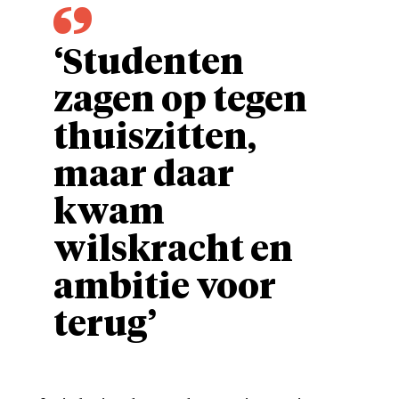
‘Studenten
zagen op tegen
thuiszitten,
maar daar
kwam
wilskracht en
ambitie voor
terug’