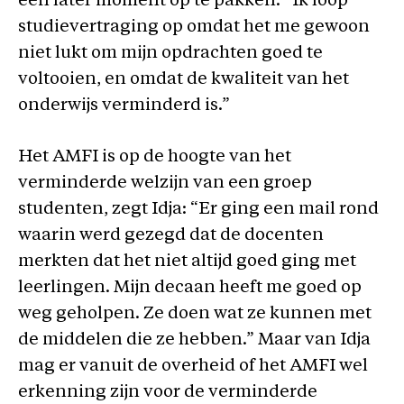
een later moment op te pakken. “Ik loop
studievertraging op omdat het me gewoon
niet lukt om mijn opdrachten goed te
voltooien, en omdat de kwaliteit van het
onderwijs verminderd is.”
Het AMFI is op de hoogte van het
verminderde welzijn van een groep
studenten, zegt Idja: “Er ging een mail rond
waarin werd gezegd dat de docenten
merkten dat het niet altijd goed ging met
leerlingen. Mijn decaan heeft me goed op
weg geholpen. Ze doen wat ze kunnen met
de middelen die ze hebben.” Maar van Idja
mag er vanuit de overheid of het AMFI wel
erkenning zijn voor de verminderde