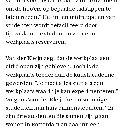
van het voorgestelde plan van de overheid
om de hbo’ers op bepaalde tijdstippen te
laten reizen.” Het in- en uitdruppelen van
studenten wordt gefaciliteerd door
tijdvakken die studenten voor een
werkplaats reserveren.
Van der Kleijn zegt dat de werkplaatsen
altijd open zijn gebleven. Toch is de
werkplaats breder dan de kunstacademie
geworden. “Je moet alles zien als een
werkplaats waarin je kan experimenteren.”
Volgens Van der Kleijn keren sommige
studenten hun huis binnenstebuiten. “Er
zijn drie studenten die samen zijn gaan
wonen in Rotterdam en daar nu een