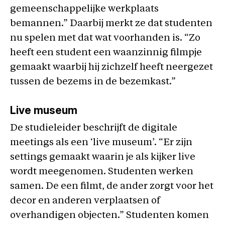
gemeenschappelijke werkplaats
bemannen.” Daarbij merkt ze dat studenten
nu spelen met dat wat voorhanden is. “Zo
heeft een student een waanzinnig filmpje
gemaakt waarbij hij zichzelf heeft neergezet
tussen de bezems in de bezemkast.”
Live museum
De studieleider beschrijft de digitale
meetings als een ‘live museum’. “Er zijn
settings gemaakt waarin je als kijker live
wordt meegenomen. Studenten werken
samen. De een filmt, de ander zorgt voor het
decor en anderen verplaatsen of
overhandigen objecten.” Studenten komen