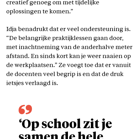
creatief genoeg om met tijdelijke
oplossingen te komen.”
Idja benadrukt dat er veel ondersteuning is.
“De belangrijke praktijklessen gaan door,
met inachtneming van de anderhalve meter
afstand. En sinds kort kan je weer naaien op
de werkplaatsen.” Ze voegt toe dat er vanuit
de docenten veel begrip is en dat de druk
ietsjes verlaagd is.
‘Op school zit je
samen de hele