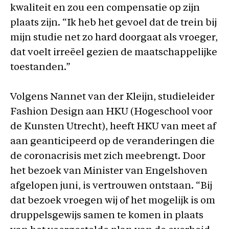
kwaliteit en zou een compensatie op zijn
plaats zijn. “Ik heb het gevoel dat de trein bij
mijn studie net zo hard doorgaat als vroeger,
dat voelt irreëel gezien de maatschappelijke
toestanden.”
Volgens Nannet van der Kleijn, studieleider
Fashion Design aan HKU (Hogeschool voor
de Kunsten Utrecht), heeft HKU van meet af
aan geanticipeerd op de veranderingen die
de coronacrisis met zich meebrengt. Door
het bezoek van Minister van Engelshoven
afgelopen juni, is vertrouwen ontstaan. “Bij
dat bezoek vroegen wij of het mogelijk is om
druppelsgewijs samen te komen in plaats