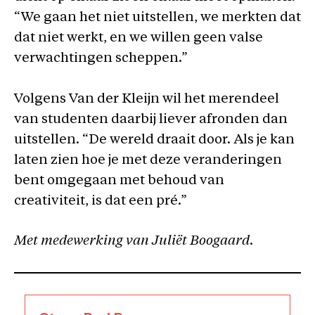
“We gaan het niet uitstellen, we merkten dat
dat niet werkt, en we willen geen valse
verwachtingen scheppen.”
Volgens Van der Kleijn wil het merendeel
van studenten daarbij liever afronden dan
uitstellen. “De wereld draait door. Als je kan
laten zien hoe je met deze veranderingen
bent omgegaan met behoud van
creativiteit, is dat een pré.”
Met medewerking van Juliët Boogaard.