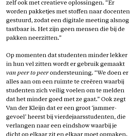
zelf ook met creatieve oplossingen. “Er
worden pakketjes met stoffen naar docenten
gestuurd, zodat een digitale meeting alsnog
tastbaar is. Het zijn geen mensen die bij de
pakken neerzitten.”
Op momenten dat studenten minder lekker
in hun vel zitten wordt er gebruik gemaakt
van peer to peer
ondersteuning. “We doen er
alles aan om een ruimte te creëren waarbij
studenten zich veilig voelen om te melden
dat het minder goed met ze gaat.” Ook zegt
Van der Kleijn dat er een groot ‘jammer-
gevoel’ heerst bij vierdejaarsstudenten, die
verlangen naar een eindshow waarbij je
dicht op elkaar zit en elkaar moet opmaken.