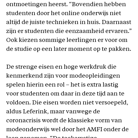
ontmoetingen heerst. “Bovendien hebben
studenten door het online onderwijs niet
altijd de juiste technieken in huis. Daarnaast
zijn er studenten die eenzaamheid ervaren.”
Ook kiezen sommige leerlingen er voor om
de studie op een later moment op te pakken.
De strenge eisen en hoge werkdruk die
kenmerkend zijn voor modeopleidingen
spelen hierin een rol – het is extra lastig
voor studenten om daar in deze tijd aan te
voldoen. Die eisen worden niet versoepeld,
aldus Leferink, maar vanwege de
coronacrisis wordt de klassieke vorm van
modeonderwijs wel door het AMFI onder de