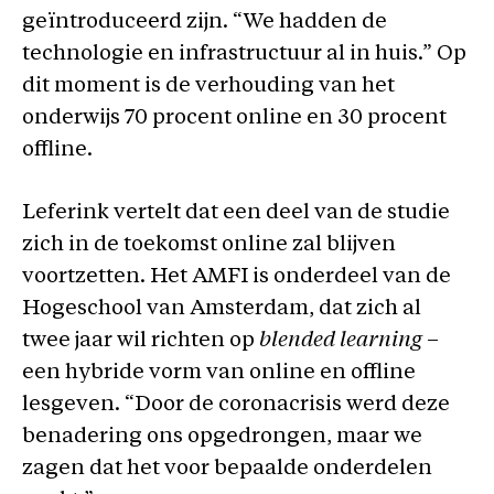
geïntroduceerd zijn. “We hadden de
technologie en infrastructuur al in huis.” Op
dit moment is de verhouding van het
onderwijs 70 procent online en 30 procent
offline.
Leferink vertelt dat een deel van de studie
zich in de toekomst online zal blijven
voortzetten. Het AMFI is onderdeel van de
Hogeschool van Amsterdam, dat zich al
twee jaar wil richten op
blended learning
–
een hybride vorm van online en offline
lesgeven. “Door de coronacrisis werd deze
benadering ons opgedrongen, maar we
zagen dat het voor bepaalde onderdelen