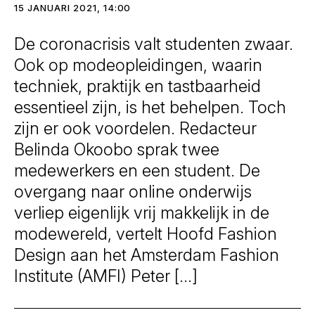
15 JANUARI 2021, 14:00
De coronacrisis valt studenten zwaar.
Ook op modeopleidingen, waarin
techniek, praktijk en tastbaarheid
essentieel zijn, is het behelpen. Toch
zijn er ook voordelen. Redacteur
Belinda Okoobo sprak twee
medewerkers en een student. De
overgang naar online onderwijs
verliep eigenlijk vrij makkelijk in de
modewereld, vertelt Hoofd Fashion
Design aan het Amsterdam Fashion
Institute (AMFI) Peter […]