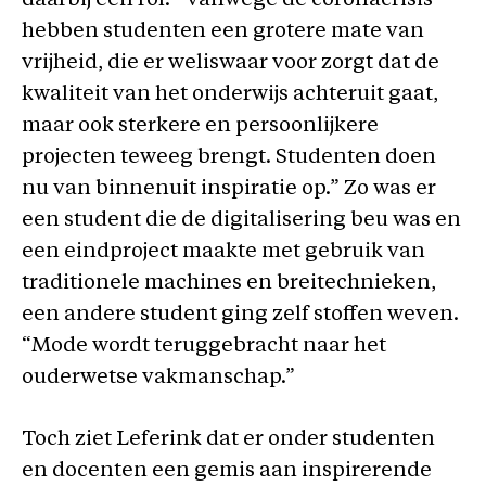
daarbij een rol. “Vanwege de coronacrisis
hebben studenten een grotere mate van
vrijheid, die er weliswaar voor zorgt dat de
kwaliteit van het onderwijs achteruit gaat,
maar ook sterkere en persoonlijkere
projecten teweeg brengt. Studenten doen
nu van binnenuit inspiratie op.” Zo was er
een student die de digitalisering beu was en
een eindproject maakte met gebruik van
traditionele machines en breitechnieken,
een andere student ging zelf stoffen weven.
“Mode wordt teruggebracht naar het
ouderwetse vakmanschap.”
Toch ziet Leferink dat er onder studenten
en docenten een gemis aan inspirerende