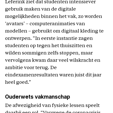
Leferink ziet dat studenten intensiever
gebruik maken van de digitale
mogelijkheden binnen het vak, zo worden
‘avatars’ – computeranimaties van
modellen – gebruikt om digitaal kleding te
ontwerpen. “In eerste instantie zagen
studenten op tegen het thuiszitten en
wilden sommigen zelfs stoppen, maar
vervolgens kwam daar veel wilskracht en
ambitie voor terug. De
eindexamenresultaten waren juist dit jaar
heel goed.”
Ouderwets vakmanschap
De afwezigheid van fysieke lessen speelt