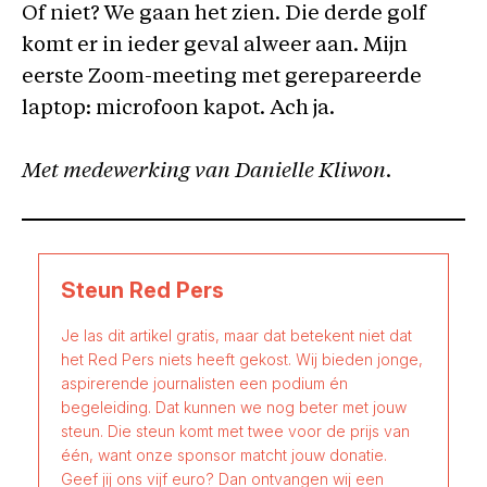
Of niet? We gaan het zien. Die derde golf
komt er in ieder geval alweer aan. Mijn
eerste Zoom-meeting met gerepareerde
laptop: microfoon kapot. Ach ja.
Met medewerking van Danielle Kliwon.
Steun Red Pers
Je las dit artikel gratis, maar dat betekent niet dat
het Red Pers niets heeft gekost. Wij bieden jonge,
aspirerende journalisten een podium én
begeleiding. Dat kunnen we nog beter met jouw
steun. Die steun komt met twee voor de prijs van
één, want onze sponsor matcht jouw donatie.
Geef jij ons vijf euro? Dan ontvangen wij een