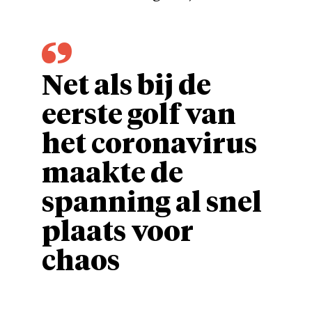
Net als bij de
eerste golf van
het coronavirus
maakte de
spanning al snel
plaats voor
chaos