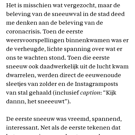
Het is misschien wat vergezocht, maar de
beleving van de sneeuwval in de stad deed
me denken aan de beleving van de
coronacrisis. Toen de eerste
weersvoorspellingen binnenkwamen was er
de verheugde, lichte spanning over wat er
ons te wachten stond. Toen die eerste
sneeuw ook daadwerkelijk uit de lucht kwam
dwarrelen, werden direct de eeuwenoude
sleetjes van zolder en de Instagramposts
van stal gehaald (inclusief
caption
: “Kijk
dannn, het sneeeuwt”).
De eerste sneeuw was vreemd, spannend,
interessant. Net als de eerste tekenen dat