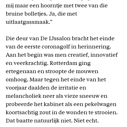
mij maar een hoorntje met twee van die
bruine bolletjes. Ja, die met
uitlaatgassmaak.”
Die deur van De IJssalon bracht het einde
van de eerste coronagolf in herinnering.
Aan het begin was men creatief, innovatief
en veerkrachtig. Rotterdam ging
ertegenaan en stroopte de mouwen
omhoog. Maar tegen het einde van het
voorjaar daalden de irritatie en
melancholiek neer als vieze sneeuw en
probeerde het kabinet als een pekelwagen
koortsachtig zout in de wonden te strooien.
Dat baatte natuurlijk niet. Niet echt.