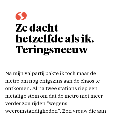
Ze dacht
hetzelfde als ik.
Teringsneeuw
Na mijn valpartij pakte ik toch maar de
metro om nog enigszins aan de chaos te
ontkomen. Al na twee stations riep een
metalige stem om dat de metro niet meer
verder zou rijden “wegens
weeromstandigheden”. Een vrouw die aan