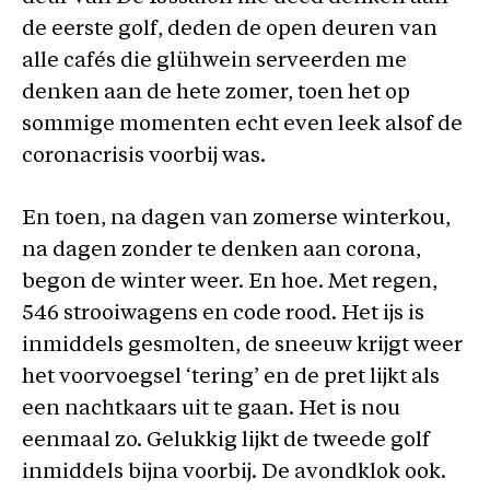
de eerste golf, deden de open deuren van
alle cafés die glühwein serveerden me
denken aan de hete zomer, toen het op
sommige momenten echt even leek alsof de
coronacrisis voorbij was.
En toen, na dagen van zomerse winterkou,
na dagen zonder te denken aan corona,
begon de winter weer. En hoe. Met regen,
546 strooiwagens en code rood. Het ijs is
inmiddels gesmolten, de sneeuw krijgt weer
het voorvoegsel ‘tering’ en de pret lijkt als
een nachtkaars uit te gaan. Het is nou
eenmaal zo. Gelukkig lijkt de tweede golf
inmiddels bijna voorbij. De avondklok ook.