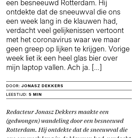
een besneeuwd Rotterdam. Hij
ontdekte dat de sneeuwval die ons
een week lang in de klauwen had,
verdacht veel gelijkenissen vertoont
met het coronavirus waar we maar
geen greep op lijken te krijgen. Vorige
week liet ik een heel glas bier over
mijn laptop vallen. Ach ja. […]
DOOR:
JONASZ DEKKERS
LEESTIJD:
5 MIN
Redacteur Jonasz Dekkers maakte een
(gedwongen) wandeling door een besneeuwd
Rotterdam. Hij ontdekte dat de sneeuwval die