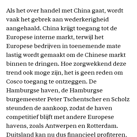
Als het over handel met China gaat, wordt
vaak het gebrek aan wederkerigheid
aangehaald. China krijgt toegang tot de
Europese interne markt, terwijl het
Europese bedrijven in toenemende mate
lastig wordt gemaakt om de Chinese markt
binnen te dringen. Hoe zorgwekkend deze
trend ook moge zijn, het is geen reden om
Cosco toegang te ontzeggen. De
Hamburgse haven, de Hamburgse
burgemeester Peter Tschentscher en Scholz
steunden de aankoop, zodat de haven
competitief blijft met andere Europese
havens, zoals Antwerpen en Rotterdam.
Duitsland kan nu dus financieel profiteren,