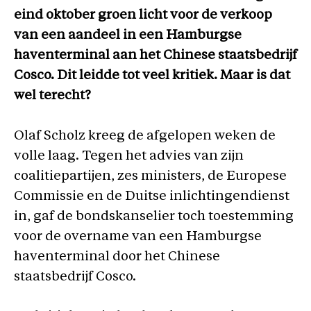
eind oktober groen licht voor de verkoop
van een aandeel in een Hamburgse
haventerminal aan het Chinese staatsbedrijf
Cosco. Dit leidde tot veel kritiek. Maar is dat
wel terecht?
Olaf Scholz kreeg de afgelopen weken de
volle laag. Tegen het advies van zijn
coalitiepartijen, zes ministers, de Europese
Commissie en de Duitse inlichtingendienst
in, gaf de bondskanselier toch toestemming
voor de overname van een Hamburgse
haventerminal door het Chinese
staatsbedrijf Cosco.