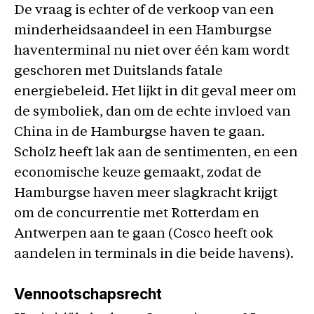
De vraag is echter of de verkoop van een
minderheidsaandeel in een Hamburgse
haventerminal nu niet over één kam wordt
geschoren met Duitslands fatale
energiebeleid. Het lijkt in dit geval meer om
de symboliek, dan om de echte invloed van
China in de Hamburgse haven te gaan.
Scholz heeft lak aan de sentimenten, en een
economische keuze gemaakt, zodat de
Hamburgse haven meer slagkracht krijgt
om de concurrentie met Rotterdam en
Antwerpen aan te gaan (Cosco heeft ook
aandelen in terminals in die beide havens).
Vennootschapsrecht