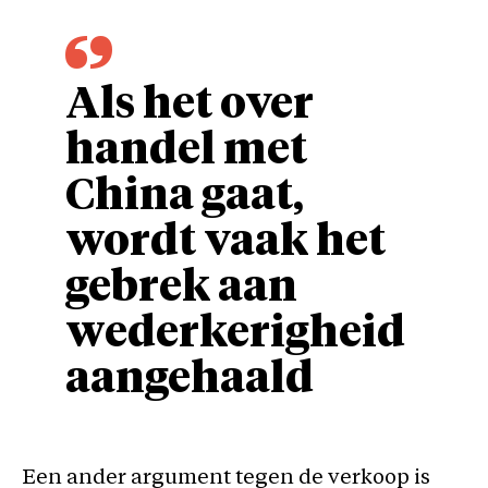
Als het over
handel met
China gaat,
wordt vaak het
gebrek aan
wederkerigheid
aangehaald
Een ander argument tegen de verkoop is