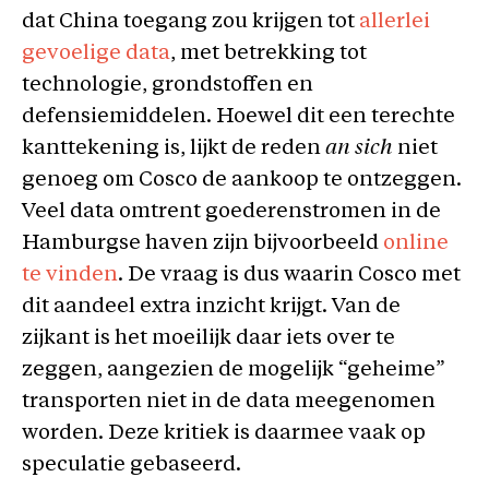
dat China toegang zou krijgen tot
allerlei
gevoelige data
, met betrekking tot
technologie, grondstoffen en
defensiemiddelen. Hoewel dit een terechte
kanttekening is, lijkt de reden
an sich
niet
genoeg om Cosco de aankoop te ontzeggen.
Veel data omtrent goederenstromen in de
Hamburgse haven zijn bijvoorbeeld
online
te vinden
. De vraag is dus waarin Cosco met
dit aandeel extra inzicht krijgt. Van de
zijkant is het moeilijk daar iets over te
zeggen, aangezien de mogelijk “geheime”
transporten niet in de data meegenomen
worden. Deze kritiek is daarmee vaak op
speculatie gebaseerd.