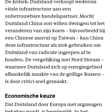
De kritiek: Duitsland verkoopt wederom
vitale infrastructuur aan een
onbetrouwbare handelspartner. Mocht
Duitsland China ooit willen dwingen tot het
veranderen van zijn koers – bijvoorbeeld bij
een Chinese aanval op Taiwan – kan China
deze infrastructuur als stok gebruiken om
Duitsland van radicale ingrepen af te
houden. De vergelijking met Nord Stream –
waarmee Duitsland zich op energiegebied
afhankelijk maakte van de grillige Russen –
is door critici snel gemaakt.
Economische keuze
Dat Duitsland door Europa met argusogen