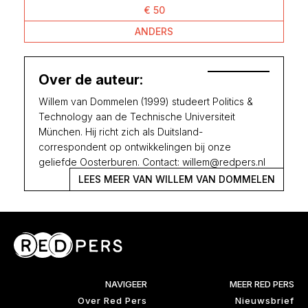
€ 50
ANDERS
Over de auteur:
Willem van Dommelen (1999) studeert Politics &
Technology aan de Technische Universiteit
München. Hij richt zich als Duitsland-
correspondent op ontwikkelingen bij onze
geliefde Oosterburen. Contact: willem@redpers.nl
LEES MEER VAN WILLEM VAN DOMMELEN
NAVIGEER
MEER RED PERS
Over Red Pers
Nieuwsbrief