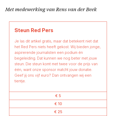
Met medewerking van Rens van der Beek
Steun Red Pers
Je las dit artikel gratis, maar dat betekent niet dat
het Red Pers niets heeft gekost. Wij bieden jonge,
aspirerende journalisten een podium én
begeleiding. Dat kunnen we nog beter met jouw
steun. Die steun komt met twee voor de prijs van
één, want onze sponsor matcht jouw donatie.
Geef jij ons vijf euro? Dan ontvangen wij een
tientje.
€ 5
€ 10
€ 25