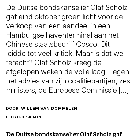
De Duitse bondskanselier Olaf Scholz
gaf eind oktober groen licht voor de
verkoop van een aandeel in een
Hamburgse haventerminal aan het
Chinese staatsbedrijf Cosco. Dit
leidde tot veel kritiek. Maar is dat wel
terecht? Olaf Scholz kreeg de
afgelopen weken de volle laag. Tegen
het advies van zijn coalitiepartijen, zes
ministers, de Europese Commissie […]
DOOR:
WILLEM VAN DOMMELEN
LEESTIJD:
4 MIN
De Duitse bondskanselier Olaf Scholz gaf