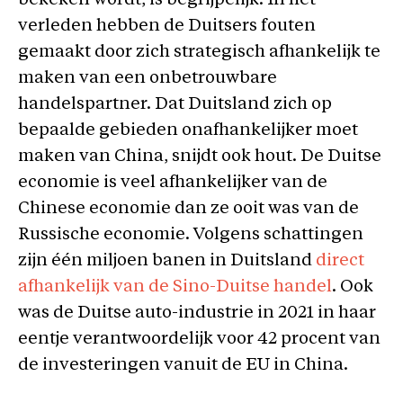
bekeken wordt, is begrijpelijk. In het
verleden hebben de Duitsers fouten
gemaakt door zich strategisch afhankelijk te
maken van een onbetrouwbare
handelspartner. Dat Duitsland zich op
bepaalde gebieden onafhankelijker moet
maken van China, snijdt ook hout. De Duitse
economie is veel afhankelijker van de
Chinese economie dan ze ooit was van de
Russische economie. Volgens schattingen
zijn één miljoen banen in Duitsland
direct
afhankelijk van de Sino-Duitse handel
. Ook
was de Duitse auto-industrie in 2021 in haar
eentje verantwoordelijk voor 42 procent van
de investeringen vanuit de EU in China.