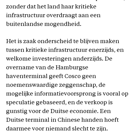
zonder dat het land haar kritieke
infrastructuur overdraagt aan een
buitenlandse mogendheid.
Het is zaak onderscheid te blijven maken
tussen kritieke infrastructuur enerzijds, en
welkome investeringen anderzijds. De
overname van de Hamburgse
haventerminal geeft Cosco geen
noemenswaardige zeggenschap, de
mogelijke informatievoorsprong is vooral op
speculatie gebaseerd, en de verkoop is
gunstig voor de Duitse economie. Een
Duitse terminal in Chinese handen hoeft
daarmee voor niemand slecht te zijn.