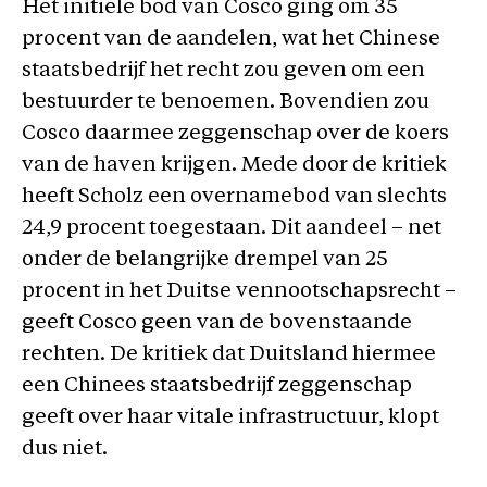
Het initiële bod van Cosco ging om 35
procent van de aandelen, wat het Chinese
staatsbedrijf het recht zou geven om een
bestuurder te benoemen. Bovendien zou
Cosco daarmee zeggenschap over de koers
van de haven krijgen. Mede door de kritiek
heeft Scholz een overnamebod van slechts
24,9 procent toegestaan. Dit aandeel – net
onder de belangrijke drempel van 25
procent in het Duitse vennootschapsrecht –
geeft Cosco geen van de bovenstaande
rechten. De kritiek dat Duitsland hiermee
een Chinees staatsbedrijf zeggenschap
geeft over haar vitale infrastructuur, klopt
dus niet.