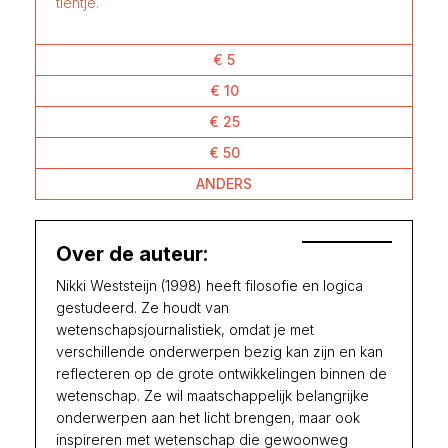
tientje.
€ 5
€ 10
€ 25
€ 50
ANDERS
Over de auteur:
Nikki Weststeijn (1998) heeft filosofie en logica
gestudeerd. Ze houdt van
wetenschapsjournalistiek, omdat je met
verschillende onderwerpen bezig kan zijn en kan
reflecteren op de grote ontwikkelingen binnen de
wetenschap. Ze wil maatschappelijk belangrijke
onderwerpen aan het licht brengen, maar ook
inspireren met wetenschap die gewoonweg