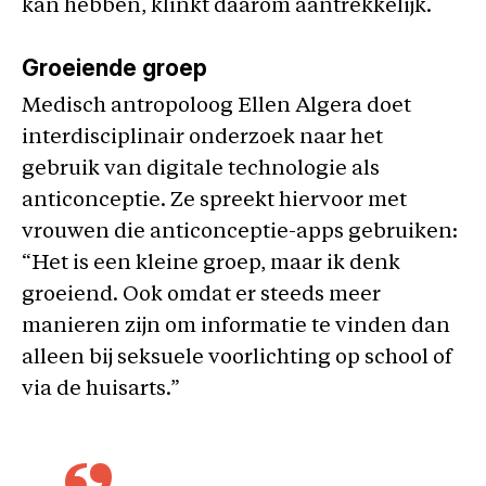
kan hebben, klinkt daarom aantrekkelijk.
Groeiende groep
Medisch antropoloog Ellen Algera doet
interdisciplinair onderzoek naar het
gebruik van digitale technologie als
anticonceptie. Ze spreekt hiervoor met
vrouwen die anticonceptie-apps gebruiken:
“Het is een kleine groep, maar ik denk
groeiend. Ook omdat er steeds meer
manieren zijn om informatie te vinden dan
alleen bij seksuele voorlichting op school of
via de huisarts.”