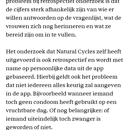
probleem bij retrospectief onderzoek is dat
de cijfers sterk afhankelijk zijn van wie er
willen antwoorden op de vragenlijst, wat de
vrouwen zich nog herinneren en wat ze
bereid zijn om in te vullen.
Het onderzoek dat Natural Cycles zelf heeft
uitgevoerd is ook retrospectief en wordt met
name op persoonlijke data uit de app
gebaseerd. Hierbij geldt ook het probleem
dat niet iedereen alles keurig zal aangeven
in de app. Bijvoorbeeld wanneer iemand
toch geen condoom heeft gebruikt op een
vruchtbare dag. Of nog belangrijker: of
iemand uiteindelijk toch zwanger is
geworden of niet.