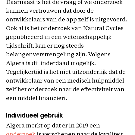
Daarnaast is het de vraag of we onderzoek
kunnen vertrouwen dat door de
ontwikkelaars van de app zelf is uitgevoerd.
Ook al is het onderzoek van Natural Cycles
gepubliceerd in een wetenschappelijk
tijdschrift, kan er nog steeds
belangenverstrengeling zijn. Volgens
Algera is dit inderdaad mogelijk.
Tegelijkertijd is het niet uitzonderlijk dat de
ontwikkelaar van een medisch hulpmiddel
zelf het onderzoek naar de effectiviteit van
een middel financiert.
Individueel gebruik
Algera merkt op dat er in 2019 een
onderzoek
is verschenen naar de kwaliteit