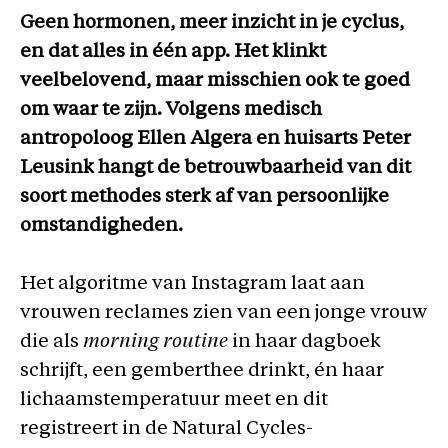
Geen hormonen, meer inzicht in je cyclus,
en dat alles in één app. Het klinkt
veelbelovend, maar misschien ook te goed
om waar te zijn. Volgens medisch
antropoloog Ellen Algera en huisarts Peter
Leusink hangt de betrouwbaarheid van dit
soort methodes sterk af van persoonlijke
omstandigheden.
Het algoritme van Instagram laat aan
vrouwen reclames zien van een jonge vrouw
die als
morning routine
in haar dagboek
schrijft, een gemberthee drinkt, én haar
lichaamstemperatuur meet en dit
registreert in de Natural Cycles-