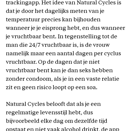
trackingapp. Het idee van Natural Cycles is
dat je door het dagelijks meten van je
temperatuur precies kan bijhouden
wanneer je je eisprong hebt, en dus wanneer
je vruchtbaar bent. In tegenstelling tot de
man die 24/7 vruchtbaar is, is de vrouw
namelijk maar een aantal dagen per cyclus
vruchtbaar. Op de dagen dat je niet
vruchtbaar bent kan je dan seks hebben
zonder condoom, als je in een vaste relatie
zit en geen risico loopt op een soa.
Natural Cycles belooft dat als je een
regelmatige levensstijl hebt, dus
bijvoorbeeld elke dag om dezelfde tijd
opstaat en niet vaak alcohol drinkt, de app