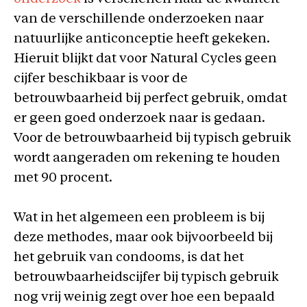
van de verschillende onderzoeken naar
natuurlijke anticonceptie heeft gekeken.
Hieruit blijkt dat voor Natural Cycles geen
cijfer beschikbaar is voor de
betrouwbaarheid bij perfect gebruik, omdat
er geen goed onderzoek naar is gedaan.
Voor de betrouwbaarheid bij typisch gebruik
wordt aangeraden om rekening te houden
met 90 procent.
Wat in het algemeen een probleem is bij
deze methodes, maar ook bijvoorbeeld bij
het gebruik van condooms, is dat het
betrouwbaarheidscijfer bij typisch gebruik
nog vrij weinig zegt over hoe een bepaald