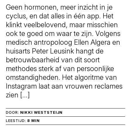
Geen hormonen, meer inzicht in je
cyclus, en dat alles in één app. Het
klinkt veelbelovend, maar misschien
ook te goed om waar te zijn. Volgens
medisch antropoloog Ellen Algera en
huisarts Peter Leusink hangt de
betrouwbaarheid van dit soort
methodes sterk af van persoonlijke
omstandigheden. Het algoritme van
Instagram laat aan vrouwen reclames
zien […]
DOOR:
NIKKI WESTSTEIJN
LEESTIJD:
8 MIN