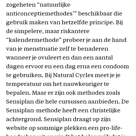
zogeheten “natuurlijke
anticonceptiemethodes’” beschikbaar die
gebruik maken van hetzelfde principe. Bij
de simpelere, maar riskantere
“kalendermethode” probeer je aan de hand
van je menstruatie zelf te benaderen
wanneer je ovuleert en dan een aantal
dagen ervoor en een dag erna een condoom
te gebruiken. Bij Natural Cycles meet je je
temperatuur om het nauwkeuriger te
bepalen. Maar er zijn ook methodes zoals
Sensiplan die hele cursussen aanbieden. De
Sensiplan-methode heeft een christelijke
achtergrond. Sensiplan draagt op zijn
website op sommige plekken een pro-life-