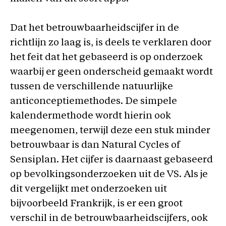
Dat het betrouwbaarheidscijfer in de
richtlijn zo laag is, is deels te verklaren door
het feit dat het gebaseerd is op onderzoek
waarbij er geen onderscheid gemaakt wordt
tussen de verschillende natuurlijke
anticonceptiemethodes. De simpele
kalendermethode wordt hierin ook
meegenomen, terwijl deze een stuk minder
betrouwbaar is dan Natural Cycles of
Sensiplan. Het cijfer is daarnaast gebaseerd
op bevolkingsonderzoeken uit de VS. Als je
dit vergelijkt met onderzoeken uit
bijvoorbeeld Frankrijk, is er een groot
verschil in de betrouwbaarheidscijfers, ook