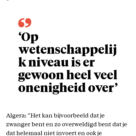
‘Op
wetenschappelij
k niveau is er
gewoon heel veel
onenigheid over’
Algera: “Het kan bijvoorbeeld dat je
zwanger bent en zo overweldigd bent dat je
dat helemaal niet invoert en ook je