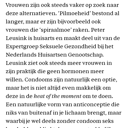
Vrouwen zijn ook steeds vaker op zoek naar
deze alternatieven. ‘Pilmoeheid’ bestond al
langer, maar er zijn bijvoorbeeld ook
vrouwen die ‘spiraalmoe’ raken. Peter
Leusink is huisarts en maakt deel uit van de
Expertgroep Seksuele Gezondheid bij het
Nederlands Huisartsen Genootschap.
Leusink ziet ook steeds meer vrouwen in
zijn praktijk die geen hormonen meer
willen. Condooms zijn natuurlijk een optie,
maar het is niet altijd even makkelijk om
deze in de
heat of the moment
om te doen.
Een natuurlijke vorm van anticonceptie die
niks van buitenaf in je lichaam brengt, maar
waarbij je wel deels zonder condoom seks