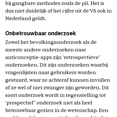
bij gangbare methodes zoals de pil. Het is
dus niet duidelijk of het cijfer uit de VS ook in
Nederland geldt.
Onbetrouwbaar onderzoek
Zowel het bevolkingsonderzoek als de
meeste andere onderzoeken naar
anticonceptie-apps zijn ‘retrospectieve’
onderzoeken. Dit zijn onderzoeken waarbij
vragenlijsten naar gebruikers worden
gestuurd, waar ze achteraf kunnen invullen
of ze wel of niet zwanger zijn geworden. Dit
soort onderzoek wordt in tegenstelling tot
‘prospectief’ onderzoek niet als heel
betrouwbaar gezien in de wetenschap. Een