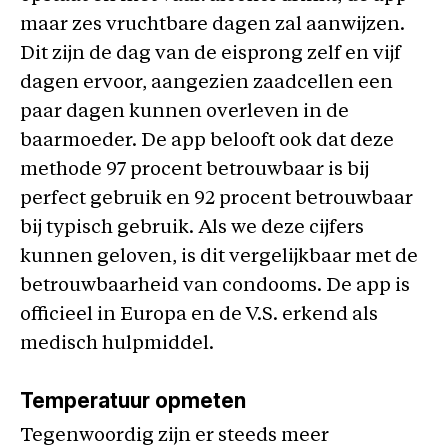
maar zes vruchtbare dagen zal aanwijzen.
Dit zijn de dag van de eisprong zelf en vijf
dagen ervoor, aangezien zaadcellen een
paar dagen kunnen overleven in de
baarmoeder. De app belooft ook dat deze
methode 97 procent betrouwbaar is bij
perfect gebruik en 92 procent betrouwbaar
bij typisch gebruik. Als we deze cijfers
kunnen geloven, is dit vergelijkbaar met de
betrouwbaarheid van condooms. De app is
officieel in Europa en de V.S. erkend als
medisch hulpmiddel.
Temperatuur opmeten
Tegenwoordig zijn er steeds meer