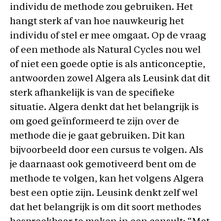
individu de methode zou gebruiken. Het
hangt sterk af van hoe nauwkeurig het
individu of stel er mee omgaat. Op de vraag
of een methode als Natural Cycles nou wel
of niet een goede optie is als anticonceptie,
antwoorden zowel Algera als Leusink dat dit
sterk afhankelijk is van de specifieke
situatie. Algera denkt dat het belangrijk is
om goed geïnformeerd te zijn over de
methode die je gaat gebruiken. Dit kan
bijvoorbeeld door een cursus te volgen. Als
je daarnaast ook gemotiveerd bent om de
methode te volgen, kan het volgens Algera
best een optie zijn. Leusink denkt zelf wel
dat het belangrijk is om dit soort methodes