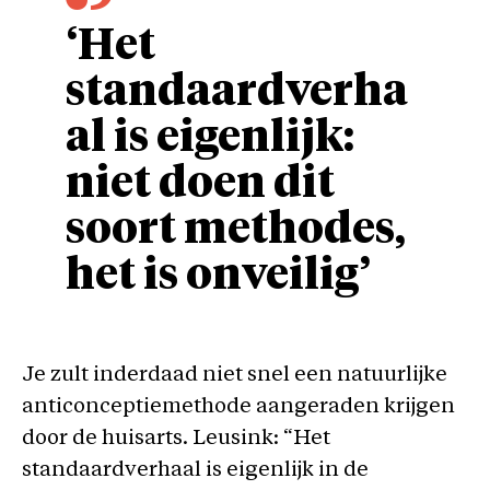
‘Het
standaardverha
al is eigenlijk:
niet doen dit
soort methodes,
het is onveilig’
Je zult inderdaad niet snel een natuurlijke
anticonceptiemethode aangeraden krijgen
door de huisarts. Leusink: “Het
standaardverhaal is eigenlijk in de