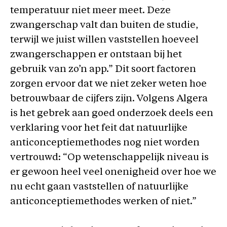
temperatuur niet meer meet. Deze
zwangerschap valt dan buiten de studie,
terwijl we juist willen vaststellen hoeveel
zwangerschappen er ontstaan bij het
gebruik van zo’n app.” Dit soort factoren
zorgen ervoor dat we niet zeker weten hoe
betrouwbaar de cijfers zijn. Volgens Algera
is het gebrek aan goed onderzoek deels een
verklaring voor het feit dat natuurlijke
anticonceptiemethodes nog niet worden
vertrouwd: “Op wetenschappelijk niveau is
er gewoon heel veel onenigheid over hoe we
nu echt gaan vaststellen of natuurlijke
anticonceptiemethodes werken of niet.”