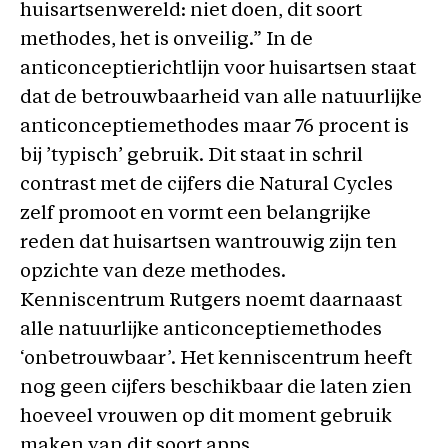
huisartsenwereld: niet doen, dit soort
methodes, het is onveilig.” In de
anticonceptierichtlijn voor huisartsen staat
dat de betrouwbaarheid van alle natuurlijke
anticonceptiemethodes maar 76 procent is
bij ’typisch’ gebruik. Dit staat in schril
contrast met de cijfers die Natural Cycles
zelf promoot en vormt een belangrijke
reden dat huisartsen wantrouwig zijn ten
opzichte van deze methodes.
Kenniscentrum Rutgers noemt daarnaast
alle natuurlijke anticonceptiemethodes
‘onbetrouwbaar’. Het kenniscentrum heeft
nog geen cijfers beschikbaar die laten zien
hoeveel vrouwen op dit moment gebruik
maken van dit soort apps.