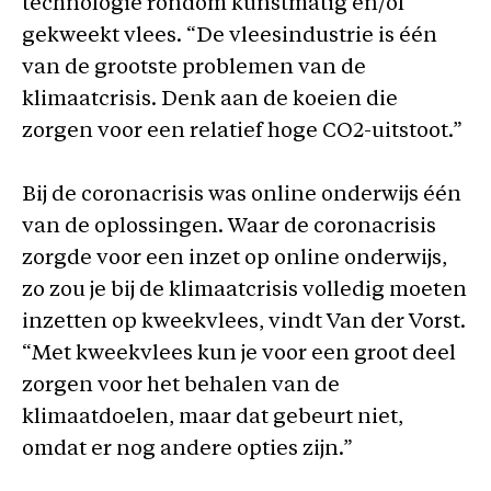
technologie rondom kunstmatig en/of
gekweekt vlees. “De vleesindustrie is één
van de grootste problemen van de
klimaatcrisis. Denk aan de koeien die
zorgen voor een relatief hoge CO2-uitstoot.”
Bij de coronacrisis was online onderwijs één
van de oplossingen. Waar de coronacrisis
zorgde voor een inzet op online onderwijs,
zo zou je bij de klimaatcrisis volledig moeten
inzetten op kweekvlees, vindt Van der Vorst.
“Met kweekvlees kun je voor een groot deel
zorgen voor het behalen van de
klimaatdoelen, maar dat gebeurt niet,
omdat er nog andere opties zijn.”