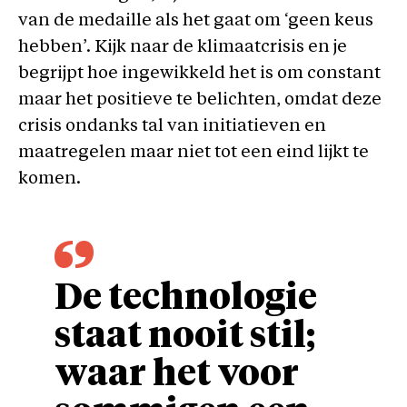
van de medaille als het gaat om ‘geen keus
hebben’. Kijk naar de klimaatcrisis en je
begrijpt hoe ingewikkeld het is om constant
maar het positieve te belichten, omdat deze
crisis ondanks tal van initiatieven en
maatregelen maar niet tot een eind lijkt te
komen.
De technologie
staat nooit stil;
waar het voor