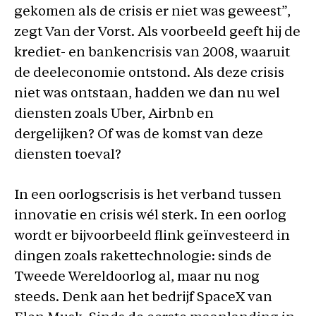
gekomen als de crisis er niet was geweest”,
zegt Van der Vorst. Als voorbeeld geeft hij de
krediet- en bankencrisis van 2008, waaruit
de deeleconomie ontstond. Als deze crisis
niet was ontstaan, hadden we dan nu wel
diensten zoals Uber, Airbnb en
dergelijken? Of was de komst van deze
diensten toeval?
In een oorlogscrisis is het verband tussen
innovatie en crisis wél sterk. In een oorlog
wordt er bijvoorbeeld flink geïnvesteerd in
dingen zoals rakettechnologie: sinds de
Tweede Wereldoorlog al, maar nu nog
steeds. Denk aan het bedrijf SpaceX van