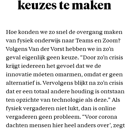
keuzes te maken
Hoe konden we zo snel de overgang maken
van fysiek onderwijs naar Teams en Zoom?
Volgens Van der Vorst hebben we in zo’n
geval eigenlijk geen keuze. “Door zo’n crisis
krijgt iedereen het gevoel dat we de
innovatie móeten omarmen, omdat er geen
alternatief is. Vervolgens blijkt na zo’n crisis
dat er een totaal andere houding is ontstaan
ten opzichte van technologie als deze.” Als
fysiek vergaderen niet lukt, dan is online
vergaderen geen probleem. “Voor corona
dachten mensen hier heel anders over’, zegt