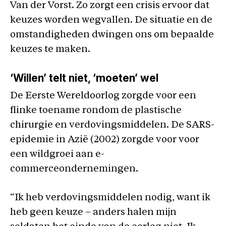
Van der Vorst. Zo zorgt een crisis ervoor dat
keuzes worden wegvallen. De situatie en de
omstandigheden dwingen ons om bepaalde
keuzes te maken.
‘Willen’ telt niet, ‘moeten’ wel
De Eerste Wereldoorlog zorgde voor een
flinke toename rondom de plastische
chirurgie en verdovingsmiddelen. De SARS-
epidemie in Azië (2002) zorgde voor voor
een wildgroei aan e-
commerceondernemingen.
“Ik heb verdovingsmiddelen nodig, want ik
heb geen keuze – anders halen mijn