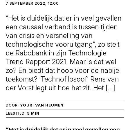
7 SEPTEMBER 2022, 12:00
“Het is duidelijk dat er in veel gevallen
een causaal verband is tussen tijden
van crisis en versnelling van
technologische vooruitgang”, zo stelt
de Rabobank in zijn Technologie
Trend Rapport 2021. Maar is dat wel
zo? En biedt dat hoop voor de nabije
toekomst? ‘Technofilosoof’ Rens van
der Vorst legt uit hoe het zit. Het […]
DOOR:
YOURI VAN HEUMEN
LEESTIJD:
5 MIN