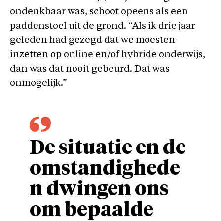
ondenkbaar was, schoot opeens als een
paddenstoel uit de grond. “Als ik drie jaar
geleden had gezegd dat we moesten
inzetten op online en/of hybride onderwijs,
dan was dat nooit gebeurd. Dat was
onmogelijk.”
De situatie en de
omstandighede
n dwingen ons
om bepaalde