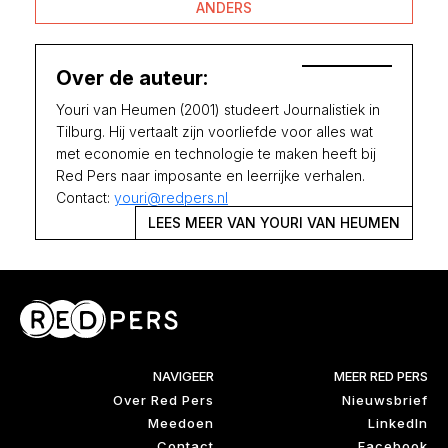
ANDERS
Over de auteur:
Youri van Heumen (2001) studeert Journalistiek in
Tilburg. Hij vertaalt zijn voorliefde voor alles wat
met economie en technologie te maken heeft bij
Red Pers naar imposante en leerrijke verhalen.
Contact:
youri@redpers.nl
LEES MEER VAN YOURI VAN HEUMEN
NAVIGEER
MEER RED PERS
Over Red Pers
Nieuwsbrief
Meedoen
LinkedIn
Contact
Facebook