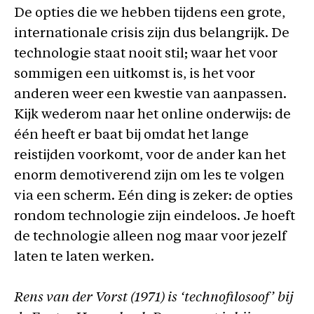
De opties die we hebben tijdens een grote,
internationale crisis zijn dus belangrijk. De
technologie staat nooit stil; waar het voor
sommigen een uitkomst is, is het voor
anderen weer een kwestie van aanpassen.
Kijk wederom naar het online onderwijs: de
één heeft er baat bij omdat het lange
reistijden voorkomt, voor de ander kan het
enorm demotiverend zijn om les te volgen
via een scherm. Eén ding is zeker: de opties
rondom technologie zijn eindeloos. Je hoeft
de technologie alleen nog maar voor jezelf
laten te laten werken.
Rens van der Vorst (1971) is ‘technofilosoof’ bij