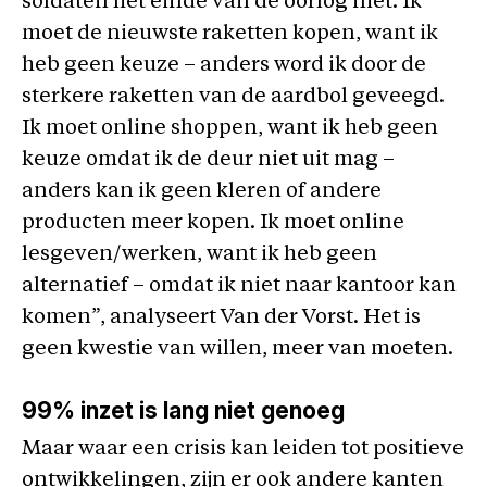
soldaten het einde van de oorlog niet. Ik
moet de nieuwste raketten kopen, want ik
heb geen keuze – anders word ik door de
sterkere raketten van de aardbol geveegd.
Ik moet online shoppen, want ik heb geen
keuze omdat ik de deur niet uit mag –
anders kan ik geen kleren of andere
producten meer kopen. Ik moet online
lesgeven/werken, want ik heb geen
alternatief – omdat ik niet naar kantoor kan
komen”, analyseert Van der Vorst. Het is
geen kwestie van willen, meer van moeten.
99% inzet is lang niet genoeg
Maar waar een crisis kan leiden tot positieve
ontwikkelingen, zijn er ook andere kanten