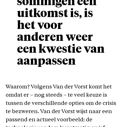
sommigen een
uitkomst is, is
het voor
anderen weer
een kwestie van
aanpassen
Waarom? Volgens Van der Vorst komt het
omdat er – nog steeds – te veel keuze is
tussen de verschillende opties om de crisis
te bezweren. Van der Vorst wijst naar een
passend en actueel voorbeeld: de