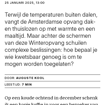
25 JANUARI 2025, 13:00
Terwijl de temperaturen buiten dalen,
vangt de Amsterdamse opvang dak-
en thuislozen op met warmte en een
maaltijd. Maar achter de schermen
van deze Winteropvang schuilen
complexe beslissingen: hoe bepaal je
wie kwetsbaar genoeg is om te
mogen worden toegelaten?
DOOR:
AUGUSTE KOOL
LEESTIJD:
7 MIN
Op een koude ochtend in december schenk