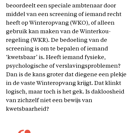
beoordeelt een speciale ambtenaar door
middel van een screening of iemand recht
heeft op Winteropvang (WKO), of alleen
gebruik kan maken van de Winterkou-
regeling (WKR). De bedoeling van de
screening is om te bepalen of iemand
‘kwetsbaar’ is. Heeft iemand fysieke,
psychologische of verslavingsproblemen?
Dan is de kans groter dat diegene een plekje
in de vaste Winteropvang krijgt. Dat klinkt
logisch, maar toch is het gek. Is dakloosheid
van zichzelf niet een bewijs van
kwetsbaarheid?