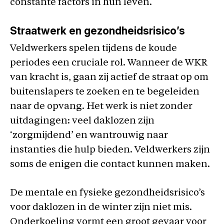
constante factors in hun leven.
Straatwerk en gezondheidsrisico’s
Veldwerkers spelen tijdens de koude
periodes een cruciale rol. Wanneer de WKR
van kracht is, gaan zij actief de straat op om
buitenslapers te zoeken en te begeleiden
naar de opvang. Het werk is niet zonder
uitdagingen: veel daklozen zijn
‘zorgmijdend’ en wantrouwig naar
instanties die hulp bieden. Veldwerkers zijn
soms de enigen die contact kunnen maken.
De mentale en fysieke gezondheidsrisico’s
voor daklozen in de winter zijn niet mis.
Onderkoeling vormt een groot gevaar voor