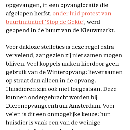
opgevangen, in een opvanglocatie die
afgelopen herfst,
onder luid protest van
buurtinitiatief ‘Stop de Gekte’
, werd
geopend in de buurt van de Nieuwmarkt.
Voor dakloze stelletjes is deze regel extra
vervelend, aangezien zij niet samen mogen
blijven. Veel koppels maken hierdoor geen
gebruik van de Winteropvang: liever samen
op straat dan alleen in de opvang.
Huisdieren zijn ook niet toegestaan. Deze
kunnen ondergebracht worden bij
Dierenopvangcentrum Amsterdam. Voor
velen is dit een onmogelijke keuze: hun
huisdier is vaak een van de weinige