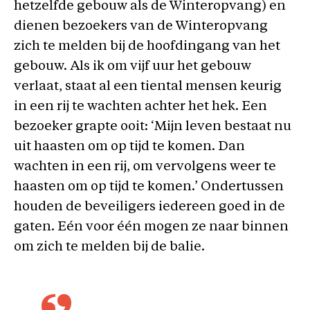
hetzelfde gebouw als de Winteropvang) en
dienen bezoekers van de Winteropvang
zich te melden bij de hoofdingang van het
gebouw. Als ik om vijf uur het gebouw
verlaat, staat al een tiental mensen keurig
in een rij te wachten achter het hek. Een
bezoeker grapte ooit: ‘Mijn leven bestaat nu
uit haasten om op tijd te komen. Dan
wachten in een rij, om vervolgens weer te
haasten om op tijd te komen.’ Ondertussen
houden de beveiligers iedereen goed in de
gaten. Eén voor één mogen ze naar binnen
om zich te melden bij de balie.