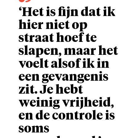
‘Het is fijn dat ik
hier niet op
straat hoef te
slapen, maar het
voelt alsof ik in
een gevangenis
zit. Je hebt
weinig vrijheid,
en de controle is
soms