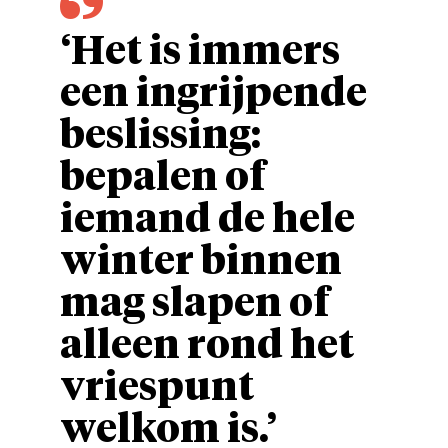
‘Het is immers
een ingrijpende
beslissing:
bepalen of
iemand de hele
winter binnen
mag slapen of
alleen rond het
vriespunt
welkom is.’