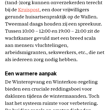
(tand-)zorg kunnen onverzekerden terecht
bij de
Kruispost
, een door vrijwilligers
gerunde huisartsenpraktijk op de Wallen.
Tweemaal daags houden zij een spreekuur.
Tussen 10:00 – 12:00 en 19:00 – 21:00 zit de
wachtkamer gevuld met een breed scala
aan mensen: vluchtelingen,
arbeidsmigranten, sekswerkers, etc., die net
als iedereen zorg nodig hebben.
Een warmere aanpak
De Winteropvang en Winterkou-regeling
bieden een cruciale reddingsboei voor
daklozen tijdens de wintermaanden. Toch
laat het systeem ruimte voor verbetering.