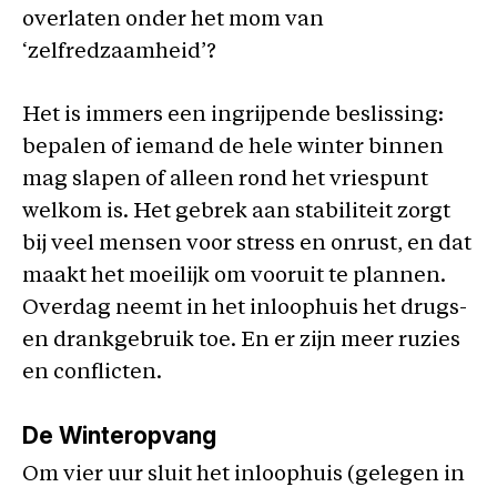
overlaten onder het mom van
‘zelfredzaamheid’?
Het is immers een ingrijpende beslissing:
bepalen of iemand de hele winter binnen
mag slapen of alleen rond het vriespunt
welkom is. Het gebrek aan stabiliteit zorgt
bij veel mensen voor stress en onrust, en dat
maakt het moeilijk om vooruit te plannen.
Overdag neemt in het inloophuis het drugs-
en drankgebruik toe. En er zijn meer ruzies
en conflicten.
De Winteropvang
Om vier uur sluit het inloophuis (gelegen in