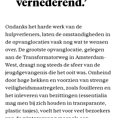
vernederend.’
Ondanks het harde werk van de
hulpverleners, laten de omstandigheden in
de opvanglocaties vaak nog wat te wensen
over. De grootste opvanglocatie, gelegen
aan de Transformatorweg in Amsterdam-
West, draagt nog steeds de sfeer van de
jeugdgevangenis die het ooit was. Omheind
door hoge hekken en voorzien van strenge
veiligheidsmaatregelen, zoals fouilleren en
het inleveren van bezittingen (essentialia
mag men bij zich houden in transparante,
plastic tasjes), voelt het voor veel bezoekers