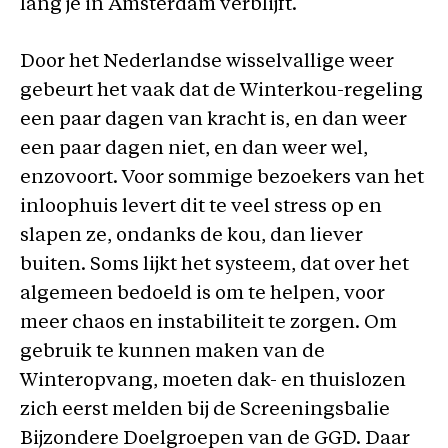
lang je in Amsterdam verblijft.
Door het Nederlandse wisselvallige weer
gebeurt het vaak dat de Winterkou-regeling
een paar dagen van kracht is, en dan weer
een paar dagen niet, en dan weer wel,
enzovoort. Voor sommige bezoekers van het
inloophuis levert dit te veel stress op en
slapen ze, ondanks de kou, dan liever
buiten. Soms lijkt het systeem, dat over het
algemeen bedoeld is om te helpen, voor
meer chaos en instabiliteit te zorgen. Om
gebruik te kunnen maken van de
Winteropvang, moeten dak- en thuislozen
zich eerst melden bij de Screeningsbalie
Bijzondere Doelgroepen van de GGD. Daar