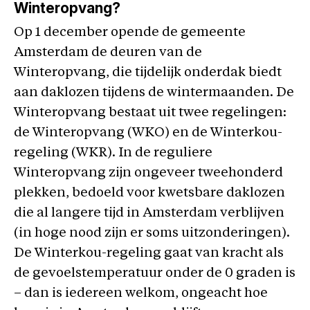
Winteropvang?
Op 1 december opende de gemeente
Amsterdam de deuren van de
Winteropvang, die tijdelijk onderdak biedt
aan daklozen tijdens de wintermaanden. De
Winteropvang bestaat uit twee regelingen:
de Winteropvang (WKO) en de Winterkou-
regeling (WKR). In de reguliere
Winteropvang zijn ongeveer tweehonderd
plekken, bedoeld voor kwetsbare daklozen
die al langere tijd in Amsterdam verblijven
(in hoge nood zijn er soms uitzonderingen).
De Winterkou-regeling gaat van kracht als
de gevoelstemperatuur onder de 0 graden is
– dan is iedereen welkom, ongeacht hoe