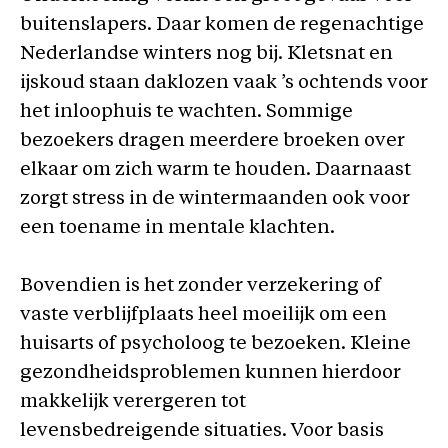
buitenslapers. Daar komen de regenachtige
Nederlandse winters nog bij. Kletsnat en
ijskoud staan daklozen vaak ’s ochtends voor
het inloophuis te wachten. Sommige
bezoekers dragen meerdere broeken over
elkaar om zich warm te houden. Daarnaast
zorgt stress in de wintermaanden ook voor
een toename in mentale klachten.
Bovendien is het zonder verzekering of
vaste verblijfplaats heel moeilijk om een
huisarts of psycholoog te bezoeken. Kleine
gezondheidsproblemen kunnen hierdoor
makkelijk verergeren tot
levensbedreigende situaties. Voor basis