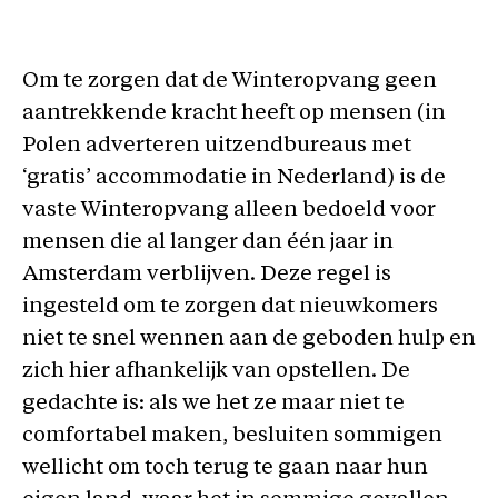
Om te zorgen dat de Winteropvang geen
aantrekkende kracht heeft op mensen (in
Polen adverteren uitzendbureaus met
‘gratis’ accommodatie in Nederland) is de
vaste Winteropvang alleen bedoeld voor
mensen die al langer dan één jaar in
Amsterdam verblijven. Deze regel is
ingesteld om te zorgen dat nieuwkomers
niet te snel wennen aan de geboden hulp en
zich hier afhankelijk van opstellen. De
gedachte is: als we het ze maar niet te
comfortabel maken, besluiten sommigen
wellicht om toch terug te gaan naar hun