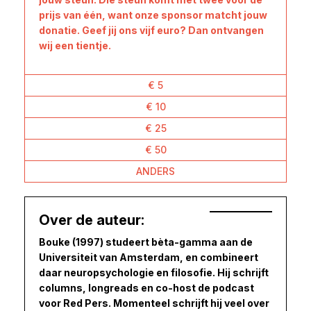
prijs van één, want onze sponsor matcht jouw
donatie. Geef jij ons vijf euro? Dan ontvangen
wij een tientje.
€ 5
€ 10
€ 25
€ 50
ANDERS
Over de auteur:
Bouke (1997) studeert bèta-gamma aan de
Universiteit van Amsterdam, en combineert
daar neuropsychologie en filosofie. Hij schrijft
columns, longreads en co-host de podcast
voor Red Pers. Momenteel schrijft hij veel over