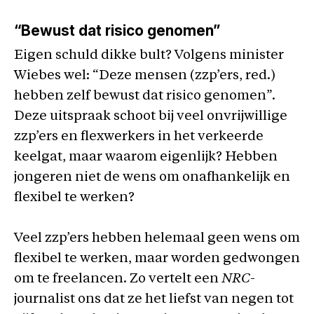
“Bewust dat risico genomen”
Eigen schuld dikke bult? Volgens minister
Wiebes wel: “Deze mensen (zzp’ers, red.)
hebben zelf bewust dat risico genomen”.
Deze uitspraak schoot bij veel onvrijwillige
zzp’ers en flexwerkers in het verkeerde
keelgat, maar waarom eigenlijk? Hebben
jongeren niet de wens om onafhankelijk en
flexibel te werken?
Veel zzp’ers hebben helemaal geen wens om
flexibel te werken, maar worden gedwongen
om te freelancen. Zo vertelt een
NRC
-
journalist ons dat ze het liefst van negen tot