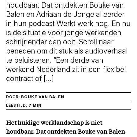
houdbaar. Dat ontdekten Bouke van
Balen en Adriaan de Jonge al eerder
in hun podcast Werkt werk nog. En nu
is de situatie voor jonge werkenden
schrijnender dan ooit. Scroll naar
beneden om dit stuk als audioverhaal
te beluisteren. “Een derde van
werkend Nederland zit in een flexibel
contract of […]
DOOR:
BOUKE VAN BALEN
LEESTIJD:
7 MIN
Het huidige werklandschap is niet
houdbaar. Dat ontdekten Bouke van Balen