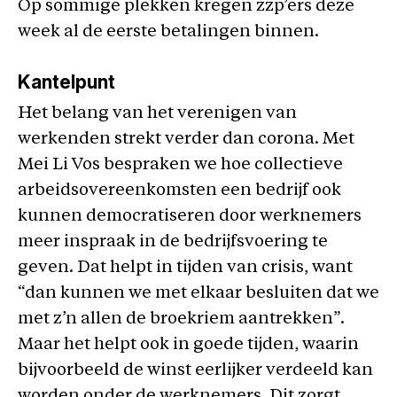
Op sommige plekken kregen zzp’ers deze
week al de eerste betalingen binnen.
Kantelpunt
Het belang van het verenigen van
werkenden strekt verder dan corona. Met
Mei Li Vos bespraken we hoe collectieve
arbeidsovereenkomsten een bedrijf ook
kunnen democratiseren door werknemers
meer inspraak in de bedrijfsvoering te
geven. Dat helpt in tijden van crisis, want
“dan kunnen we met elkaar besluiten dat we
met z’n allen de broekriem aantrekken”.
Maar het helpt ook in goede tijden, waarin
bijvoorbeeld de winst eerlijker verdeeld kan
worden onder de werknemers. Dit zorgt