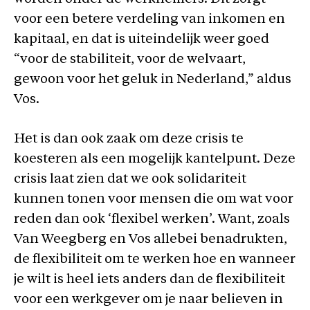
voor een betere verdeling van inkomen en
kapitaal, en dat is uiteindelijk weer goed
“voor de stabiliteit, voor de welvaart,
gewoon voor het geluk in Nederland,” aldus
Vos.
Het is dan ook zaak om deze crisis te
koesteren als een mogelijk kantelpunt. Deze
crisis laat zien dat we ook solidariteit
kunnen tonen voor mensen die om wat voor
reden dan ook ‘flexibel werken’. Want, zoals
Van Weegberg en Vos allebei benadrukten,
de flexibiliteit om te werken hoe en wanneer
je wilt is heel iets anders dan de flexibiliteit
voor een werkgever om je naar believen in