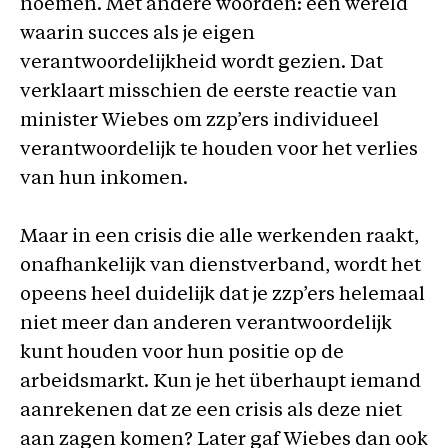
noemen. Met andere woorden: een wereld
waarin succes als je eigen
verantwoordelijkheid wordt gezien. Dat
verklaart misschien de eerste reactie van
minister Wiebes om zzp’ers individueel
verantwoordelijk te houden voor het verlies
van hun inkomen.
Maar in een crisis die alle werkenden raakt,
onafhankelijk van dienstverband, wordt het
opeens heel duidelijk dat je zzp’ers helemaal
niet meer dan anderen verantwoordelijk
kunt houden voor hun positie op de
arbeidsmarkt. Kun je het überhaupt iemand
aanrekenen dat ze een crisis als deze niet
aan zagen komen? Later gaf Wiebes dan ook