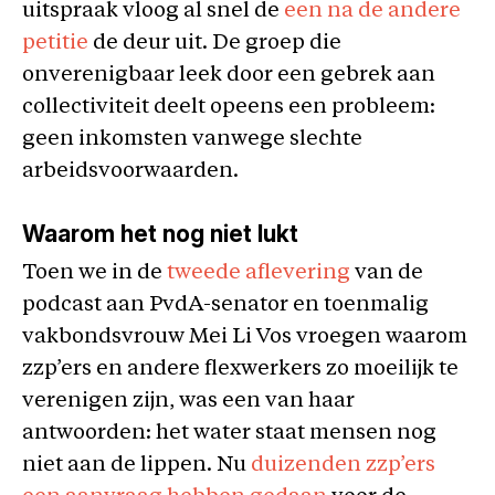
uitspraak vloog al snel de
een na de andere
petitie
de deur uit. De groep die
onverenigbaar leek door een gebrek aan
collectiviteit deelt opeens een probleem:
geen inkomsten vanwege slechte
arbeidsvoorwaarden.
Waarom het nog niet lukt
Toen we in de
tweede aflevering
van de
podcast aan PvdA-senator en toenmalig
vakbondsvrouw Mei Li Vos vroegen waarom
zzp’ers en andere flexwerkers zo moeilijk te
verenigen zijn, was een van haar
antwoorden: het water staat mensen nog
niet aan de lippen. Nu
duizenden zzp’ers