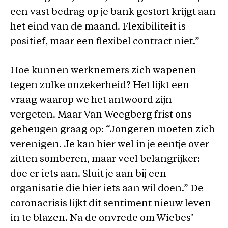
een vast bedrag op je bank gestort krijgt aan
het eind van de maand. Flexibiliteit is
positief, maar een flexibel contract niet.”
Hoe kunnen werknemers zich wapenen
tegen zulke onzekerheid? Het lijkt een
vraag waarop we het antwoord zijn
vergeten. Maar Van Weegberg frist ons
geheugen graag op: “Jongeren moeten zich
verenigen. Je kan hier wel in je eentje over
zitten somberen, maar veel belangrijker:
doe er iets aan. Sluit je aan bij een
organisatie die hier iets aan wil doen.” De
coronacrisis lijkt dit sentiment nieuw leven
in te blazen. Na de onvrede om Wiebes’