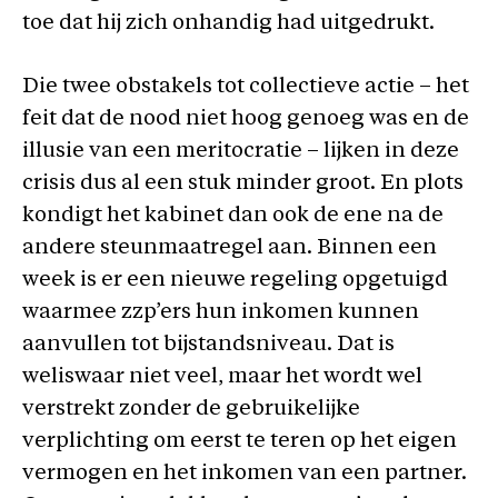
toe dat hij zich onhandig had uitgedrukt.
Die twee obstakels tot collectieve actie – het
feit dat de nood niet hoog genoeg was en de
illusie van een meritocratie – lijken in deze
crisis dus al een stuk minder groot. En plots
kondigt het kabinet dan ook de ene na de
andere steunmaatregel aan. Binnen een
week is er een nieuwe regeling opgetuigd
waarmee zzp’ers hun inkomen kunnen
aanvullen tot bijstandsniveau. Dat is
weliswaar niet veel, maar het wordt wel
verstrekt zonder de gebruikelijke
verplichting om eerst te teren op het eigen
vermogen en het inkomen van een partner.