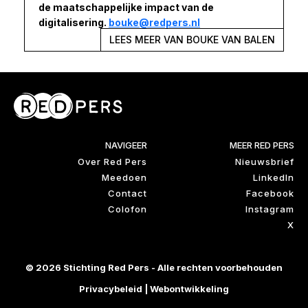
de maatschappelijke impact van de
digitalisering.
bouke@redpers.nl
LEES MEER VAN BOUKE VAN BALEN
NAVIGEER
MEER RED PERS
Over Red Pers
Nieuwsbrief
Meedoen
LinkedIn
Contact
Facebook
Colofon
Instagram
X
© 2026 Stichting Red Pers - Alle rechten voorbehouden
Privacybeleid
|
Webontwikkeling