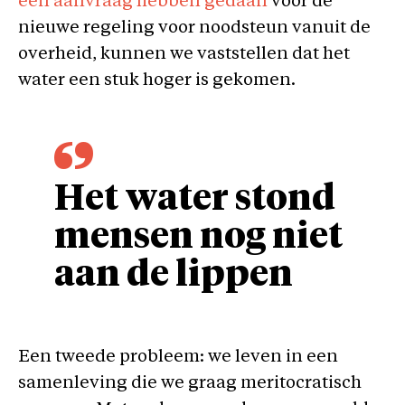
een aanvraag hebben gedaan
voor de
nieuwe regeling voor noodsteun vanuit de
overheid, kunnen we vaststellen dat het
water een stuk hoger is gekomen.
Het water stond
mensen nog niet
aan de lippen
Een tweede probleem: we leven in een
samenleving die we graag meritocratisch