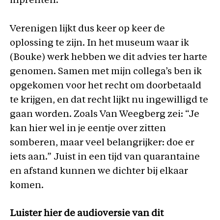
inprenten.
Verenigen lijkt dus keer op keer de
oplossing te zijn. In het museum waar ik
(Bouke) werk hebben we dit advies ter harte
genomen. Samen met mijn collega’s ben ik
opgekomen voor het recht om doorbetaald
te krijgen, en dat recht lijkt nu ingewilligd te
gaan worden. Zoals Van Weegberg zei: “Je
kan hier wel in je eentje over zitten
somberen, maar veel belangrijker: doe er
iets aan.” Juist in een tijd van quarantaine
en afstand kunnen we dichter bij elkaar
komen.
Luister hier de audioversie van dit