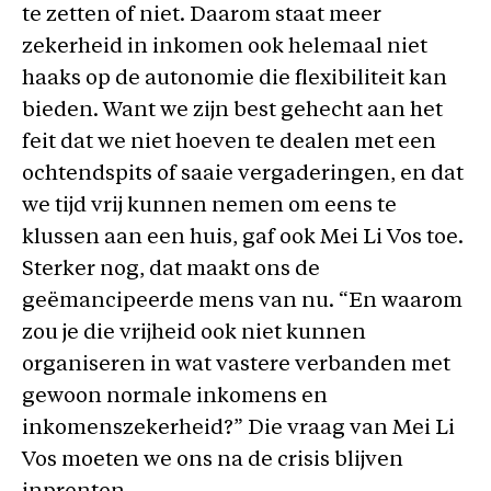
te zetten of niet. Daarom staat meer
zekerheid in inkomen ook helemaal niet
haaks op de autonomie die flexibiliteit kan
bieden. Want we zijn best gehecht aan het
feit dat we niet hoeven te dealen met een
ochtendspits of saaie vergaderingen, en dat
we tijd vrij kunnen nemen om eens te
klussen aan een huis, gaf ook Mei Li Vos toe.
Sterker nog, dat maakt ons de
geëmancipeerde mens van nu. “En waarom
zou je die vrijheid ook niet kunnen
organiseren in wat vastere verbanden met
gewoon normale inkomens en
inkomenszekerheid?” Die vraag van Mei Li
Vos moeten we ons na de crisis blijven