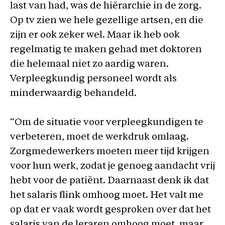
last van had, was de hiërarchie in de zorg.
Op tv zien we hele gezellige artsen, en die
zijn er ook zeker wel. Maar ik heb ook
regelmatig te maken gehad met doktoren
die helemaal niet zo aardig waren.
Verpleegkundig personeel wordt als
minderwaardig behandeld.
“Om de situatie voor verpleegkundigen te
verbeteren, moet de werkdruk omlaag.
Zorgmedewerkers moeten meer tijd krijgen
voor hun werk, zodat je genoeg aandacht vrij
hebt voor de patiënt. Daarnaast denk ik dat
het salaris flink omhoog moet. Het valt me
op dat er vaak wordt gesproken over dat het
salaris van de leraren omhoog moet, maar