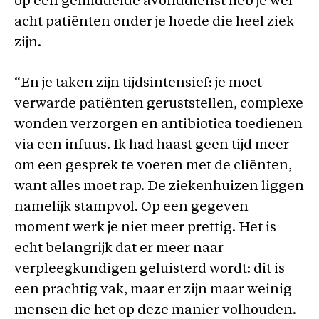
op een gemiddelde avonddienst heb je wel
acht patiënten onder je hoede die heel ziek
zijn.
“En je taken zijn tijdsintensief: je moet
verwarde patiënten geruststellen, complexe
wonden verzorgen en antibiotica toedienen
via een infuus. Ik had haast geen tijd meer
om een gesprek te voeren met de cliënten,
want alles moet rap. De ziekenhuizen liggen
namelijk stampvol. Op een gegeven
moment werk je niet meer prettig. Het is
echt belangrijk dat er meer naar
verpleegkundigen geluisterd wordt: dit is
een prachtig vak, maar er zijn maar weinig
mensen die het op deze manier volhouden.