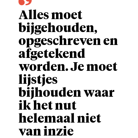
Alles moet
bijgehouden,
opgeschreven en
afgetekend
worden. Je moet
lijstjes
bijhouden waar
ik het nut
helemaal niet
van inzie