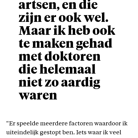
artsen, en die
zijn er ook wel.
Maar ik heb ook
te maken gehad
met doktoren
die helemaal
niet zo aardig
waren
“Er speelde meerdere factoren waardoor ik
uiteindelijk gestopt ben. Iets waar ik veel