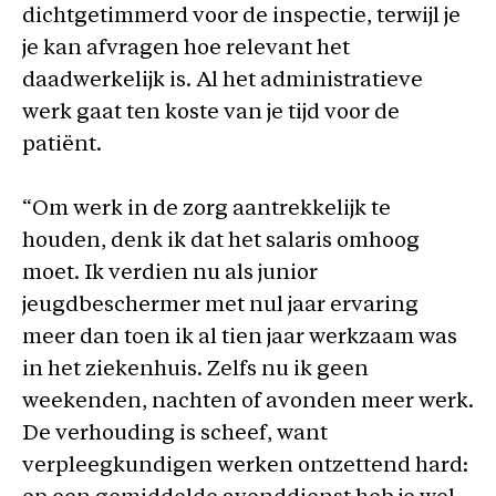
dichtgetimmerd voor de inspectie, terwijl je
je kan afvragen hoe relevant het
daadwerkelijk is. Al het administratieve
werk gaat ten koste van je tijd voor de
patiënt.
“Om werk in de zorg aantrekkelijk te
houden, denk ik dat het salaris omhoog
moet. Ik verdien nu als junior
jeugdbeschermer met nul jaar ervaring
meer dan toen ik al tien jaar werkzaam was
in het ziekenhuis. Zelfs nu ik geen
weekenden, nachten of avonden meer werk.
De verhouding is scheef, want
verpleegkundigen werken ontzettend hard: