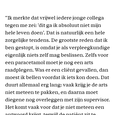
“Ik merkte dat vrijwel iedere jonge collega
tegen me zei: ‘dit ga ik absoluut niet mijn
hele leven doen’. Dat is natuurlijk een hele
zorgelijke tendens. De grootste reden dat ik
ben gestopt, is omdat je als verpleegkundige
eigenlijk niets zelf mag beslissen. Zelfs voor
een paracetamol moet je nog een arts
raadplegen. Was er een cliënt gevallen, dan
moest ik bellen voordat ik iets kon doen. Dat
duurt allemaal erg lang: vaak krijg je de arts
niet meteen te pakken, en daarna moet
diegene nog overleggen met zijn supervisor.
Het komt vaak voor dat je niet meteen een