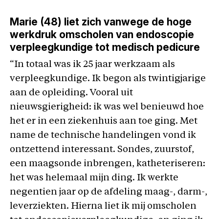
Marie (48) liet zich vanwege de hoge
werkdruk omscholen van endoscopie
verpleegkundige tot medisch pedicure
“In totaal was ik 25 jaar werkzaam als
verpleegkundige. Ik begon als twintigjarige
aan de opleiding. Vooral uit
nieuwsgierigheid: ik was wel benieuwd hoe
het er in een ziekenhuis aan toe ging. Met
name de technische handelingen vond ik
ontzettend interessant. Sondes, zuurstof,
een maagsonde inbrengen, katheteriseren:
het was helemaal mijn ding. Ik werkte
negentien jaar op de afdeling maag-, darm-,
leverziekten. Hierna liet ik mij omscholen