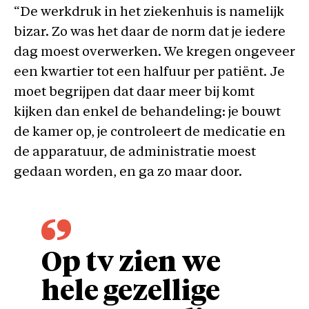
“De werkdruk in het ziekenhuis is namelijk
bizar. Zo was het daar de norm dat je iedere
dag moest overwerken. We kregen ongeveer
een kwartier tot een halfuur per patiënt. Je
moet begrijpen dat daar meer bij komt
kijken dan enkel de behandeling: je bouwt
de kamer op, je controleert de medicatie en
de apparatuur, de administratie moest
gedaan worden, en ga zo maar door.
Op tv zien we
hele gezellige