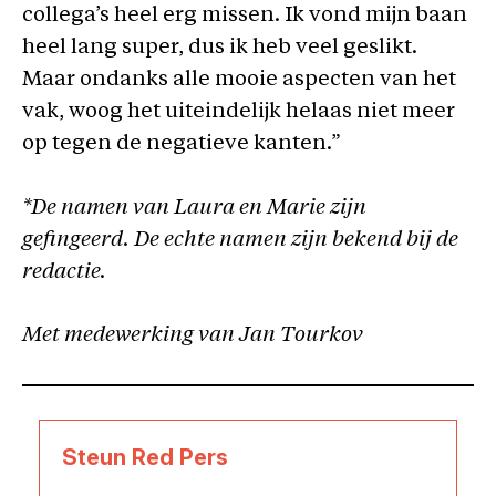
collega’s heel erg missen. Ik vond mijn baan
heel lang super, dus ik heb veel geslikt.
Maar ondanks alle mooie aspecten van het
vak, woog het uiteindelijk helaas niet meer
op tegen de negatieve kanten.”
*De namen van Laura en Marie zijn
gefingeerd. De echte namen zijn bekend bij de
redactie.
Met medewerking van Jan Tourkov
Steun Red Pers