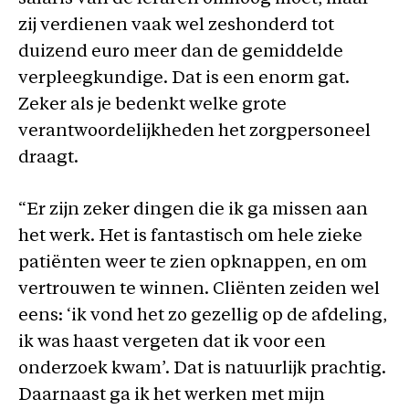
zij verdienen vaak wel zeshonderd tot
duizend euro meer dan de gemiddelde
verpleegkundige. Dat is een enorm gat.
Zeker als je bedenkt welke grote
verantwoordelijkheden het zorgpersoneel
draagt.
“Er zijn zeker dingen die ik ga missen aan
het werk. Het is fantastisch om hele zieke
patiënten weer te zien opknappen, en om
vertrouwen te winnen. Cliënten zeiden wel
eens: ‘ik vond het zo gezellig op de afdeling,
ik was haast vergeten dat ik voor een
onderzoek kwam’. Dat is natuurlijk prachtig.
Daarnaast ga ik het werken met mijn