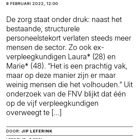
8 FEBRUARI 2022, 12:00
De zorg staat onder druk: naast het
bestaande, structurele
personeelstekort verlaten steeds meer
mensen de sector. Zo ook ex-
verpleegkundigen Laura* (28) en
Marie* (48). “Het is een prachtig vak,
maar op deze manier zijn er maar
weinig mensen die het volhouden.” Uit
onderzoek van de FNV blijkt dat één
op de vijf verpleegkundigen
overweegt te […]
DOOR:
JIP LEFERINK