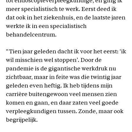
tot endoscopieverpleegkundige, en ging ik
meer specialistisch te werk. Eerst deed ik
dat ook in het ziekenhuis, en de laatste jaren
werkte ik in een specialistisch
behandelcentrum.
“Tien jaar geleden dacht ik voor het eerst: ‘ik
wil misschien wel stoppen’. Door de
pandemie is de gigantische werkdruk nu
zichtbaar, maar in feite was die twintig jaar
geleden even heftig. Ik heb tijdens mijn
carrière buitengewoon veel mensen zien
komen en gaan, en daar zaten veel goede
verpleegkundigen tussen. Zonde, maar ook
begrijpelijk.