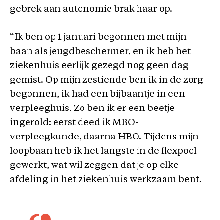
gebrek aan autonomie brak haar op.
“Ik ben op 1 januari begonnen met mijn
baan als jeugdbeschermer, en ik heb het
ziekenhuis eerlijk gezegd nog geen dag
gemist. Op mijn zestiende ben ik in de zorg
begonnen, ik had een bijbaantje in een
verpleeghuis. Zo ben ik er een beetje
ingerold: eerst deed ik MBO-
verpleegkunde, daarna HBO. Tijdens mijn
loopbaan heb ik het langste in de flexpool
gewerkt, wat wil zeggen dat je op elke
afdeling in het ziekenhuis werkzaam bent.