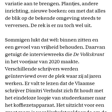
variatie aan te brengen. Plantjes, andere
inrichting, nieuwe boeken: om met dat alles
de blik op de bekende omgeving steeds te
verversen. De rek is er nu toch wel uit.
Sommigen lukt dat wél: binnen zitten en
een gevoel van vrijheid behouden. Daarvan
getuigt de interviewreeks die
De Volkskrant
in het voorjaar van 2020 maakte.
Verschillende schrijvers werden
geïnterviewd over de plek waar zij al jaren
werken. Er valt te lezen dat de Vlaamse
schrijver Dimitri Verhulst zich fit houdt met
het eindeloze loopje van studeerkamer naar
het koffiezetapparaat. Het uitzicht voor een