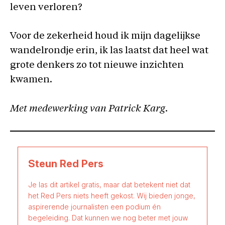
leven verloren?
Voor de zekerheid houd ik mijn dagelijkse
wandelrondje erin, ik las laatst dat heel wat
grote denkers zo tot nieuwe inzichten
kwamen.
Met medewerking van Patrick Karg.
Steun Red Pers
Je las dit artikel gratis, maar dat betekent niet dat
het Red Pers niets heeft gekost. Wij bieden jonge,
aspirerende journalisten een podium én
begeleiding. Dat kunnen we nog beter met jouw