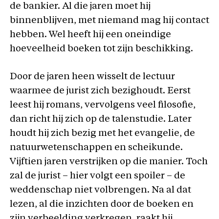
de bankier. Al die jaren moet hij
binnenblijven, met niemand mag hij contact
hebben. Wel heeft hij een oneindige
hoeveelheid boeken tot zijn beschikking.
Door de jaren heen wisselt de lectuur
waarmee de jurist zich bezighoudt. Eerst
leest hij romans, vervolgens veel filosofie,
dan richt hij zich op de talenstudie. Later
houdt hij zich bezig met het evangelie, de
natuurwetenschappen en scheikunde.
Vijftien jaren verstrijken op die manier. Toch
zal de jurist – hier volgt een spoiler – de
weddenschap niet volbrengen. Na al dat
lezen, al die inzichten door de boeken en
zijn verbeelding verkregen, raakt hij