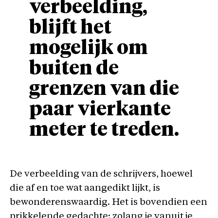
verbeelding,
blijft het
mogelijk om
buiten de
grenzen van die
paar vierkante
meter te treden.
De verbeelding van de schrijvers, hoewel
die af en toe wat aangedikt lijkt, is
bewonderenswaardig. Het is bovendien een
prikkelende gedachte: zolang je vanuit je