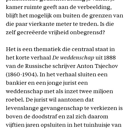
kamer ruimte geeft aan de verbeelding,
blijft het mogelijk om buiten de grenzen van
die paar vierkante meter te treden. Is die
zelf gecreëerde vrijheid onbegrensd?
Het is een thematiek die centraal staat in
het korte verhaal
De weddenschap
uit 1888
van de Russische schrijver Anton Tsjechov
(1860-1904). In het verhaal sluiten een
bankier en een jonge jurist een
weddenschap met als inzet twee miljoen
roebel. De jurist wil aantonen dat
levenslange gevangenschap te verkiezen is
boven de doodstraf en zal zich daarom
vijftien jaren opsluiten in het tuinhuisje van