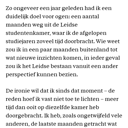
Zo ongeveer een jaar geleden had ik een
duidelijk doel voor ogen: een aantal
maanden weg uit de Leidse
studentenkamer, waar ik de afgelopen
studiejaren zoveel tijd doorbracht. Wie weet
zou ik in een paar maanden buitenland tot
wat nieuwe inzichten komen, in ieder geval
zou ik het Leidse bestaan vanuit een ander
perspectief kunnen bezien.
De ironie wil dat ik sinds dat moment – de
reden hoef ik vast niet toe te lichten – meer
tijd dan ooit op diezelfde kamer heb
doorgebracht. Ik heb, zoals ongetwijfeld vele
anderen, de laatste maanden getracht wat