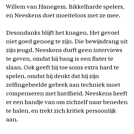
Willem van Hanegem. Bikkelharde spelers,
en Neeskens doet moeiteloos met ze mee.
Desondanks blijft het knagen. Het gevoel
niet goed genoeg te zijn. Die bewijsdrang uit
zijn jeugd. Neeskens durft geen interviews
te geven, omdat hij bang is een flater te
slaan. Ook geeft hij toe soms extra hard te
spelen, omdat hij denkt dat hij zijn
zelfingebeelde gebrek aan techniek moet
compenseren met hardheid. Neeskens heeft
er een handje van om zichzelf naar beneden
te halen, en trekt zich kritiek persoonlijk
aan.