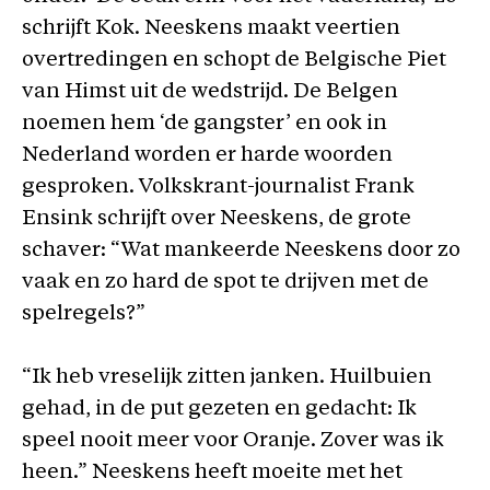
schrijft Kok. Neeskens maakt veertien
overtredingen en schopt de Belgische Piet
van Himst uit de wedstrijd. De Belgen
noemen hem ‘de gangster’ en ook in
Nederland worden er harde woorden
gesproken. Volkskrant-journalist Frank
Ensink schrijft over Neeskens, de grote
schaver: “Wat mankeerde Neeskens door zo
vaak en zo hard de spot te drijven met de
spelregels?”
“Ik heb vreselijk zitten janken. Huilbuien
gehad, in de put gezeten en gedacht: Ik
speel nooit meer voor Oranje. Zover was ik
heen.” Neeskens heeft moeite met het