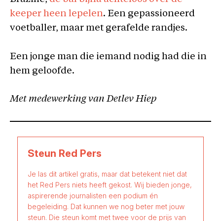
keeper heen lepelen
. Een gepassioneerd
voetballer, maar met gerafelde randjes.
Een jonge man die iemand nodig had die in
hem geloofde.
Met medewerking van Detlev Hiep
Steun Red Pers
Je las dit artikel gratis, maar dat betekent niet dat
het Red Pers niets heeft gekost. Wij bieden jonge,
aspirerende journalisten een podium én
begeleiding. Dat kunnen we nog beter met jouw
steun. Die steun komt met twee voor de prijs van