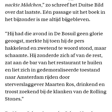
nackte Mädchen
,” zo schreef het Duitse Bild
over dat laatste. Eén passage uit het boek in
het bijzonder is me altijd bijgebleven.
“Hij had die avond in De Bosuil geen glorie
geoogst, merkte hij toen hij de pers
hakkelend en zwetend te woord stond, maar
schaamte. Hij zonderde zich af van de rest,
zat aan de bar van het restaurant te huilen
en liet zich in gedemoraliseerde toestand
naar Amsterdam rijden door
sterverslaggever Maarten Ros, drinkend en
troost zoekend bij de klanken van de Rolling
Stones.”