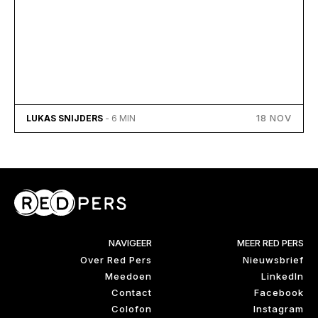
18 NOV
LUKAS SNIJDERS
- 6 MIN
NAVIGEER
MEER RED PERS
Over Red Pers
Nieuwsbrief
Meedoen
LinkedIn
Contact
Facebook
Colofon
Instagram