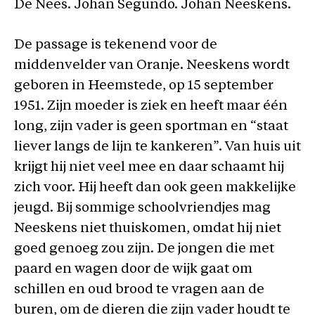
De Nees. Johan Segundo. Johan Neeskens.
De passage is tekenend voor de
middenvelder van Oranje. Neeskens wordt
geboren in Heemstede, op 15 september
1951. Zijn moeder is ziek en heeft maar één
long, zijn vader is geen sportman en “staat
liever langs de lijn te kankeren”. Van huis uit
krijgt hij niet veel mee en daar schaamt hij
zich voor. Hij heeft dan ook geen makkelijke
jeugd. Bij sommige schoolvriendjes mag
Neeskens niet thuiskomen, omdat hij niet
goed genoeg zou zijn. De jongen die met
paard en wagen door de wijk gaat om
schillen en oud brood te vragen aan de
buren, om de dieren die zijn vader houdt te