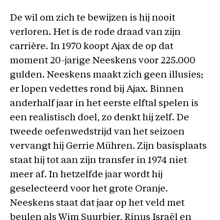
De wil om zich te bewijzen is hij nooit
verloren. Het is de rode draad van zijn
carrière. In 1970 koopt Ajax de op dat
moment 20-jarige Neeskens voor 225.000
gulden. Neeskens maakt zich geen illusies;
er lopen vedettes rond bij Ajax. Binnen
anderhalf jaar in het eerste elftal spelen is
een realistisch doel, zo denkt hij zelf. De
tweede oefenwedstrijd van het seizoen
vervangt hij Gerrie Mühren. Zijn basisplaats
staat hij tot aan zijn transfer in 1974 niet
meer af. In hetzelfde jaar wordt hij
geselecteerd voor het grote Oranje.
Neeskens staat dat jaar op het veld met
beulen als Wim Suurbier, Rinus Israël en