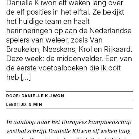
Danielle Kliwon elf weken lang over
de elf posities in het elftal. Ze bekijkt
het huidige team en haalt
herinneringen op aan de Nederlandse
spelers van weleer, zoals Van
Breukelen, Neeskens, Krol en Rijkaard.
Deze week: de middenvelder. Een van
de eerste voetbalboeken die ik ooit
heb […]
DOOR:
DANIELLE KLIWON
LEESTIJD:
5 MIN
In aanloop naar het Europees kampioenschap
voetbal schrijft Danielle Kliwon elf weken lang