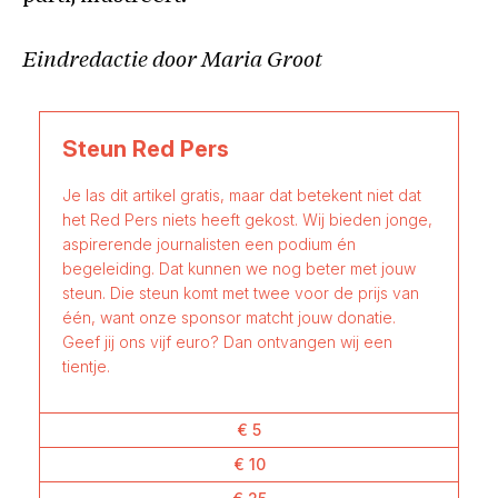
Eindredactie door Maria Groot
Steun Red Pers
Je las dit artikel gratis, maar dat betekent niet dat
het Red Pers niets heeft gekost. Wij bieden jonge,
aspirerende journalisten een podium én
begeleiding. Dat kunnen we nog beter met jouw
steun. Die steun komt met twee voor de prijs van
één, want onze sponsor matcht jouw donatie.
Geef jij ons vijf euro? Dan ontvangen wij een
tientje.
€ 5
€ 10