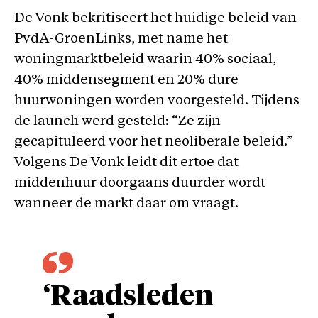
De Vonk bekritiseert het huidige beleid van
PvdA-GroenLinks, met name het
woningmarktbeleid waarin 40% sociaal,
40% middensegment en 20% dure
huurwoningen worden voorgesteld. Tijdens
de launch werd gesteld: “Ze zijn
gecapituleerd voor het neoliberale beleid.”
Volgens De Vonk leidt dit ertoe dat
middenhuur doorgaans duurder wordt
wanneer de markt daar om vraagt.
‘Raadsleden