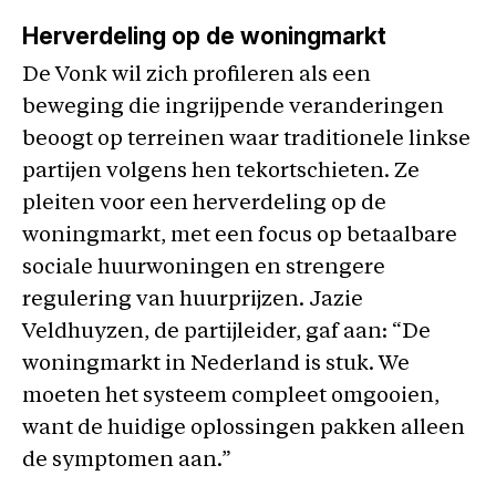
Herverdeling op de woningmarkt
De Vonk wil zich profileren als een
beweging die ingrijpende veranderingen
beoogt op terreinen waar traditionele linkse
partijen volgens hen tekortschieten. Ze
pleiten voor een herverdeling op de
woningmarkt, met een focus op betaalbare
sociale huurwoningen en strengere
regulering van huurprijzen. Jazie
Veldhuyzen, de partijleider, gaf aan: “De
woningmarkt in Nederland is stuk. We
moeten het systeem compleet omgooien,
want de huidige oplossingen pakken alleen
de symptomen aan.”