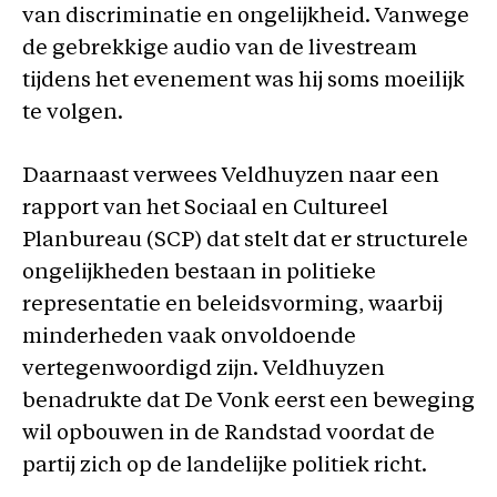
van discriminatie en ongelijkheid. Vanwege
de gebrekkige audio van de livestream
tijdens het evenement was hij soms moeilijk
te volgen.
Daarnaast verwees Veldhuyzen naar een
rapport van het Sociaal en Cultureel
Planbureau (SCP) dat stelt dat er structurele
ongelijkheden bestaan in politieke
representatie en beleidsvorming, waarbij
minderheden vaak onvoldoende
vertegenwoordigd zijn. Veldhuyzen
benadrukte dat De Vonk eerst een beweging
wil opbouwen in de Randstad voordat de
partij zich op de landelijke politiek richt.