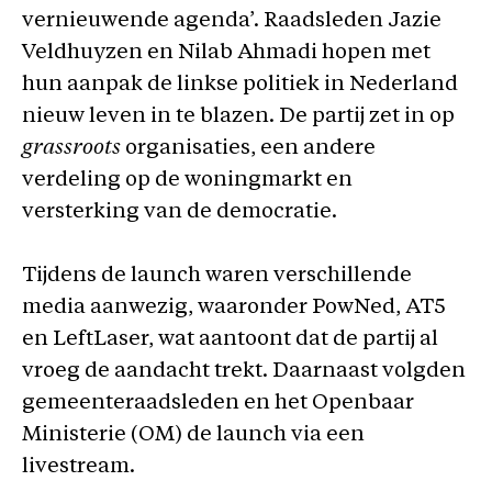
vernieuwende agenda’. Raadsleden Jazie
Veldhuyzen en Nilab Ahmadi hopen met
hun aanpak de linkse politiek in Nederland
nieuw leven in te blazen. De partij zet in op
grassroots
organisaties, een andere
verdeling op de woningmarkt en
versterking van de democratie.
Tijdens de launch waren verschillende
media aanwezig, waaronder PowNed, AT5
en LeftLaser, wat aantoont dat de partij al
vroeg de aandacht trekt. Daarnaast volgden
gemeenteraadsleden en het Openbaar
Ministerie (OM) de launch via een
livestream.