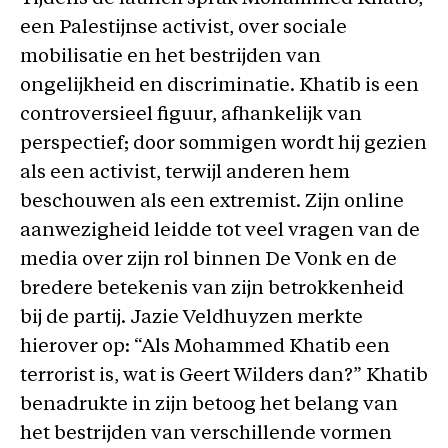
een Palestijnse activist, over sociale
mobilisatie en het bestrijden van
ongelijkheid en discriminatie. Khatib is een
controversieel figuur, afhankelijk van
perspectief; door sommigen wordt hij gezien
als een activist, terwijl anderen hem
beschouwen als een extremist. Zijn online
aanwezigheid leidde tot veel vragen van de
media over zijn rol binnen De Vonk en de
bredere betekenis van zijn betrokkenheid
bij de partij. Jazie Veldhuyzen merkte
hierover op: “Als Mohammed Khatib een
terrorist is, wat is Geert Wilders dan?” Khatib
benadrukte in zijn betoog het belang van
het bestrijden van verschillende vormen