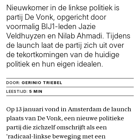
Nieuwkomer in de linkse politiek is
partij De Vonk, opgericht door
voormalig BIJ1-leden Jazie
Veldhuyzen en Nilab Ahmadi. Tijdens
de launch laat de partij zich uit over
de tekortkomingen van de huidige
politiek en hun eigen idealen.
DOOR:
GERINIO TRIEBEL
LEESTIJD:
5 MIN
Op 13 januari vond in Amsterdam de launch
plaats van De Vonk, een nieuwe politieke
partij die zichzelf omschrijft als een
‘radicaal-linkse beweging met een