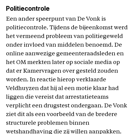
Politiecontrole
Een ander speerpunt van De Vonk is
politiecontrole. Tijdens de bijeenkomst werd
het vermeend probleem van politiegeweld
onder invloed van middelen benoemd. De
online aanwezige gemeenteraadsleden en
het OM merkten later op sociale media op
dat er Kamervragen over gesteld zouden
worden. In reactie hierop verklaarde
Veldhuyzen dat hij al een motie klaar had
liggen die vereist dat arrestatieteams
verplicht een drugstest ondergaan. De Vonk
ziet dit als een voorbeeld van de bredere
structurele problemen binnen
wetshandhaving die zij willen aanpakken.