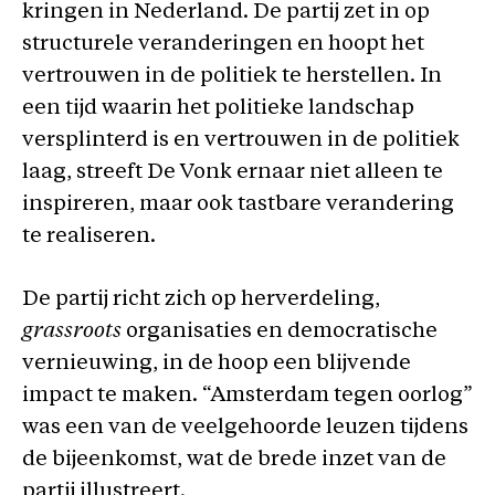
kringen in Nederland. De partij zet in op
structurele veranderingen en hoopt het
vertrouwen in de politiek te herstellen. In
een tijd waarin het politieke landschap
versplinterd is en vertrouwen in de politiek
laag, streeft De Vonk ernaar niet alleen te
inspireren, maar ook tastbare verandering
te realiseren.
De partij richt zich op herverdeling,
grassroots
organisaties en democratische
vernieuwing, in de hoop een blijvende
impact te maken. “Amsterdam tegen oorlog”
was een van de veelgehoorde leuzen tijdens
de bijeenkomst, wat de brede inzet van de
partij illustreert.