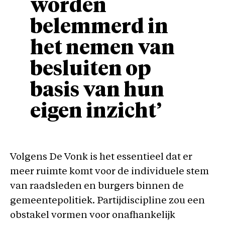
worden
belemmerd in
het nemen van
besluiten op
basis van hun
eigen inzicht’
Volgens De Vonk is het essentieel dat er
meer ruimte komt voor de individuele stem
van raadsleden en burgers binnen de
gemeentepolitiek. Partijdiscipline zou een
obstakel vormen voor onafhankelijk