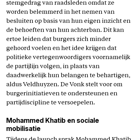
stemgedrag van raadsleden omdat ze
worden belemmerd in het nemen van
besluiten op basis van hun eigen inzicht en
de behoeften van hun achterban. Dit kan
ertoe leiden dat burgers zich minder
gehoord voelen en het idee krijgen dat
politieke vertegenwoordigers voornamelijk
de partijlijn volgen, in plaats van
daadwerkelijk hun belangen te behartigen,
aldus Veldhuyzen. De Vonk stelt voor om
burgerinitiatieven te ondersteunen en
partijdiscipline te versoepelen.
Mohammed Khatib en sociale
mobilisatie
Tijdens de launch sprak Mohammed Khatib,