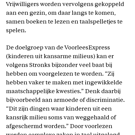
Vrijwilligers worden vervolgens gekoppeld
aan een gezin, om daar langs te komen,
samen boeken te lezen en taalspelletjes te
spelen.
De doelgroep van de VoorleesExpress
(kinderen uit kansarme milieus) kan er
volgens Stronks bijzonder veel baat bij
hebben om voorgelezen te worden. “Zij
hebben vaker te maken met ingewikkelde
maatschappelijke kwesties.” Denk daarbij
bijvoorbeeld aan armoede of discriminatie.
“Dit zijn dingen waar kinderen uit een
kansrijk milieu soms van weggehaald of
afgeschermd worden.” Door voorlezen