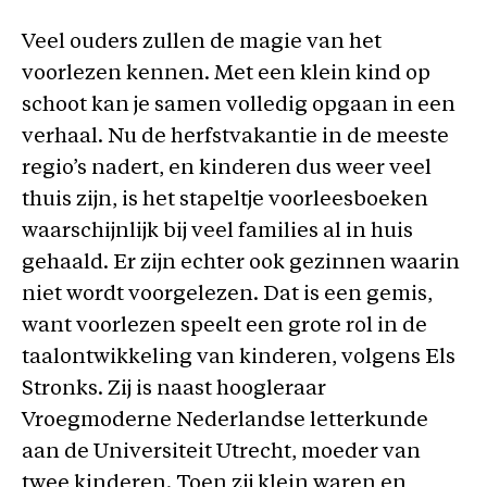
Veel ouders zullen de magie van het
voorlezen kennen. Met een klein kind op
schoot kan je samen volledig opgaan in een
verhaal. Nu de herfstvakantie in de meeste
regio’s nadert, en kinderen dus weer veel
thuis zijn, is het stapeltje voorleesboeken
waarschijnlijk bij veel families al in huis
gehaald. Er zijn echter ook gezinnen waarin
niet wordt voorgelezen. Dat is een gemis,
want voorlezen speelt een grote rol in de
taalontwikkeling van kinderen, volgens Els
Stronks. Zij is naast hoogleraar
Vroegmoderne Nederlandse letterkunde
aan de Universiteit Utrecht, moeder van
twee kinderen. Toen zij klein waren en