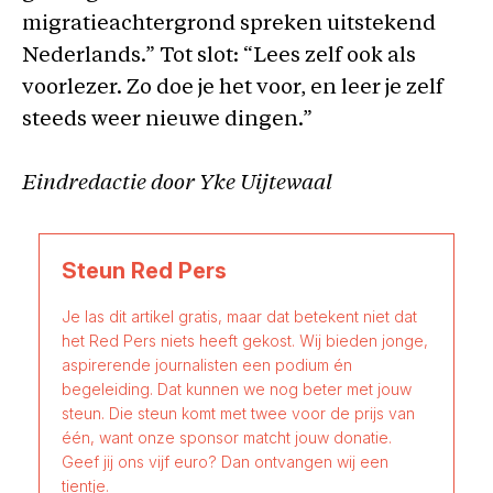
migratieachtergrond spreken uitstekend
Nederlands.” Tot slot: “Lees zelf ook als
voorlezer. Zo doe je het voor, en leer je zelf
steeds weer nieuwe dingen.”
Eindredactie door Yke Uijtewaal
Steun Red Pers
Je las dit artikel gratis, maar dat betekent niet dat
het Red Pers niets heeft gekost. Wij bieden jonge,
aspirerende journalisten een podium én
begeleiding. Dat kunnen we nog beter met jouw
steun. Die steun komt met twee voor de prijs van
één, want onze sponsor matcht jouw donatie.
Geef jij ons vijf euro? Dan ontvangen wij een
tientje.