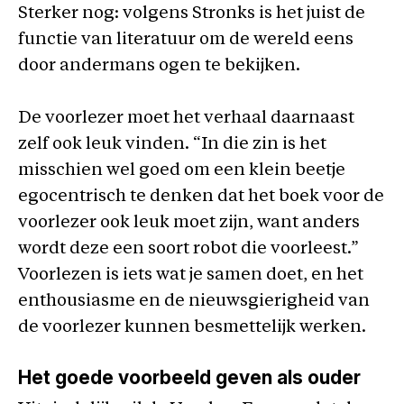
Sterker nog: volgens Stronks is het juist de
functie van literatuur om de wereld eens
door andermans ogen te bekijken.
De voorlezer moet het verhaal daarnaast
zelf ook leuk vinden. “In die zin is het
misschien wel goed om een klein beetje
egocentrisch te denken dat het boek voor de
voorlezer ook leuk moet zijn, want anders
wordt deze een soort robot die voorleest.”
Voorlezen is iets wat je samen doet, en het
enthousiasme en de nieuwsgierigheid van
de voorlezer kunnen besmettelijk werken.
Het goede voorbeeld geven als ouder