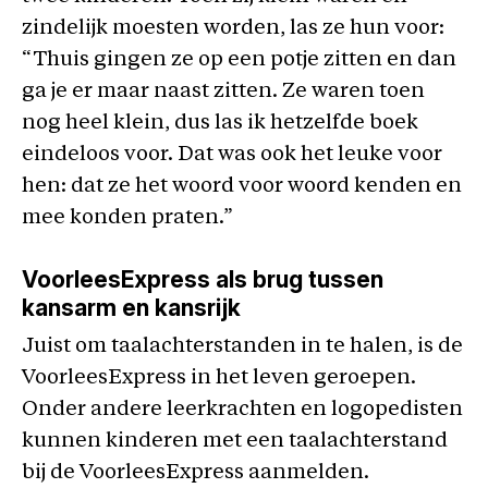
zindelijk moesten worden, las ze hun voor:
“Thuis gingen ze op een potje zitten en dan
ga je er maar naast zitten. Ze waren toen
nog heel klein, dus las ik hetzelfde boek
eindeloos voor. Dat was ook het leuke voor
hen: dat ze het woord voor woord kenden en
mee konden praten.”
VoorleesExpress als brug tussen
kansarm en kansrijk
Juist om taalachterstanden in te halen, is de
VoorleesExpress in het leven geroepen.
Onder andere leerkrachten en logopedisten
kunnen kinderen met een taalachterstand
bij de VoorleesExpress aanmelden.