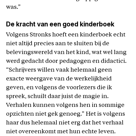
was.”
De kracht van een goed kinderboek
Volgens Stronks hoeft een kinderboek echt
niet altijd precies aan te sluiten bij de
belevingswereld van het kind, wat wel lang
werd gedacht door pedagogen en didactici.
“Schrijvers willen vaak helemaal geen
exacte weergave van de werkelijkheid
geven, en volgens de voorlezers die ik
spreek, schuilt daar juist de magie in.
Verhalen kunnen volgens hen in sommige
opzichten niet gek genoeg.” Het is volgens
haar dus helemaal niet erg dat het verhaal
niet overeenkomt met hun echte leven.