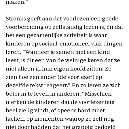
maken.”
Stronks geeft aan dat voorlezen een goede
voorbereiding op zelfstandig lezen is, én dat
het een gezamenlijke activiteit is waar
kinderen op sociaal-emotioneel vlak dingen
leren. “Wanneer je samen met een kind
leest, is dit een van de weinige keren dat ze
niet alleen in hun eigen hoofd zitten. Ze
zien hoe een ander (de voorlezer) op
dezelfde tekst reageert.” En zo leren ze zich
beter in te leven in anderen. “Misschien
merken de kinderen dat de voorlezer iets
heel zielig vindt, of opeens hard moet
lachen, op momenten waarop ze zelf nog
niet door hadden dat het grappig bedoeld