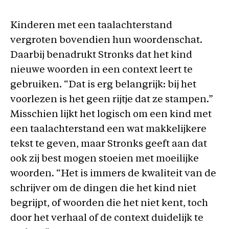
Kinderen met een taalachterstand
vergroten bovendien hun woordenschat.
Daarbij benadrukt Stronks dat het kind
nieuwe woorden in een context leert te
gebruiken. “Dat is erg belangrijk: bij het
voorlezen is het geen rijtje dat ze stampen.”
Misschien lijkt het logisch om een kind met
een taalachterstand een wat makkelijkere
tekst te geven, maar Stronks geeft aan dat
ook zij best mogen stoeien met moeilijke
woorden. “Het is immers de kwaliteit van de
schrijver om de dingen die het kind niet
begrijpt, of woorden die het niet kent, toch
door het verhaal of de context duidelijk te