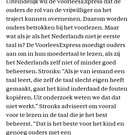
Uiteindelijk wil de VoorleesExpress dat de
ouders de rol van de vrijwilliger na het
traject kunnen overnemen. Daarom worden
ouders betrokken bij het voorlezen. Maar
wat als je als het Nederlands niet je eerste
taal is? De VoorleesExpress moedigt ouders
aan om in hun moedertaal te lezen, als zij
het Nederlands zelf niet of minder goed
beheersen. Stronks: “Als je van iemand een
taal leert, die zelf de taal slecht eigen heeft
gemaakt, gaat het kind inderdaad de fouten
kopiëren. Uit onderzoek weten we dat dat
niet werkt.” Stronks adviseert om vooral
voor te lezen in de taal die je het best
beheerst. “Dat is het beste voor het kind en
genoeg ouders met een