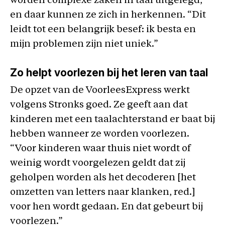
worden complexe zaken in taal uitgelegd,
en daar kunnen ze zich in herkennen. “Dit
leidt tot een belangrijk besef: ik besta en
mijn problemen zijn niet uniek.”
Zo helpt voorlezen bij het leren van taal
De opzet van de VoorleesExpress werkt
volgens Stronks goed. Ze geeft aan dat
kinderen met een taalachterstand er baat bij
hebben wanneer ze worden voorlezen.
“Voor kinderen waar thuis niet wordt of
weinig wordt voorgelezen geldt dat zij
geholpen worden als het decoderen [het
omzetten van letters naar klanken, red.]
voor hen wordt gedaan. En dat gebeurt bij
voorlezen.”