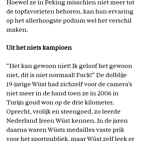
Hoewel ze in Peking misschien niet meer tot
de topfavorieten behoren, kan hun ervaring
op het allerhoogste podium wel het verschil
maken.
Uit het niets kampioen
“Het kan gewoon niet! Ik geloof het gewoon
niet, dit is niet normaal! Fuck!” De dolblije
19-jarige Wüst had zichzelf voor de camera’s
niet meer in de hand toen ze in 2006 in
Turijn goud won op de drie kilometer.
Oprecht, vrolijk en steengoed, zo leerde
Nederland Ireen Wüst kennen. In de jaren
daarna waren Wüsts medailles vaste prik
voor het sportpubliek, maar Wüst zelf leek er