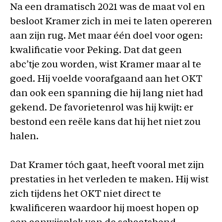
Na een dramatisch 2021 was de maat vol en
besloot Kramer zich in mei te laten opereren
aan zijn rug. Met maar één doel voor ogen:
kwalificatie voor Peking. Dat dat geen
abc’tje zou worden, wist Kramer maar al te
goed. Hij voelde voorafgaand aan het OKT
dan ook een spanning die hij lang niet had
gekend. De favorietenrol was hij kwijt: er
bestond een reële kans dat hij het niet zou
halen.
Dat Kramer tóch gaat, heeft vooral met zijn
prestaties in het verleden te maken. Hij wist
zich tijdens het OKT niet direct te
kwalificeren waardoor hij moest hopen op