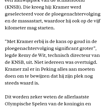
een aanwijsplek van de schaatsbond
(KNSB). Die kreeg hij: Kramer werd
geselecteerd voor de ploegenachtervolging
en de massastart, waardoor hij ook op de vijf
kilometer mag starten.
“Met Kramer erbij is de kans op goud in de
ploegenachtervolging significant groter”,
legde Remy de Wit, technisch directeur van
de KNSB, uit. Niet iedereen was overtuigd.
Kramer zal er in Peking alles aan moeten
doen om te bewijzen dat hij zijn plek nog
steeds waard is.
Dit worden zeker weten de allerlaatste
Olympische Spelen van de koningin en