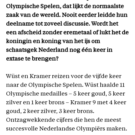
Olympische Spelen, dat lijkt de normaalste
zaak van de wereld. Nooit eerder leidde hun
deelname tot zoveel discussie. Wordt het
een afscheid zonder eremetaal of lukt het de
koningin en koning van het ijs om
schaatsgek Nederland nog één keer in
extase te brengen?
Wüst en Kramer reizen voor de vijfde keer
naar de Olympische Spelen. Wüst haalde 11
Olympische medailles – 5 keer goud, 5 keer
zilver en 1 keer brons – Kramer 9 met 4 keer
goud, 2 keer zilver, 3 keer brons.
Ontzagwekkende cijfers die hen de meest
succesvolle Nederlandse Olympiërs maken.