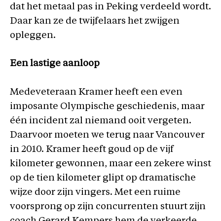
dat het metaal pas in Peking verdeeld wordt.
Daar kan ze de twijfelaars het zwijgen
opleggen.
Een lastige aanloop
Medeveteraan Kramer heeft een even
imposante Olympische geschiedenis, maar
één incident zal niemand ooit vergeten.
Daarvoor moeten we terug naar Vancouver
in 2010. Kramer heeft goud op de vijf
kilometer gewonnen, maar een zekere winst
op de tien kilometer glipt op dramatische
wijze door zijn vingers. Met een ruime
voorsprong op zijn concurrenten stuurt zijn