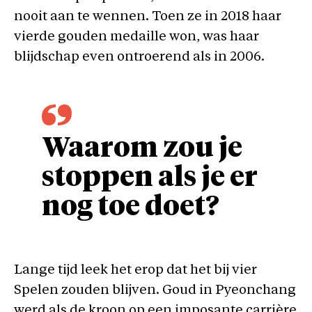
nooit aan te wennen. Toen ze in 2018 haar
vierde gouden medaille won, was haar
blijdschap even ontroerend als in 2006.
Waarom zou je
stoppen als je er
nog toe doet?
Lange tijd leek het erop dat het bij vier
Spelen zouden blijven. Goud in Pyeonchang
werd als de kroon op een imposante carrière