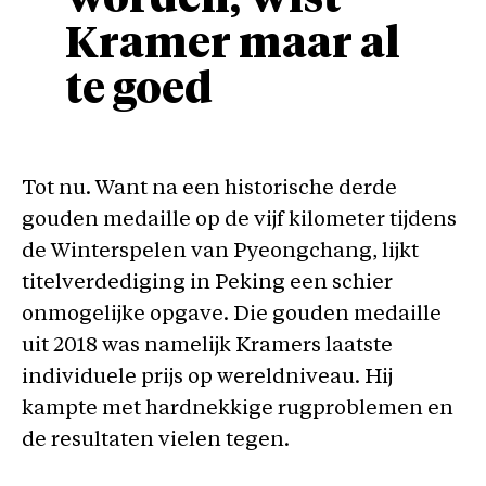
Kramer maar al
te goed
Tot nu. Want na een historische derde
gouden medaille op de vijf kilometer tijdens
de Winterspelen van Pyeongchang, lijkt
titelverdediging in Peking een schier
onmogelijke opgave. Die gouden medaille
uit 2018 was namelijk Kramers laatste
individuele prijs op wereldniveau. Hij
kampte met hardnekkige rugproblemen en
de resultaten vielen tegen.