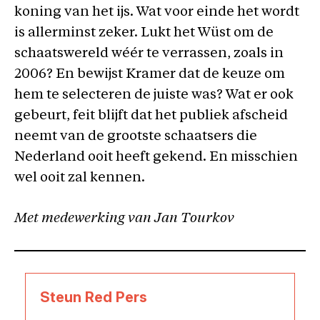
koning van het ijs. Wat voor einde het wordt
is allerminst zeker. Lukt het Wüst om de
schaatswereld wéér te verrassen, zoals in
2006? En bewijst Kramer dat de keuze om
hem te selecteren de juiste was? Wat er ook
gebeurt, feit blijft dat het publiek afscheid
neemt van de grootste schaatsers die
Nederland ooit heeft gekend. En misschien
wel ooit zal kennen.
Met medewerking van Jan Tourkov
Steun Red Pers