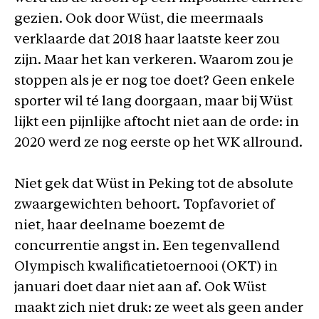
gezien. Ook door Wüst, die meermaals
verklaarde dat 2018 haar laatste keer zou
zijn. Maar het kan verkeren. Waarom zou je
stoppen als je er nog toe doet? Geen enkele
sporter wil té lang doorgaan, maar bij Wüst
lijkt een pijnlijke aftocht niet aan de orde: in
2020 werd ze nog eerste op het WK allround.
Niet gek dat Wüst in Peking tot de absolute
zwaargewichten behoort. Topfavoriet of
niet, haar deelname boezemt de
concurrentie angst in. Een tegenvallend
Olympisch kwalificatietoernooi (OKT) in
januari doet daar niet aan af. Ook Wüst
maakt zich niet druk: ze weet als geen ander