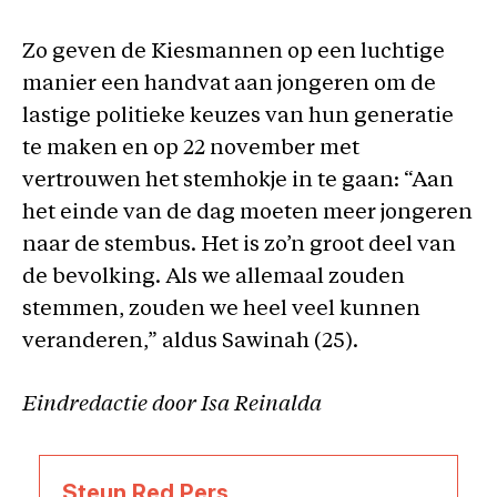
Zo geven de Kiesmannen op een luchtige
manier een handvat aan jongeren om de
lastige politieke keuzes van hun generatie
te maken en op 22 november met
vertrouwen het stemhokje in te gaan: “Aan
het einde van de dag moeten meer jongeren
naar de stembus. Het is zo’n groot deel van
de bevolking. Als we allemaal zouden
stemmen, zouden we heel veel kunnen
veranderen,” aldus Sawinah (25).
Eindredactie door Isa Reinalda
Steun Red Pers