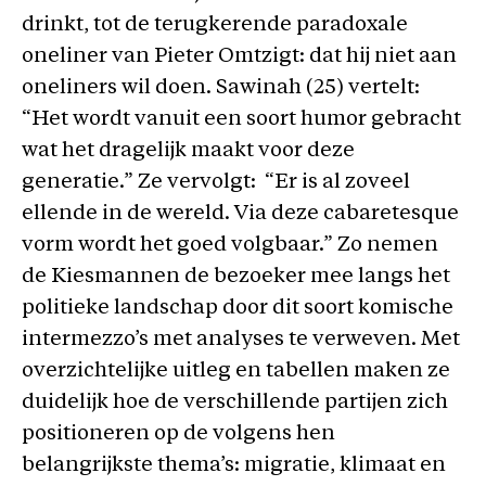
drinkt, tot de terugkerende paradoxale
oneliner van Pieter Omtzigt: dat hij niet aan
oneliners wil doen. Sawinah (25) vertelt:
“Het wordt vanuit een soort humor gebracht
wat het dragelijk maakt voor deze
generatie.” Ze vervolgt: “Er is al zoveel
ellende in de wereld. Via deze cabaretesque
vorm wordt het goed volgbaar.” Zo nemen
de Kiesmannen de bezoeker mee langs het
politieke landschap door dit soort komische
intermezzo’s met analyses te verweven. Met
overzichtelijke uitleg en tabellen maken ze
duidelijk hoe de verschillende partijen zich
positioneren op de volgens hen
belangrijkste thema’s: migratie, klimaat en