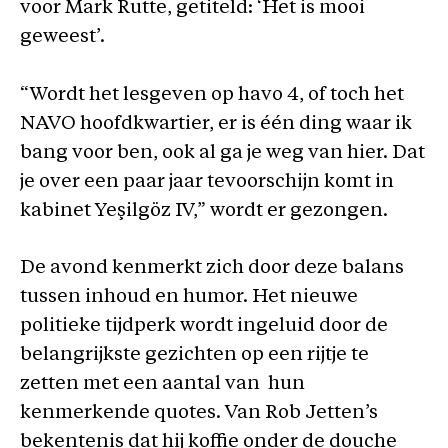
voor Mark Rutte, getiteld: ‘Het is mooi
geweest’.
“Wordt het lesgeven op havo 4, of toch het
NAVO hoofdkwartier, er is één ding waar ik
bang voor ben, ook al ga je weg van hier. Dat
je over een paar jaar tevoorschijn komt in
kabinet Yeşilgöz IV,” wordt er gezongen.
De avond kenmerkt zich door deze balans
tussen inhoud en humor. Het nieuwe
politieke tijdperk wordt ingeluid door de
belangrijkste gezichten op een rijtje te
zetten met een aantal van hun
kenmerkende quotes. Van Rob Jetten’s
bekentenis dat hij koffie onder de douche