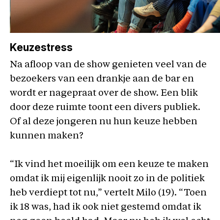
Keuzestress
Na afloop van de show genieten veel van de
bezoekers van een drankje aan de bar en
wordt er nagepraat over de show. Een blik
door deze ruimte toont een divers publiek.
Of al deze jongeren nu hun keuze hebben
kunnen maken?
“Ik vind het moeilijk om een keuze te maken
omdat ik mij eigenlijk nooit zo in de politiek
heb verdiept tot nu,” vertelt Milo (19). “Toen
ik 18 was, had ik ook niet gestemd omdat ik