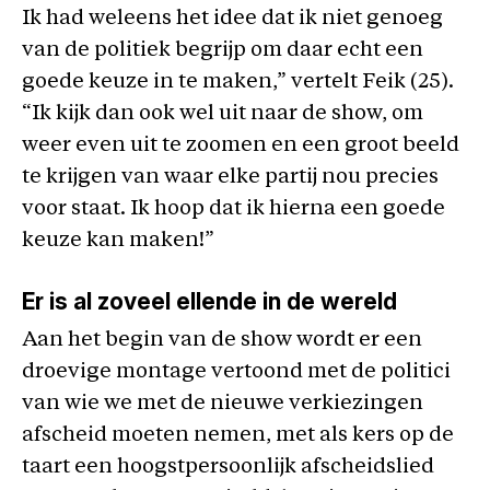
Ik had weleens het idee dat ik niet genoeg
van de politiek begrijp om daar echt een
goede keuze in te maken,” vertelt Feik (25).
“Ik kijk dan ook wel uit naar de show, om
weer even uit te zoomen en een groot beeld
te krijgen van waar elke partij nou precies
voor staat. Ik hoop dat ik hierna een goede
keuze kan maken!”
Er is al zoveel ellende in de wereld
Aan het begin van de show wordt er een
droevige montage vertoond met de politici
van wie we met de nieuwe verkiezingen
afscheid moeten nemen, met als kers op de
taart een hoogstpersoonlijk afscheidslied