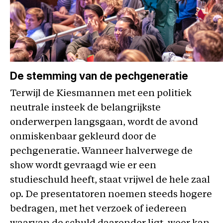
De stemming van de pechgeneratie
Terwijl de Kiesmannen met een politiek
neutrale insteek de belangrijkste
onderwerpen langsgaan, wordt de avond
onmiskenbaar gekleurd door de
pechgeneratie. Wanneer halverwege de
show wordt gevraagd wie er een
studieschuld heeft, staat vrijwel de hele zaal
op. De presentatoren noemen steeds hogere
bedragen, met het verzoek of iedereen