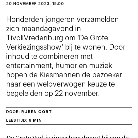
20 NOVEMBER 2023, 15:00
Honderden jongeren verzamelden
zich maandagavond in
TivoliVredenburg om ‘De Grote
Verkiezingsshow’ bij te wonen. Door
inhoud te combineren met
entertainment, humor en muziek
hopen de Kiesmannen de bezoeker
naar een weloverwogen keuze te
begeleiden op 22 november.
DOOR:
RUBEN OORT
LEESTIJD:
6 MIN