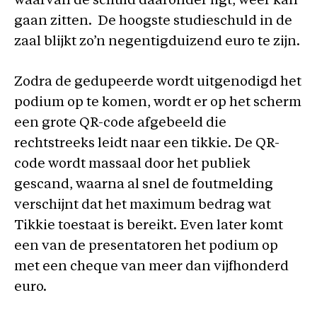
waarvan de schuld daaronder ligt, weer kan
gaan zitten. De hoogste studieschuld in de
zaal blijkt zo’n negentigduizend euro te zijn.
Zodra de gedupeerde wordt uitgenodigd het
podium op te komen, wordt er op het scherm
een grote QR-code afgebeeld die
rechtstreeks leidt naar een tikkie. De QR-
code wordt massaal door het publiek
gescand, waarna al snel de foutmelding
verschijnt dat het maximum bedrag wat
Tikkie toestaat is bereikt. Even later komt
een van de presentatoren het podium op
met een cheque van meer dan vijfhonderd
euro.