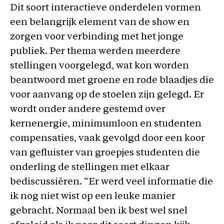
Dit soort interactieve onderdelen vormen
een belangrijk element van de show en
zorgen voor verbinding met het jonge
publiek. Per thema werden meerdere
stellingen voorgelegd, wat kon worden
beantwoord met groene en rode blaadjes die
voor aanvang op de stoelen zijn gelegd. Er
wordt onder andere gestemd over
kernenergie, minimumloon en studenten
compensaties, vaak gevolgd door een koor
van gefluister van groepjes studenten die
onderling de stellingen met elkaar
bediscussiëren. “Er werd veel informatie die
ik nog niet wist op een leuke manier
gebracht. Normaal ben ik best wel snel