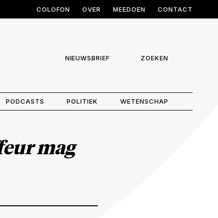
COLOFON
OVER
MEEDOEN
CONTACT
NIEUWSBRIEF
ZOEKEN
PODCASTS
POLITIEK
WETENSCHAP
ffeur mag