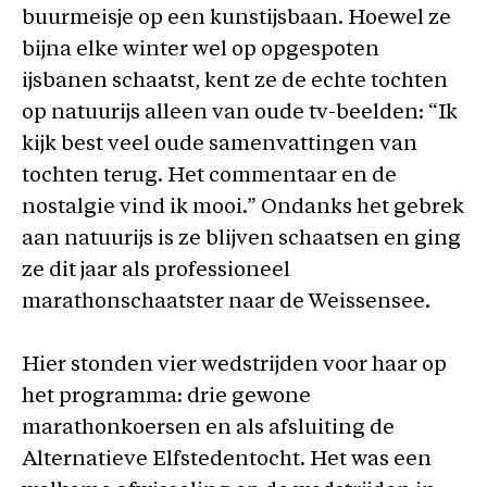
buurmeisje op een kunstijsbaan. Hoewel ze
bijna elke winter wel op opgespoten
ijsbanen schaatst, kent ze de echte tochten
op natuurijs alleen van oude tv-beelden: “Ik
kijk best veel oude samenvattingen van
tochten terug. Het commentaar en de
nostalgie vind ik mooi.” Ondanks het gebrek
aan natuurijs is ze blijven schaatsen en ging
ze dit jaar als professioneel
marathonschaatster naar de Weissensee.
Hier stonden vier wedstrijden voor haar op
het programma: drie gewone
marathonkoersen en als afsluiting de
Alternatieve Elfstedentocht. Het was een