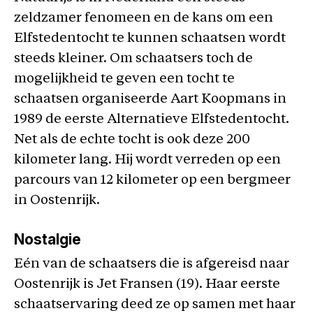
zeldzamer fenomeen en de kans om een
Elfstedentocht te kunnen schaatsen wordt
steeds kleiner. Om schaatsers toch de
mogelijkheid te geven een tocht te
schaatsen organiseerde Aart Koopmans in
1989 de eerste Alternatieve Elfstedentocht.
Net als de echte tocht is ook deze 200
kilometer lang. Hij wordt verreden op een
parcours van 12 kilometer op een bergmeer
in Oostenrijk.
Nostalgie
Eén van de schaatsers die is afgereisd naar
Oostenrijk is Jet Fransen (19). Haar eerste
schaatservaring deed ze op samen met haar