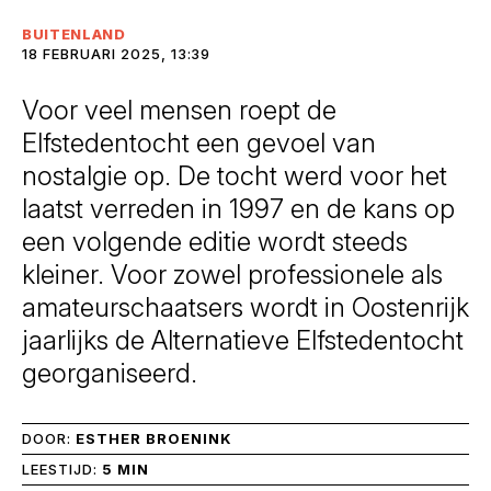
BUITENLAND
18 FEBRUARI 2025, 13:39
Voor veel mensen roept de
Elfstedentocht een gevoel van
nostalgie op. De tocht werd voor het
laatst verreden in 1997 en de kans op
een volgende editie wordt steeds
kleiner. Voor zowel professionele als
amateurschaatsers wordt in Oostenrijk
jaarlijks de Alternatieve Elfstedentocht
georganiseerd.
DOOR:
ESTHER BROENINK
LEESTIJD:
5 MIN