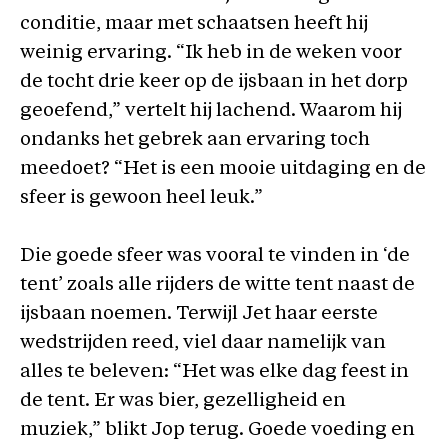
conditie, maar met schaatsen heeft hij
weinig ervaring. “Ik heb in de weken voor
de tocht drie keer op de ijsbaan in het dorp
geoefend,” vertelt hij lachend. Waarom hij
ondanks het gebrek aan ervaring toch
meedoet? “Het is een mooie uitdaging en de
sfeer is gewoon heel leuk.”
Die goede sfeer was vooral te vinden in ‘de
tent’ zoals alle rijders de witte tent naast de
ijsbaan noemen. Terwijl Jet haar eerste
wedstrijden reed, viel daar namelijk van
alles te beleven: “Het was elke dag feest in
de tent. Er was bier, gezelligheid en
muziek,” blikt Jop terug. Goede voeding en