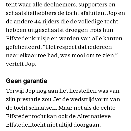
tent waar alle deelnemers, supporters en
schaatsliefhebbers de tocht afsluiten. Jop en
de andere 44 rijders die de volledige tocht
hebben uitgeschaatst droegen trots hun
Elfstedenkruisje en werden van alle kanten
gefeliciteerd. “Het respect dat iedereen
naar elkaar toe had, was mooi om te zien,”
vertelt Jop.
Geen garantie
Terwijl Jop nog aan het herstellen was van
zijn prestatie zou Jet de wedstrijdvorm van
de tocht schaatsen. Maar net als de echte
Elfstedentocht kan ook de Alternatieve
Elfstedentocht niet altijd doorgaan.