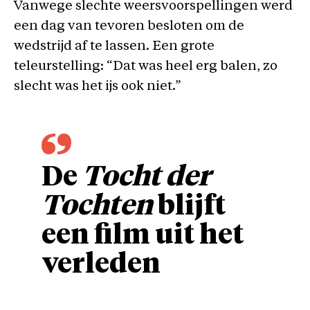
Vanwege slechte weersvoorspellingen werd
een dag van tevoren besloten om de
wedstrijd af te lassen. Een grote
teleurstelling: “Dat was heel erg balen, zo
slecht was het ijs ook niet.”
De
Tocht der
Tochten
blijft
een film uit het
verleden