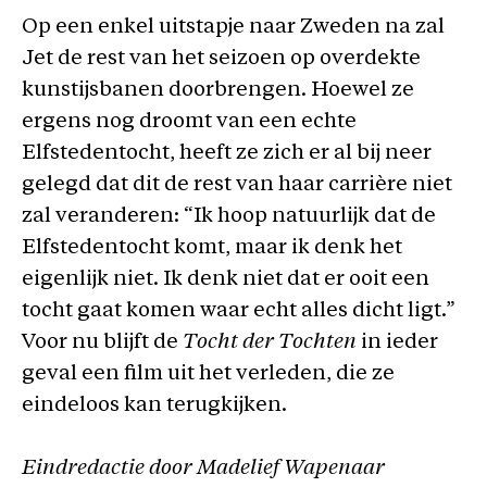
Op een enkel uitstapje naar Zweden na zal
Jet de rest van het seizoen op overdekte
kunstijsbanen doorbrengen. Hoewel ze
ergens nog droomt van een echte
Elfstedentocht, heeft ze zich er al bij neer
gelegd dat dit de rest van haar carrière niet
zal veranderen: “Ik hoop natuurlijk dat de
Elfstedentocht komt, maar ik denk het
eigenlijk niet. Ik denk niet dat er ooit een
tocht gaat komen waar echt alles dicht ligt.”
Voor nu blijft de
Tocht der Tochten
in ieder
geval een film uit het verleden, die ze
eindeloos kan terugkijken.
Eindredactie door Madelief Wapenaar