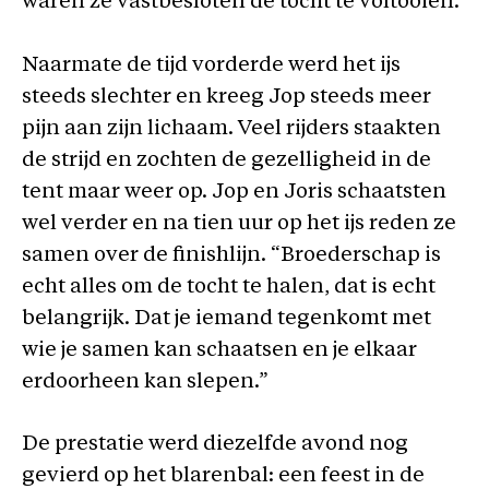
waren ze vastbesloten de tocht te voltooien.
Naarmate de tijd vorderde werd het ijs
steeds slechter en kreeg Jop steeds meer
pijn aan zijn lichaam. Veel rijders staakten
de strijd en zochten de gezelligheid in de
tent maar weer op. Jop en Joris schaatsten
wel verder en na tien uur op het ijs reden ze
samen over de finishlijn. “Broederschap is
echt alles om de tocht te halen, dat is echt
belangrijk. Dat je iemand tegenkomt met
wie je samen kan schaatsen en je elkaar
erdoorheen kan slepen.”
De prestatie werd diezelfde avond nog
gevierd op het blarenbal: een feest in de