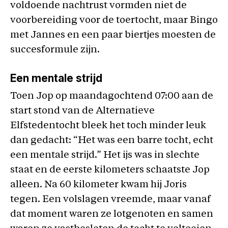
voldoende nachtrust vormden niet de
voorbereiding voor de toertocht, maar Bingo
met Jannes en een paar biertjes moesten de
succesformule zijn.
Een mentale strijd
Toen Jop op maandagochtend 07:00 aan de
start stond van de Alternatieve
Elfstedentocht bleek het toch minder leuk
dan gedacht: “Het was een barre tocht, echt
een mentale strijd.” Het ijs was in slechte
staat en de eerste kilometers schaatste Jop
alleen. Na 60 kilometer kwam hij Joris
tegen. Een volslagen vreemde, maar vanaf
dat moment waren ze lotgenoten en samen