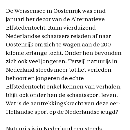
De Weissensee in Oostenrijk was eind
januari het decor van de Alternatieve
Elfstedentocht. Ruim vierduizend
Nederlandse schaatsers reisden af naar
Oostenrijk om zich te wagen aan de 200-
kilometerlange tocht. Onder hen bevonden
zich ook veel jongeren. Terwijl natuurijs in
Nederland steeds meer tot het verleden
behoort en jongeren de echte
Elfstedentocht enkel kennen van verhalen,
blijft ook onder hen de schaatssport leven.
Wat is de aantrekkingskracht van deze oer-
Hollandse sport op de Nederlandse jeugd?
Natuurijs is in Nederland een steeds