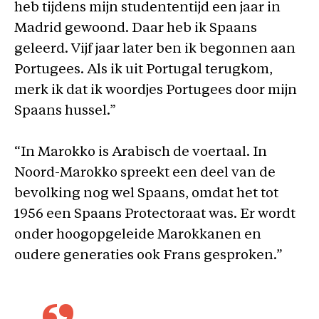
heb tijdens mijn studententijd een jaar in
Madrid gewoond. Daar heb ik Spaans
geleerd. Vijf jaar later ben ik begonnen aan
Portugees. Als ik uit Portugal terugkom,
merk ik dat ik woordjes Portugees door mijn
Spaans hussel.”
“In Marokko is Arabisch de voertaal. In
Noord-Marokko spreekt een deel van de
bevolking nog wel Spaans, omdat het tot
1956 een Spaans Protectoraat was. Er wordt
onder hoogopgeleide Marokkanen en
oudere generaties ook Frans gesproken.”