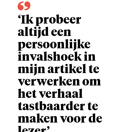
‘Ik probeer
altijd een
persoonlijke
invalshoek in
mijn artikel te
verwerken om
het verhaal
tastbaarder te
maken voor de
lezer’