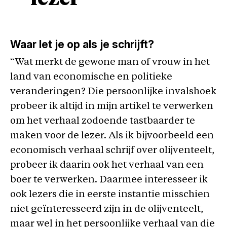
Waar let je op als je schrijft?
“Wat merkt de gewone man of vrouw in het
land van economische en politieke
veranderingen? Die persoonlijke invalshoek
probeer ik altijd in mijn artikel te verwerken
om het verhaal zodoende tastbaarder te
maken voor de lezer. Als ik bijvoorbeeld een
economisch verhaal schrijf over olijventeelt,
probeer ik daarin ook het verhaal van een
boer te verwerken. Daarmee interesseer ik
ook lezers die in eerste instantie misschien
niet geïnteresseerd zijn in de olijventeelt,
maar wel in het persoonlijke verhaal van die