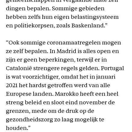
gemeenschappen in vergaande mate zelf
dingen bepalen. Sommige gebieden
hebben zelfs hun eigen belastingsysteem
en politiekorpsen, zoals Baskenland.”
“Ook sommige coronamaatregelen mogen
ze zelf bepalen. In Madrid is alles open en
zijn er geen beperkingen, terwijl er in
Catalonië strengere regels gelden. Portugal
is wat voorzichtiger, omdat het in januari
2021 het hardst getroffen werd van alle
Europese landen. Marokko heeft een heel
streng beleid en sloot eind november de
grenzen, mede om de druk op de
gezondheidszorg zo laag mogelijk te
houden.”