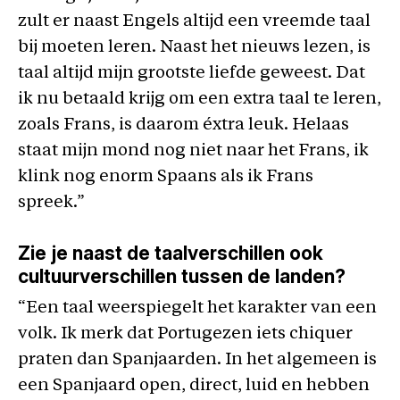
zult er naast Engels altijd een vreemde taal
bij moeten leren. Naast het nieuws lezen, is
taal altijd mijn grootste liefde geweest. Dat
ik nu betaald krijg om een extra taal te leren,
zoals Frans, is daarom éxtra leuk. Helaas
staat mijn mond nog niet naar het Frans, ik
klink nog enorm Spaans als ik Frans
spreek.”
Zie je naast de taalverschillen ook
cultuurverschillen tussen de landen?
“Een taal weerspiegelt het karakter van een
volk. Ik merk dat Portugezen iets chiquer
praten dan Spanjaarden. In het algemeen is
een Spanjaard open, direct, luid en hebben