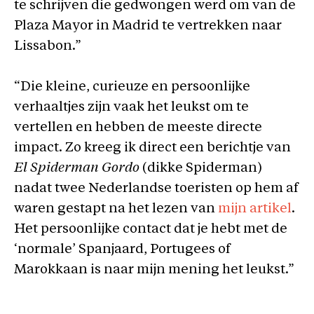
te schrijven die gedwongen werd om van de
Plaza Mayor in Madrid te vertrekken naar
Lissabon.”
“Die kleine, curieuze en persoonlijke
verhaaltjes zijn vaak het leukst om te
vertellen en hebben de meeste directe
impact. Zo kreeg ik direct een berichtje van
El Spiderman Gordo
(dikke Spiderman)
nadat twee Nederlandse toeristen op hem af
waren gestapt na het lezen van
mijn artikel
.
Het persoonlijke contact dat je hebt met de
‘normale’ Spanjaard, Portugees of
Marokkaan is naar mijn mening het leukst.”