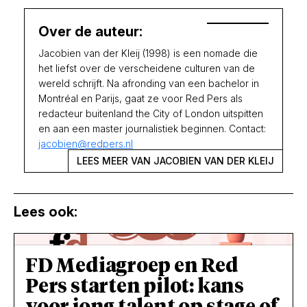
Over de auteur:
Jacobien van der Kleij (1998) is een nomade die
het liefst over de verscheidene culturen van de
wereld schrijft. Na afronding van een bachelor in
Montréal en Parijs, gaat ze voor Red Pers als
redacteur buitenland the City of London uitspitten
en aan een master journalistiek beginnen. Contact:
jacobien@redpers.nl
LEES MEER VAN JACOBIEN VAN DER KLEIJ
Lees ook:
FD Mediagroep en Red
Pers starten pilot: kans