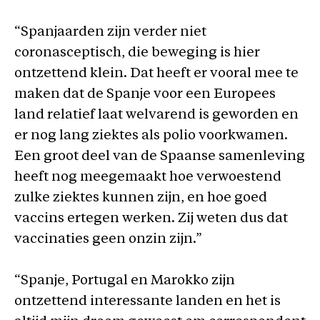
“Spanjaarden zijn verder niet
coronasceptisch, die beweging is hier
ontzettend klein. Dat heeft er vooral mee te
maken dat de Spanje voor een Europees
land relatief laat welvarend is geworden en
er nog lang ziektes als polio voorkwamen.
Een groot deel van de Spaanse samenleving
heeft nog meegemaakt hoe verwoestend
zulke ziektes kunnen zijn, en hoe goed
vaccins ertegen werken. Zij weten dus dat
vaccinaties geen onzin zijn.”
“Spanje, Portugal en Marokko zijn
ontzettend interessante landen en het is