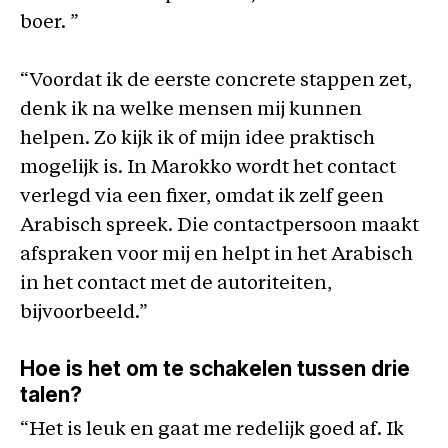
boer. ”
“Voordat ik de eerste concrete stappen zet,
denk ik na welke mensen mij kunnen
helpen. Zo kijk ik of mijn idee praktisch
mogelijk is. In Marokko wordt het contact
verlegd via een fixer, omdat ik zelf geen
Arabisch spreek. Die contactpersoon maakt
afspraken voor mij en helpt in het Arabisch
in het contact met de autoriteiten,
bijvoorbeeld.”
Hoe is het om te schakelen tussen drie
talen?
“Het is leuk en gaat me redelijk goed af. Ik