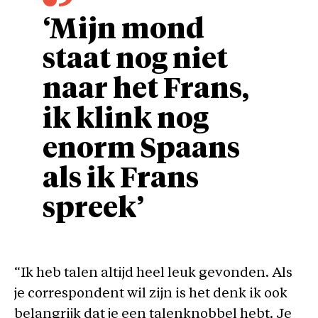
‘Mijn mond
staat nog niet
naar het Frans,
ik klink nog
enorm Spaans
als ik Frans
spreek’
“Ik heb talen altijd heel leuk gevonden. Als
je correspondent wil zijn is het denk ik ook
belangrijk dat je een talenknobbel hebt. Je