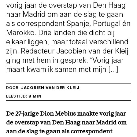
vorig jaar de overstap van Den Haag
naar Madrid om aan de slag te gaan
als correspondent Spanje, Portugal én
Marokko. Drie landen die dicht bij
elkaar liggen, maar totaal verschillend
zijn. Redacteur Jacobien van der Kleij
ging met hem in gesprek. “Vorig jaar
maart kwam ik samen met mijn […]
DOOR:
JACOBIEN VAN DER KLEIJ
LEESTIJD:
8 MIN
De 27-jarige Dion Mebius maakte vorig jaar
de overstap van Den Haag naar Madrid om
aan de slag te gaan als correspondent