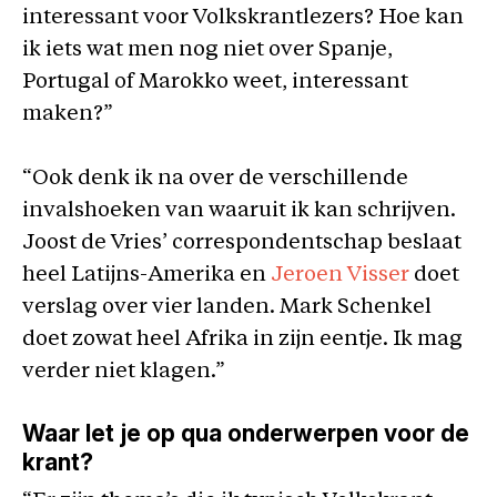
interessant voor Volkskrantlezers? Hoe kan
ik iets wat men nog niet over Spanje,
Portugal of Marokko weet, interessant
maken?”
“Ook denk ik na over de verschillende
invalshoeken van waaruit ik kan schrijven.
Joost de Vries’ correspondentschap beslaat
heel Latijns-Amerika en
Jeroen Visser
doet
verslag over vier landen. Mark Schenkel
doet zowat heel Afrika in zijn eentje. Ik mag
verder niet klagen.”
Waar let je op qua onderwerpen voor de
krant?