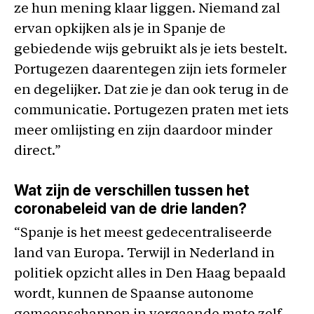
ze hun mening klaar liggen. Niemand zal
ervan opkijken als je in Spanje de
gebiedende wijs gebruikt als je iets bestelt.
Portugezen daarentegen zijn iets formeler
en degelijker. Dat zie je dan ook terug in de
communicatie. Portugezen praten met iets
meer omlijsting en zijn daardoor minder
direct.”
Wat zijn de verschillen tussen het
coronabeleid van de drie landen?
“Spanje is het meest gedecentraliseerde
land van Europa. Terwijl in Nederland in
politiek opzicht alles in Den Haag bepaald
wordt, kunnen de Spaanse autonome