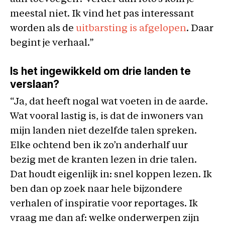
meestal niet. Ik vind het pas interessant
worden als de
uitbarsting is afgelopen
. Daar
begint je verhaal.”
Is het ingewikkeld om drie landen te
verslaan?
“Ja, dat heeft nogal wat voeten in de aarde.
Wat vooral lastig is, is dat de inwoners van
mijn landen niet dezelfde talen spreken.
Elke ochtend ben ik zo’n anderhalf uur
bezig met de kranten lezen in drie talen.
Dat houdt eigenlijk in: snel koppen lezen. Ik
ben dan op zoek naar hele bijzondere
verhalen of inspiratie voor reportages. Ik
vraag me dan af: welke onderwerpen zijn