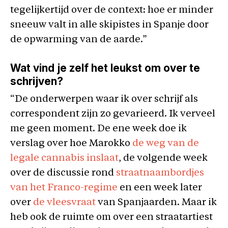
tegelijkertijd over de context: hoe er minder
sneeuw valt in alle skipistes in Spanje door
de opwarming van de aarde.”
Wat vind je zelf het leukst om over te
schrijven?
“De onderwerpen waar ik over schrijf als
correspondent zijn zo gevarieerd. Ik verveel
me geen moment. De ene week doe ik
verslag over hoe Marokko
de weg van de
legale cannabis inslaat
, de volgende week
over de discussie rond
straatnaambordjes
van het Franco-regime
en een week later
over
de vleesvraat
van Spanjaarden. Maar ik
heb ook de ruimte om over een straatartiest