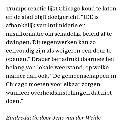
Trumps reactie lijkt Chicago koud te laten
en de stad blijft doelgericht. “ICE is
afhankelijk van intimidatie en
misinformatie om schadelijk beleid af te
dwingen. Dit tegenwerken kan zo
eenvoudig zijn als weigeren een deur te
openen.” Draper benadrukt daarmee het
belang van lokale weerstand, op welke
manier dan ook. “De gemeenschappen in
Chicago moeten voor elkaar zorgen
wanneer overheidsinstellingen dat niet
doen.”
Eindredactie door Jens van der Weide