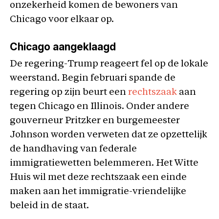
onzekerheid komen de bewoners van
Chicago voor elkaar op.
Chicago aangeklaagd
De regering-Trump reageert fel op de lokale
weerstand. Begin februari spande de
regering op zijn beurt een
rechtszaak
aan
tegen Chicago en Illinois. Onder andere
gouverneur Pritzker en burgemeester
Johnson worden verweten dat ze opzettelijk
de handhaving van federale
immigratiewetten belemmeren. Het Witte
Huis wil met deze rechtszaak een einde
maken aan het immigratie-vriendelijke
beleid in de staat.