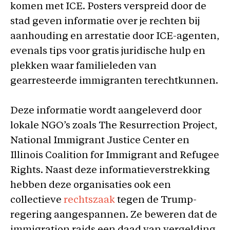
komen met ICE. Posters verspreid door de
stad geven informatie over je rechten bij
aanhouding en arrestatie door ICE-agenten,
evenals tips voor gratis juridische hulp en
plekken waar familieleden van
gearresteerde immigranten terechtkunnen.
Deze informatie wordt aangeleverd door
lokale NGO’s zoals The Resurrection Project,
National Immigrant Justice Center en
Illinois Coalition for Immigrant and Refugee
Rights. Naast deze informatieverstrekking
hebben deze organisaties ook een
collectieve
rechtszaak
tegen de Trump-
regering aangespannen. Ze beweren dat de