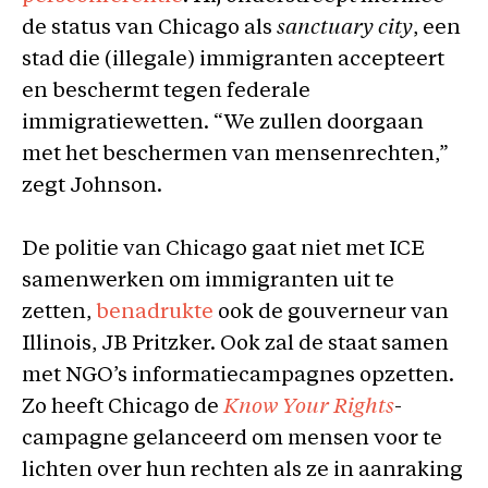
de status van Chicago als
sanctuary city
, een
stad die (illegale) immigranten accepteert
en beschermt tegen federale
immigratiewetten. “We zullen doorgaan
met het beschermen van mensenrechten,”
zegt Johnson.
De politie van Chicago gaat niet met ICE
samenwerken om immigranten uit te
zetten,
benadrukte
ook de gouverneur van
Illinois, JB Pritzker. Ook zal de staat samen
met NGO’s informatiecampagnes opzetten.
Zo heeft Chicago de
Know Your Rights
-
campagne gelanceerd om mensen voor te
lichten over hun rechten als ze in aanraking