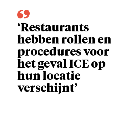
‘Restaurants
hebben rollen en
procedures voor
het geval ICE op
hun locatie
verschijnt’