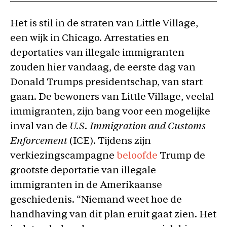
Het is stil in de straten van Little Village,
een wijk in Chicago. Arrestaties en
deportaties van illegale immigranten
zouden hier vandaag, de eerste dag van
Donald Trumps presidentschap, van start
gaan. De bewoners van Little Village, veelal
immigranten, zijn bang voor een mogelijke
inval van de
U.S. Immigration and Customs
Enforcement
(ICE). Tijdens zijn
verkiezingscampagne
beloofde
Trump de
grootste deportatie van illegale
immigranten in de Amerikaanse
geschiedenis. “Niemand weet hoe de
handhaving van dit plan eruit gaat zien. Het