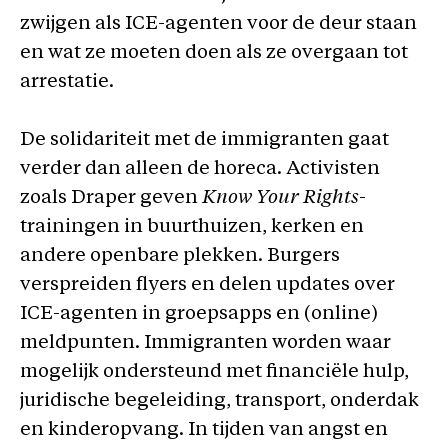
zwijgen als ICE-agenten voor de deur staan
en wat ze moeten doen als ze overgaan tot
arrestatie.
De solidariteit met de immigranten gaat
verder dan alleen de horeca. Activisten
zoals Draper geven
Know Your Rights
-
trainingen in buurthuizen, kerken en
andere openbare plekken. Burgers
verspreiden flyers en delen updates over
ICE-agenten in groepsapps en (online)
meldpunten. Immigranten worden waar
mogelijk ondersteund met financiële hulp,
juridische begeleiding, transport, onderdak
en kinderopvang. In tijden van angst en