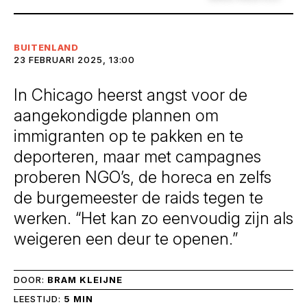
BUITENLAND
23 FEBRUARI 2025, 13:00
In Chicago heerst angst voor de
aangekondigde plannen om
immigranten op te pakken en te
deporteren, maar met campagnes
proberen NGO’s, de horeca en zelfs
de burgemeester de raids tegen te
werken. “Het kan zo eenvoudig zijn als
weigeren een deur te openen.”
DOOR:
BRAM KLEIJNE
LEESTIJD:
5 MIN