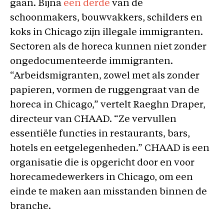
gaan. Bijna
een derde
van de
schoonmakers, bouwvakkers, schilders en
koks in Chicago zijn illegale immigranten.
Sectoren als de horeca kunnen niet zonder
ongedocumenteerde immigranten.
“Arbeidsmigranten, zowel met als zonder
papieren, vormen de ruggengraat van de
horeca in Chicago,” vertelt Raeghn Draper,
directeur van CHAAD. “Ze vervullen
essentiële functies in restaurants, bars,
hotels en eetgelegenheden.” CHAAD is een
organisatie die is opgericht door en voor
horecamedewerkers in Chicago, om een
einde te maken aan misstanden binnen de
branche.