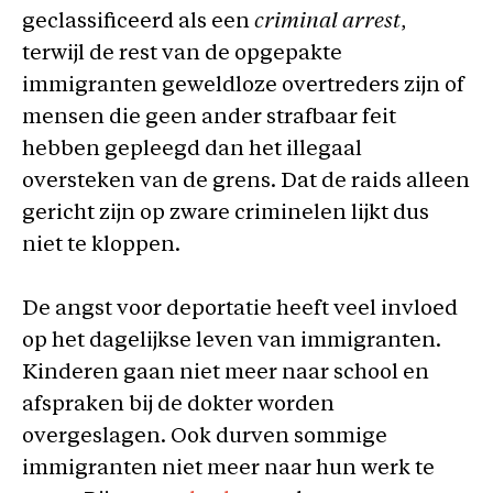
geclassificeerd als een
criminal arrest
,
terwijl de rest van de opgepakte
immigranten geweldloze overtreders zijn of
mensen die geen ander strafbaar feit
hebben gepleegd dan het illegaal
oversteken van de grens. Dat de raids alleen
gericht zijn op zware criminelen lijkt dus
niet te kloppen.
De angst voor deportatie heeft veel invloed
op het dagelijkse leven van immigranten.
Kinderen gaan niet meer naar school en
afspraken bij de dokter worden
overgeslagen. Ook durven sommige
immigranten niet meer naar hun werk te