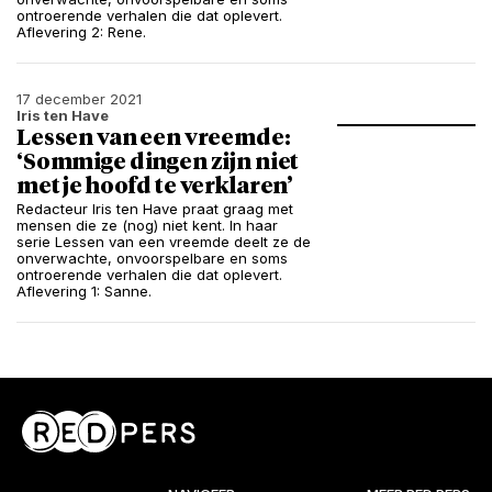
ontroerende verhalen die dat oplevert.
Aflevering 2: Rene.
17 december 2021
Iris ten Have
Lessen van een vreemde:
‘Sommige dingen zijn niet
met je hoofd te verklaren’
Redacteur Iris ten Have praat graag met
mensen die ze (nog) niet kent. In haar
serie Lessen van een vreemde deelt ze de
onverwachte, onvoorspelbare en soms
ontroerende verhalen die dat oplevert.
Aflevering 1: Sanne.