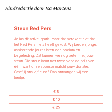
Eindredactie door Isa Martens
Steun Red Pers
Je las dit artikel gratis, maar dat betekent niet dat
het Red Pers niets heeft gekost. Wij bieden jonge,
aspirerende journalisten een podium én
begeleiding. Dat kunnen we nog beter met jouw
steun. Die steun komt met twee voor de prijs van
één, want onze sponsor matcht jouw donatie.
Geef jij ons vijf euro? Dan ontvangen wij een
tientje.
€ 5
€ 10
€ 25