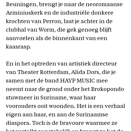
Beuningen, brengt je naar de neoromaanse
Arminiuskerk en de industriële donkere
krochten van Perron, laat je achter in de
clubhal van Worm, die gek genoeg blijft
aanvoelen als de binnenkant van een
kaasrasp.
En in het optreden van artistiek directeur
van Theater Rotterdam, Alida Dors, die je
samen met de band HAYP MUSIC mee
neemt naar de grond onder het Brokopondo
stuwmeer in Suriname, waar haar
voorouders ooit woonden. Het is een verhaal
eigen aan haar, en aan de Surinaamse
diaspora. Toch is de bravoure waarmee ze