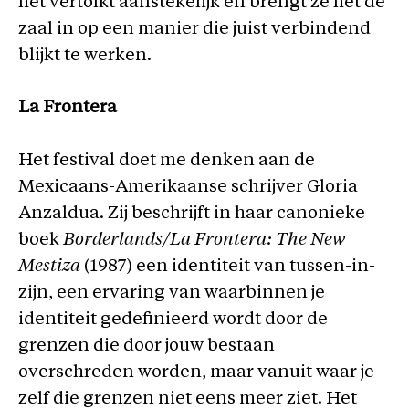
het vertolkt aanstekelijk en brengt ze het de
zaal in op een manier die juist verbindend
blijkt te werken.
La Frontera
Het festival doet me denken aan de
Mexicaans-Amerikaanse schrijver Gloria
Anzaldua. Zij beschrijft in haar canonieke
boek
Borderlands/La Frontera: The New
Mestiza
(1987) een identiteit van tussen-in-
zijn, een ervaring van waarbinnen je
identiteit gedefinieerd wordt door de
grenzen die door jouw bestaan
overschreden worden, maar vanuit waar je
zelf die grenzen niet eens meer ziet. Het