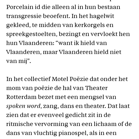
Porcelain id die alleen al in hun bestaan
transgressie beoefent. In het hagelwit
gekleed, te midden van kerkorgels en
spreekgestoelten, bezingt en vervloekt hen
hun Vlaanderen: “want ik hield van
Vlaanderen, maar Vlaanderen hield niet
van mij”.
In het collectief Motel Poëzie dat onder het
mom van poëzie de hal van Theater
Rotterdam bezet met een mengsel van
spoken word
, zang, dans en theater. Dat laat
zien dat er evenveel gedicht zit in de
ritmische vervorming van een lichaam of de
dans van vluchtig pianospel, als in een