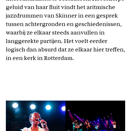
geluid van haar fluit vindt het aritmische
jazzdrummen van Skinner in een gesprek
tussen achtergronden en geschiedenissen,
waarbij ze elkaar steeds aanvullen in
langgerekte partijen. Het voelt eerder
logisch dan absurd dat ze elkaar hier treffen,
in een kerk in Rotterdam.