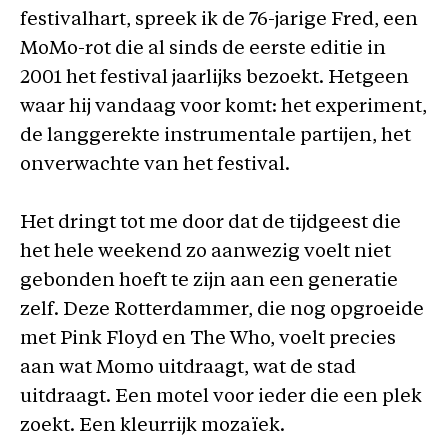
festivalhart, spreek ik de 76-jarige Fred, een
MoMo-rot die al sinds de eerste editie in
2001 het festival jaarlijks bezoekt. Hetgeen
waar hij vandaag voor komt: het experiment,
de langgerekte instrumentale partijen, het
onverwachte van het festival.
Het dringt tot me door dat de tijdgeest die
het hele weekend zo aanwezig voelt niet
gebonden hoeft te zijn aan een generatie
zelf. Deze Rotterdammer, die nog opgroeide
met Pink Floyd en The Who, voelt precies
aan wat Momo uitdraagt, wat de stad
uitdraagt. Een motel voor ieder die een plek
zoekt. Een kleurrijk mozaïek.