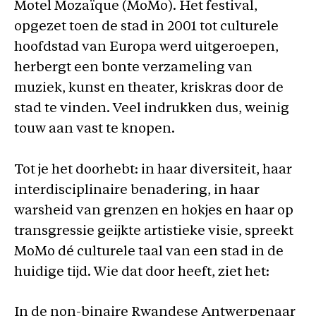
Motel Mozaïque (MoMo). Het festival,
opgezet toen de stad in 2001 tot culturele
hoofdstad van Europa werd uitgeroepen,
herbergt een bonte verzameling van
muziek, kunst en theater, kriskras door de
stad te vinden. Veel indrukken dus, weinig
touw aan vast te knopen.
Tot je het doorhebt: in haar diversiteit, haar
interdisciplinaire benadering, in haar
warsheid van grenzen en hokjes en haar op
transgressie geijkte artistieke visie, spreekt
MoMo dé culturele taal van een stad in de
huidige tijd. Wie dat door heeft, ziet het:
In de non-binaire Rwandese Antwerpenaar