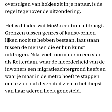
overstijgen van hokjes zit in je natuur, is de
regel tegenover de uitzondering.
Het is dit idee wat MoMo continu uitdraagt.
Grenzen tussen genres of kunstvormen
lijken nooit te hebben bestaan, laat staan
tussen de mensen die er hun kunst
uitdragen. Niks voelt normaler in een stad
als Rotterdam, waar de meerderheid van de
inwoners een migratieachtergrond heeft en
waar je maar in de metro hoeft te stappen
om te zien dat diversiteit zich in het diepst
van haar aderen heeft genesteld.