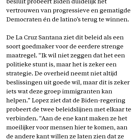
besluit probeert Biden duidelijk het
vertrouwen van progressieve en gematigde
Democraten én de latino’s terug te winnen.
De La Cruz Santana ziet dit beleid als een
soort goedmaker voor de eerdere strenge
maatregel. “Ik wil niet zeggen dat het een
politieke stunt is, maar het is zeker een
strategie. De overheid neemt niet altijd
beslissingen uit goede wil, maar dit is zeker
iets wat deze groep immigranten kan
helpen.” Lopez ziet dat de Biden-regering
probeert de twee beleidslijnen met elkaar te
verbinden. “Aan de ene kant maken ze het
moeilijker voor mensen hier te komen, aan
de andere kant willen ze laten zien dat ze