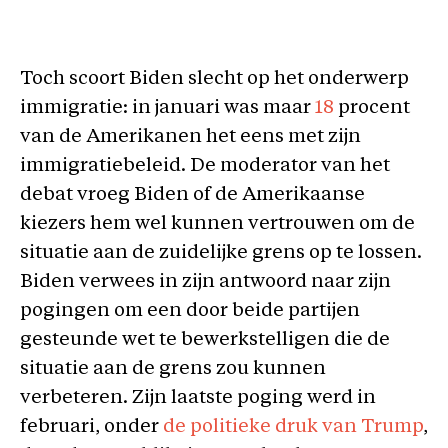
Toch scoort Biden slecht op het onderwerp
immigratie: in januari was maar
18
procent
van de Amerikanen het eens met zijn
immigratiebeleid. De moderator van het
debat vroeg Biden of de Amerikaanse
kiezers hem wel kunnen vertrouwen om de
situatie aan de zuidelijke grens op te lossen.
Biden verwees in zijn antwoord naar zijn
pogingen om een door beide partijen
gesteunde wet te bewerkstelligen die de
situatie aan de grens zou kunnen
verbeteren. Zijn laatste poging werd in
februari, onder
de politieke druk van Trump
,