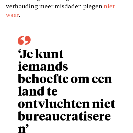
verhouding meer misdaden plegen
niet
waar
.
‘Je kunt
iemands
behoefte om een
land te
ontvluchten niet
bureaucratisere
n’