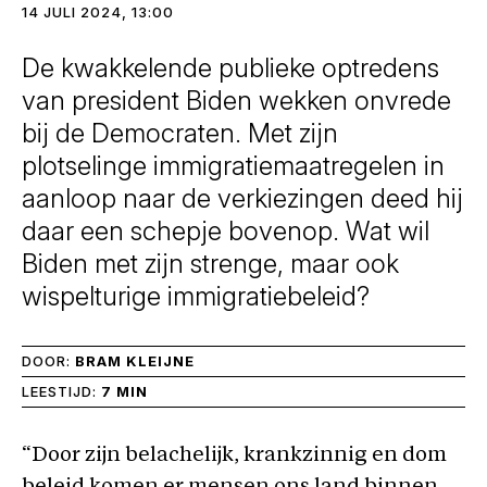
14 JULI 2024, 13:00
De kwakkelende publieke optredens
van president Biden wekken onvrede
bij de Democraten. Met zijn
plotselinge immigratiemaatregelen in
aanloop naar de verkiezingen deed hij
daar een schepje bovenop. Wat wil
Biden met zijn strenge, maar ook
wispelturige immigratiebeleid?
DOOR:
BRAM KLEIJNE
LEESTIJD:
7 MIN
“Door zijn belachelijk, krankzinnig en dom