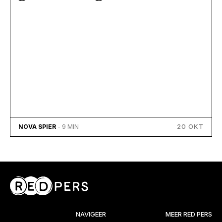
20 OKT
NOVA SPIER
- 9 MIN
NAVIGEER
MEER RED PERS