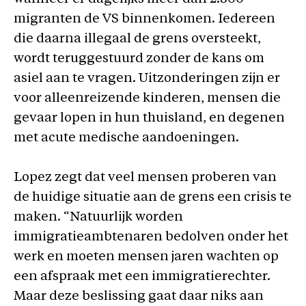
migranten de VS binnenkomen. Iedereen
die daarna illegaal de grens oversteekt,
wordt teruggestuurd zonder de kans om
asiel aan te vragen. Uitzonderingen zijn er
voor alleenreizende kinderen, mensen die
gevaar lopen in hun thuisland, en degenen
met acute medische aandoeningen.
Lopez zegt dat veel mensen proberen van
de huidige situatie aan de grens een crisis te
maken. “Natuurlijk worden
immigratieambtenaren bedolven onder het
werk en moeten mensen jaren wachten op
een afspraak met een immigratierechter.
Maar deze beslissing gaat daar niks aan