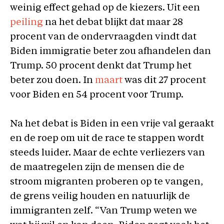
weinig effect gehad op de kiezers. Uit een
peiling
na het debat blijkt dat maar 28
procent van de ondervraagden vindt dat
Biden immigratie beter zou afhandelen dan
Trump. 50 procent denkt dat Trump het
beter zou doen. In
maart
was dit 27 procent
voor Biden en 54 procent voor Trump.
Na het debat is Biden in een vrije val geraakt
en de roep om uit de race te stappen wordt
steeds luider. Maar de echte verliezers van
de maatregelen zijn de mensen die de
stroom migranten proberen op te vangen,
de grens veilig houden en natuurlijk de
immigranten zelf. “Van Trump weten we