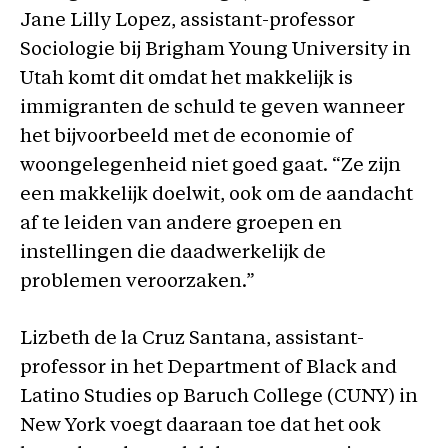
Jane Lilly Lopez, assistant-professor
Sociologie bij Brigham Young University in
Utah komt dit omdat het makkelijk is
immigranten de schuld te geven wanneer
het bijvoorbeeld met de economie of
woongelegenheid niet goed gaat. “Ze zijn
een makkelijk doelwit, ook om de aandacht
af te leiden van andere groepen en
instellingen die daadwerkelijk de
problemen veroorzaken.”
Lizbeth de la Cruz Santana, assistant-
professor in het Department of Black and
Latino Studies op Baruch College (CUNY) in
New York voegt daaraan toe dat het ook