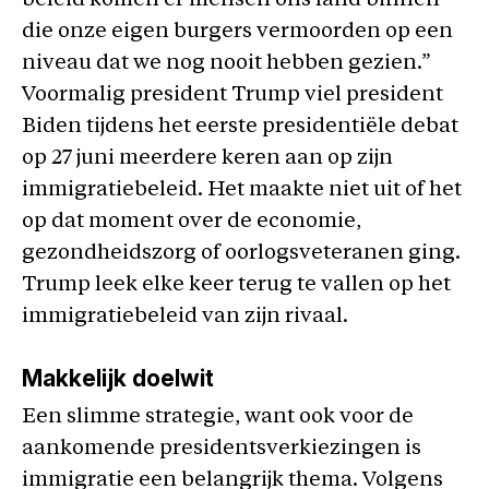
beleid komen er mensen ons land binnen
die onze eigen burgers vermoorden op een
niveau dat we nog nooit hebben gezien.”
Voormalig president Trump viel president
Biden tijdens het eerste presidentiële debat
op 27 juni meerdere keren aan op zijn
immigratiebeleid. Het maakte niet uit of het
op dat moment over de economie,
gezondheidszorg of oorlogsveteranen ging.
Trump leek elke keer terug te vallen op het
immigratiebeleid van zijn rivaal.
Makkelijk doelwit
Een slimme strategie, want ook voor de
aankomende presidentsverkiezingen is
immigratie een belangrijk thema. Volgens