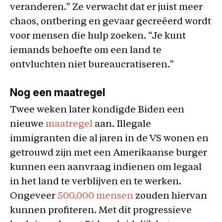
veranderen.” Ze verwacht dat er juist meer
chaos, ontbering en gevaar gecreëerd wordt
voor mensen die hulp zoeken. “Je kunt
iemands behoefte om een land te
ontvluchten niet bureaucratiseren.”
Nog een maatregel
Twee weken later kondigde Biden een
nieuwe
maatregel
aan. Illegale
immigranten die al jaren in de VS wonen en
getrouwd zijn met een Amerikaanse burger
kunnen een aanvraag indienen om legaal
in het land te verblijven en te werken.
Ongeveer
500.000 mensen
zouden hiervan
kunnen profiteren. Met dit progressieve