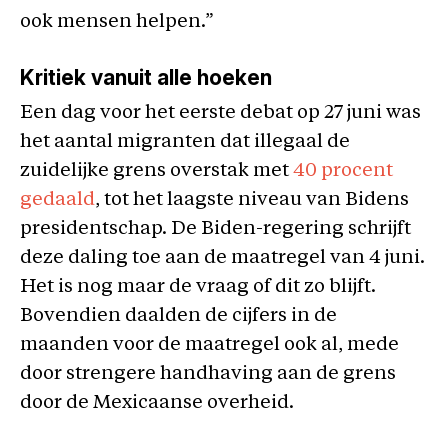
ook mensen helpen.”
Kritiek vanuit alle hoeken
Een dag voor het eerste debat op 27 juni was
het aantal migranten dat illegaal de
zuidelijke grens overstak met
40 procent
gedaald
, tot het laagste niveau van Bidens
presidentschap. De Biden-regering schrijft
deze daling toe aan de maatregel van 4 juni.
Het is nog maar de vraag of dit zo blijft.
Bovendien daalden de cijfers in de
maanden voor de maatregel ook al, mede
door strengere handhaving aan de grens
door de Mexicaanse overheid.