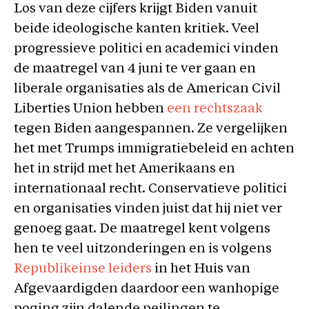
Los van deze cijfers krijgt Biden vanuit
beide ideologische kanten kritiek. Veel
progressieve politici en academici vinden
de maatregel van 4 juni te ver gaan en
liberale organisaties als de American Civil
Liberties Union hebben
een rechtszaak
tegen Biden aangespannen. Ze vergelijken
het met Trumps immigratiebeleid en achten
het in strijd met het Amerikaans en
internationaal recht. Conservatieve politici
en organisaties vinden juist dat hij niet ver
genoeg gaat. De maatregel kent volgens
hen te veel uitzonderingen en is volgens
Republikeinse leiders
in het Huis van
Afgevaardigden daardoor een wanhopige