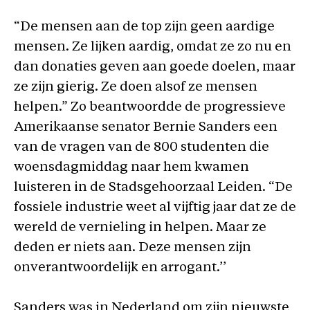
“De mensen aan de top zijn geen aardige
mensen. Ze lijken aardig, omdat ze zo nu en
dan donaties geven aan goede doelen, maar
ze zijn gierig. Ze doen alsof ze mensen
helpen.” Zo beantwoordde de progressieve
Amerikaanse senator Bernie Sanders een
van de vragen van de 800 studenten die
woensdagmiddag naar hem kwamen
luisteren in de Stadsgehoorzaal Leiden. “De
fossiele industrie weet al vijftig jaar dat ze de
wereld de vernieling in helpen. Maar ze
deden er niets aan. Deze mensen zijn
onverantwoordelijk en arrogant.’’
Sanders was in Nederland om zijn nieuwste