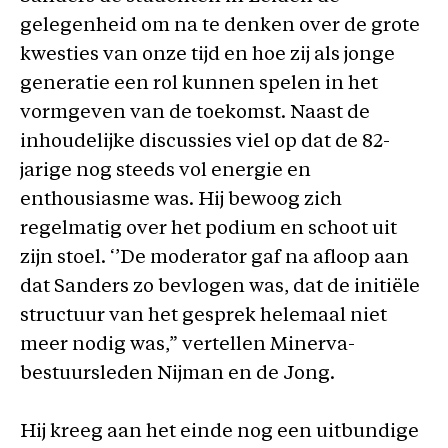
gelegenheid om na te denken over de grote
kwesties van onze tijd en hoe zij als jonge
generatie een rol kunnen spelen in het
vormgeven van de toekomst. Naast de
inhoudelijke discussies viel op dat de 82-
jarige nog steeds vol energie en
enthousiasme was. Hij bewoog zich
regelmatig over het podium en schoot uit
zijn stoel. ‘’De moderator gaf na afloop aan
dat Sanders zo bevlogen was, dat de initiële
structuur van het gesprek helemaal niet
meer nodig was,” vertellen Minerva-
bestuursleden Nijman en de Jong.
Hij kreeg aan het einde nog een uitbundige