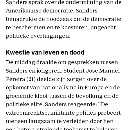
Sanders sprak over de ondermijning van de
Amerikaanse democratie. Sanders
benadrukte de noodzaak om de democratie
te beschermen en te koesteren, ongeacht
politieke overtuigingen.
Kwestie van leven en dood
De middag draaide om gesprekken tussen
Sanders en jongeren. Student Jose Manuel
Pereira (21) deelde zijn zorgen over de
opkomst van nationalisme in Europa en de
groeiende kloof tussen de bevolking en de
politieke elite. Sanders reageerde: “De
extreemrechtse, militante politiek probeert
mensen langzaam te verleiden door hen