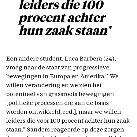
leiders die 100
procent achter
hun zaak staan’
Een andere student, Luca Barbera (24),
vroeg naar de staat van progressieve
bewegingen in Europa en Amerika: “We
willen verandering en we zien het
potentieel van grassroots bewegingen
[politieke processen die aan de basis
worden ontwikkeld, red.], maar we willen
leiders die voor 100 procent achter hun zaak
staan.” Sanders reageerde op deze zorgen