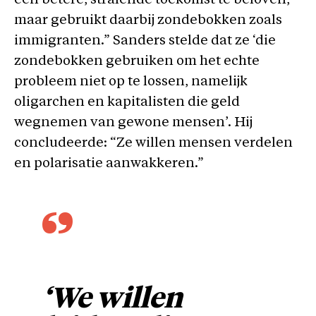
een betere, stralende toekomst te beloven,
maar gebruikt daarbij zondebokken zoals
immigranten.” Sanders stelde dat ze ‘die
zondebokken gebruiken om het echte
probleem niet op te lossen, namelijk
oligarchen en kapitalisten die geld
wegnemen van gewone mensen’. Hij
concludeerde: “Ze willen mensen verdelen
en polarisatie aanwakkeren.”
‘We willen