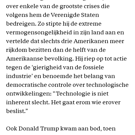
over enkele van de grootste crises die
volgens hem de Verenigde Staten
bedreigen. Zo stipte hij de extreme
vermogensongelijkheid in zijn land aan en
vertelde dat slechts drie Amerikanen meer
rijkdom bezitten dan de helft van de
Amerikaanse bevolking. Hij riep op tot actie
tegen de ‘gierigheid van de fossiele
industrie’ en benoemde het belang van
democratische controle over technologische
ontwikkelingen: “Technologie is niet
inherent slecht. Het gaat erom wie erover
beslist.”
Ook Donald Trump kwam aan bod, toen