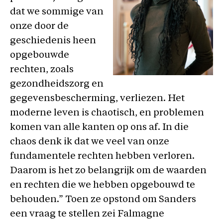
dat we sommige van
onze door de
geschiedenis heen
opgebouwde
rechten, zoals
gezondheidszorg en
gegevensbescherming, verliezen. Het
moderne leven is chaotisch, en problemen
komen van alle kanten op ons af. In die
chaos denk ik dat we veel van onze
fundamentele rechten hebben verloren.
Daarom is het zo belangrijk om de waarden
en rechten die we hebben opgebouwd te
behouden.” Toen ze opstond om Sanders
een vraag te stellen zei Falmagne