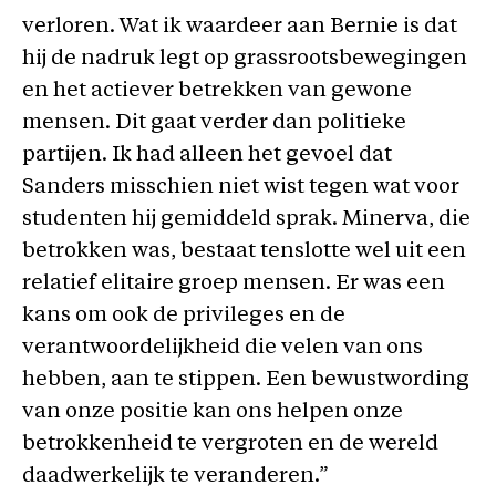
verloren. Wat ik waardeer aan Bernie is dat
hij de nadruk legt op grassrootsbewegingen
en het actiever betrekken van gewone
mensen. Dit gaat verder dan politieke
partijen. Ik had alleen het gevoel dat
Sanders misschien niet wist tegen wat voor
studenten hij gemiddeld sprak. Minerva, die
betrokken was, bestaat tenslotte wel uit een
relatief elitaire groep mensen. Er was een
kans om ook de privileges en de
verantwoordelijkheid die velen van ons
hebben, aan te stippen. Een bewustwording
van onze positie kan ons helpen onze
betrokkenheid te vergroten en de wereld
daadwerkelijk te veranderen.”