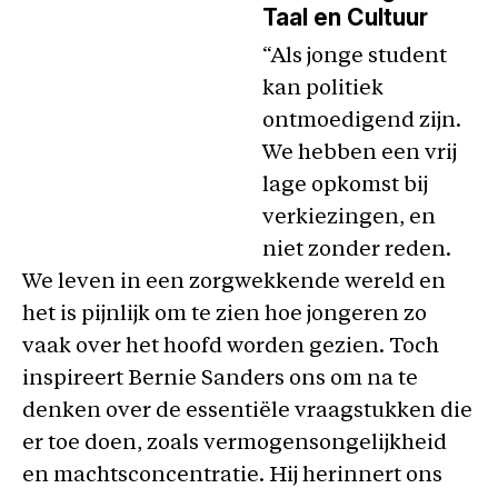
Taal en Cultuur
“Als jonge student
kan politiek
ontmoedigend zijn.
We hebben een vrij
lage opkomst bij
verkiezingen, en
niet zonder reden.
We leven in een zorgwekkende wereld en
het is pijnlijk om te zien hoe jongeren zo
vaak over het hoofd worden gezien. Toch
inspireert Bernie Sanders ons om na te
denken over de essentiële vraagstukken die
er toe doen, zoals vermogensongelijkheid
en machtsconcentratie. Hij herinnert ons