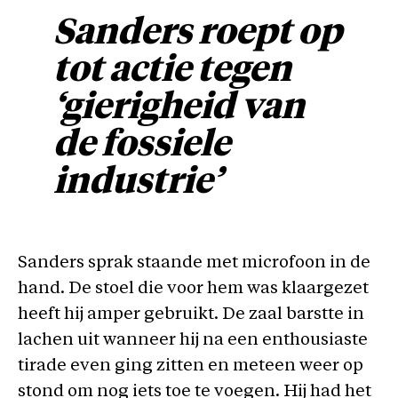
Sanders roept op
tot actie tegen
‘gierigheid van
de fossiele
industrie’
Sanders sprak staande met microfoon in de
hand. De stoel die voor hem was klaargezet
heeft hij amper gebruikt. De zaal barstte in
lachen uit wanneer hij na een enthousiaste
tirade even ging zitten en meteen weer op
stond om nog iets toe te voegen. Hij had het