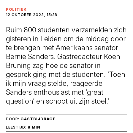
POLITIEK
12 OKTOBER 2023, 15:38
Ruim 800 studenten verzamelden zich
gisteren in Leiden om de middag door
te brengen met Amerikaans senator
Bernie Sanders. Gastredacteur Koen
Bruning zag hoe de senator in
gesprek ging met de studenten. 'Toen
ik mijn vraag stelde, reageerde
Sanders enthousiast met 'great
question’ en schoot uit zijn stoel.'
DOOR:
GASTBIJDRAGE
LEESTIJD:
8 MIN