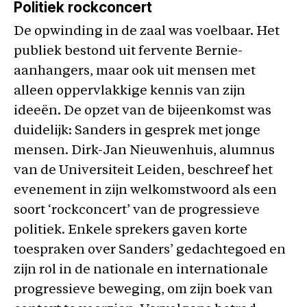
Politiek rockconcert
De opwinding in de zaal was voelbaar. Het
publiek bestond uit fervente Bernie-
aanhangers, maar ook uit mensen met
alleen oppervlakkige kennis van zijn
ideeën. De opzet van de bijeenkomst was
duidelijk: Sanders in gesprek met jonge
mensen. Dirk-Jan Nieuwenhuis, alumnus
van de Universiteit Leiden, beschreef het
evenement in zijn welkomstwoord als een
soort ‘rockconcert’ van de progressieve
politiek. Enkele sprekers gaven korte
toespraken over Sanders’ gedachtegoed en
zijn rol in de nationale en internationale
progressieve beweging, om zijn boek van