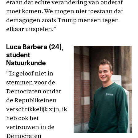
eraan dat echte verandering van onderaf
moet komen. We mogen niet toestaan dat
demagogen zoals Trump mensen tegen
elkaar uitspelen.”
Luca Barbera (24),
student
Natuurkunde
“Ik geloof niet in
stemmen voor de
Democraten omdat
de Republikeinen
verschrikkelijk zijn, ik
heb ook het
vertrouwen in de
Democraten