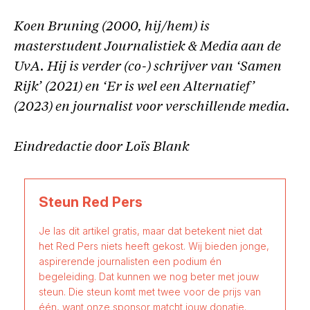
Koen Bruning (2000, hij/hem) is
masterstudent Journalistiek & Media aan de
UvA. Hij is verder (co-) schrijver van ‘Samen
Rijk’ (2021) en ‘Er is wel een Alternatief’
(2023) en journalist voor verschillende media.
Eindredactie door Loïs Blank
Steun Red Pers
Je las dit artikel gratis, maar dat betekent niet dat
het Red Pers niets heeft gekost. Wij bieden jonge,
aspirerende journalisten een podium én
begeleiding. Dat kunnen we nog beter met jouw
steun. Die steun komt met twee voor de prijs van
één, want onze sponsor matcht jouw donatie.