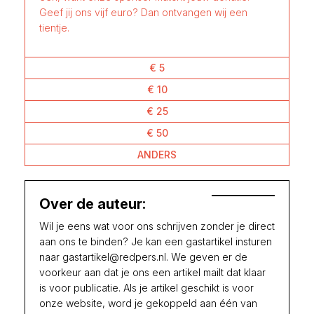
Geef jij ons vijf euro? Dan ontvangen wij een
tientje.
€ 5
€ 10
€ 25
€ 50
ANDERS
Over de auteur:
Wil je eens wat voor ons schrijven zonder je direct
aan ons te binden? Je kan een gastartikel insturen
naar gastartikel@redpers.nl. We geven er de
voorkeur aan dat je ons een artikel mailt dat klaar
is voor publicatie. Als je artikel geschikt is voor
onze website, word je gekoppeld aan één van