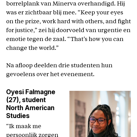
borrelplank van Minerva overhandigd. Hij
was er zichtbaar blij mee. “Keep your eyes
on the prize, work hard with others, and fight
for justice,” zei hij doorvoeld van urgentie en
emotie tegen de zaal. “That’s how you can
change the world.”
Na afloop deelden drie studenten hun
gevoelens over het evenement.
Oyesi Falmagne
(27), student
North American
Studies
“Ik maak me
persoonlijk zorgen