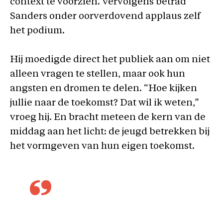
context te voorzien. Vervolgens betrad
Sanders onder oorverdovend applaus zelf
het podium.
Hij moedigde direct het publiek aan om niet
alleen vragen te stellen, maar ook hun
angsten en dromen te delen. “Hoe kijken
jullie naar de toekomst? Dat wil ik weten,”
vroeg hij. En bracht meteen de kern van de
middag aan het licht: de jeugd betrekken bij
het vormgeven van hun eigen toekomst.