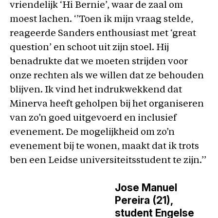
vriendelijk ‘Hi Bernie’, waar de zaal om
moest lachen. ‘’Toen ik mijn vraag stelde,
reageerde Sanders enthousiast met ‘great
question’ en schoot uit zijn stoel. Hij
benadrukte dat we moeten strijden voor
onze rechten als we willen dat ze behouden
blijven. Ik vind het indrukwekkend dat
Minerva heeft geholpen bij het organiseren
van zo’n goed uitgevoerd en inclusief
evenement. De mogelijkheid om zo’n
evenement bij te wonen, maakt dat ik trots
ben een Leidse universiteitsstudent te zijn.’’
Jose Manuel
Pereira (21),
student Engelse