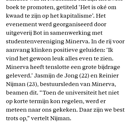
boek te promoten, getiteld ‘Het is oké om
kwaad te zijn op het kapitalisme’. Het
evenement werd georganiseerd door
uitgeverij Bot in samenwerking met
studentenvereniging Minerva. In de rij voor
aanvang klinken positieve geluiden: ‘Ik
vind het gewoon leuk alles even te zien.
Minerva heeft tenslotte een grote bijdrage
geleverd.’ Jasmijn de Jong (22) en Reinier
Nijman (23), bestuursleden van Minerva,
beamen dit. “Toen de universiteit het niet
op korte termijn kon regelen, werd er
meteen naar ons gekeken. Daar zijn we best
trots op,” vertelt Nijman.