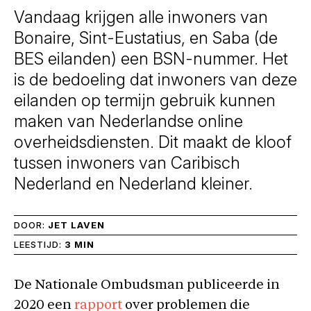
Vandaag krijgen alle inwoners van
Bonaire, Sint-Eustatius, en Saba (de
BES eilanden) een BSN-nummer. Het
is de bedoeling dat inwoners van deze
eilanden op termijn gebruik kunnen
maken van Nederlandse online
overheidsdiensten. Dit maakt de kloof
tussen inwoners van Caribisch
Nederland en Nederland kleiner.
DOOR:
JET LAVEN
LEESTIJD:
3 MIN
De Nationale Ombudsman publiceerde in
2020 een
rapport
over problemen die