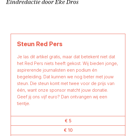
Eindredactie door Eke Dros
Steun Red Pers
Je las dit artikel gratis, maar dat betekent niet dat
het Red Pers niets heeft gekost. Wij bieden jonge,
aspirerende journalisten een podium én
begeleiding. Dat kunnen we nog beter met jouw
steun. Die steun komt met twee voor de prijs van
één, want onze sponsor matcht jouw donatie.
Geef jij ons vijf euro? Dan ontvangen wij een
tientje.
€ 5
€ 10