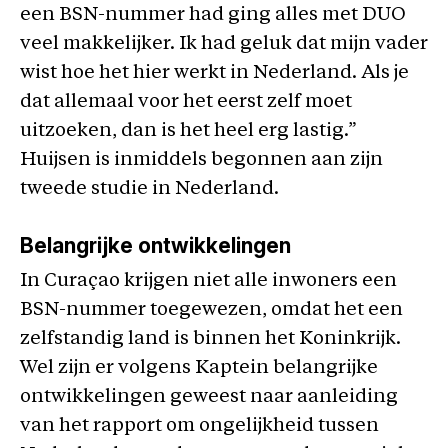
een BSN-nummer had ging alles met DUO
veel makkelijker. Ik had geluk dat mijn vader
wist hoe het hier werkt in Nederland. Als je
dat allemaal voor het eerst zelf moet
uitzoeken, dan is het heel erg lastig.”
Huijsen is inmiddels begonnen aan zijn
tweede studie in Nederland.
Belangrijke ontwikkelingen
In Curaçao krijgen niet alle inwoners een
BSN-nummer toegewezen, omdat het een
zelfstandig land is binnen het Koninkrijk.
Wel zijn er volgens Kaptein belangrijke
ontwikkelingen geweest naar aanleiding
van het rapport om ongelijkheid tussen