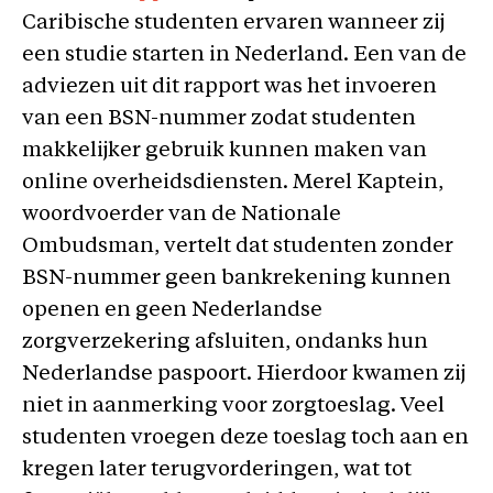
Caribische studenten ervaren wanneer zij
een studie starten in Nederland. Een van de
adviezen uit dit rapport was het invoeren
van een BSN-nummer zodat studenten
makkelijker gebruik kunnen maken van
online overheidsdiensten. Merel Kaptein,
woordvoerder van de Nationale
Ombudsman, vertelt dat studenten zonder
BSN-nummer geen bankrekening kunnen
openen en geen Nederlandse
zorgverzekering afsluiten, ondanks hun
Nederlandse paspoort. Hierdoor kwamen zij
niet in aanmerking voor zorgtoeslag. Veel
studenten vroegen deze toeslag toch aan en
kregen later terugvorderingen, wat tot