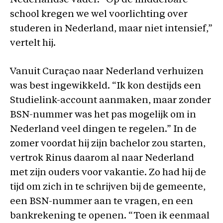
Nederlandse vader. “Op de middelbare
school kregen we wel voorlichting over
studeren in Nederland, maar niet intensief,”
vertelt hij.
Vanuit Curaçao naar Nederland verhuizen
was best ingewikkeld. “Ik kon destijds een
Studielink-account aanmaken, maar zonder
BSN-nummer was het pas mogelijk om in
Nederland veel dingen te regelen.” In de
zomer voordat hij zijn bachelor zou starten,
vertrok Rinus daarom al naar Nederland
met zijn ouders voor vakantie. Zo had hij de
tijd om zich in te schrijven bij de gemeente,
een BSN-nummer aan te vragen, en een
bankrekening te openen. “Toen ik eenmaal