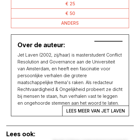
€ 25
€ 50
ANDERS
Over de auteur:
Jet Laven (2002, zij/haar) is masterstudent Conflict
Resolution and Governance aan de Universiteit
van Amsterdam, en heeft een fascinatie voor
persoonlijke verhalen die grotere
maatschappelijke thema's raken. Als redacteur
Rechtvaardigheid & Ongelijkheid probeert ze dicht
bij mensen te staan, hun verhalen vast te leggen
en ongehoorde stemmen aan het woord te laten.
LEES MEER VAN JET LAVEN
Lees ook: