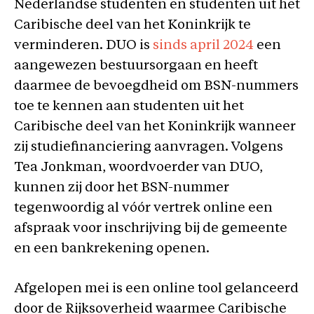
Nederlandse studenten en studenten uit het
Caribische deel van het Koninkrijk te
verminderen. DUO is
sinds april 2024
een
aangewezen bestuursorgaan en heeft
daarmee de bevoegdheid om BSN-nummers
toe te kennen aan studenten uit het
Caribische deel van het Koninkrijk wanneer
zij studiefinanciering aanvragen. Volgens
Tea Jonkman, woordvoerder van DUO,
kunnen zij door het BSN-nummer
tegenwoordig al vóór vertrek online een
afspraak voor inschrijving bij de gemeente
en een bankrekening openen.
Afgelopen mei is een online tool gelanceerd
door de Rijksoverheid waarmee Caribische