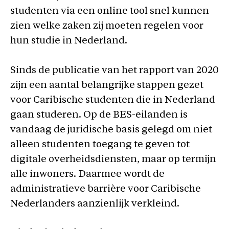
studenten via een online tool snel kunnen
zien welke zaken zij moeten regelen voor
hun studie in Nederland.
Sinds de publicatie van het rapport van 2020
zijn een aantal belangrijke stappen gezet
voor Caribische studenten die in Nederland
gaan studeren. Op de BES-eilanden is
vandaag de juridische basis gelegd om niet
alleen studenten toegang te geven tot
digitale overheidsdiensten, maar op termijn
alle inwoners. Daarmee wordt de
administratieve barrière voor Caribische
Nederlanders aanzienlijk verkleind.