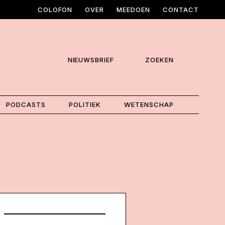
COLOFON
OVER
MEEDOEN
CONTACT
NIEUWSBRIEF
ZOEKEN
PODCASTS
POLITIEK
WETENSCHAP