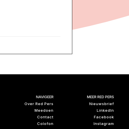
NAVIGEER
MEER RED PERS
Over Red Pers
Nieuwsbrief
Meedoen
LinkedIn
Contact
Facebook
Colofon
Instagram