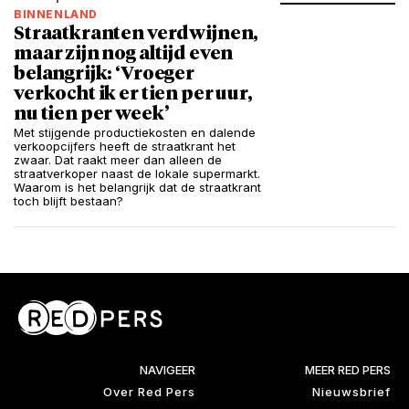
BINNENLAND
Straatkranten verdwijnen,
maar zijn nog altijd even
belangrijk: ‘Vroeger
verkocht ik er tien per uur,
nu tien per week’
Met stijgende productiekosten en dalende
verkoopcijfers heeft de straatkrant het
zwaar. Dat raakt meer dan alleen de
straatverkoper naast de lokale supermarkt.
Waarom is het belangrijk dat de straatkrant
toch blijft bestaan?
NAVIGEER
MEER RED PERS
Over Red Pers
Nieuwsbrief