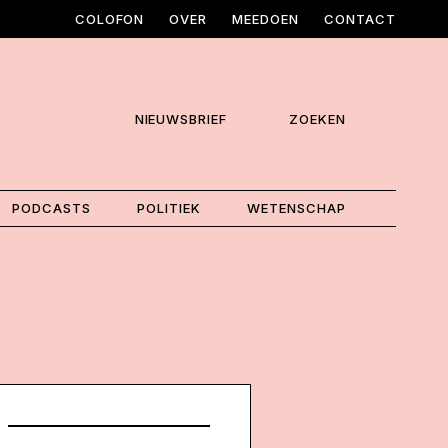
COLOFON
OVER
MEEDOEN
CONTACT
NIEUWSBRIEF
ZOEKEN
PODCASTS
POLITIEK
WETENSCHAP